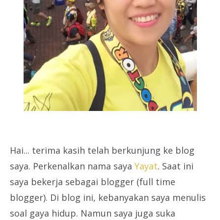
Hai... terima kasih telah berkunjung ke blog
saya. Perkenalkan nama saya
Yayat
. Saat ini
saya bekerja sebagai blogger (full time
blogger). Di blog ini, kebanyakan saya menulis
soal gaya hidup. Namun saya juga suka