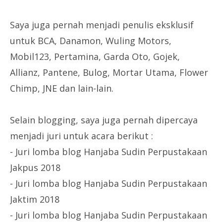
Saya juga pernah menjadi penulis eksklusif
untuk BCA, Danamon, Wuling Motors,
Mobil123, Pertamina, Garda Oto, Gojek,
Allianz, Pantene, Bulog, Mortar Utama, Flower
Chimp, JNE dan lain-lain.
Selain blogging, saya juga pernah dipercaya
menjadi juri untuk acara berikut :
- Juri lomba blog Hanjaba Sudin Perpustakaan
Jakpus 2018
- Juri lomba blog Hanjaba Sudin Perpustakaan
Jaktim 2018
- Juri lomba blog Hanjaba Sudin Perpustakaan