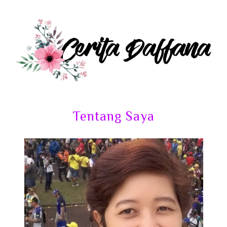
Tentang Saya