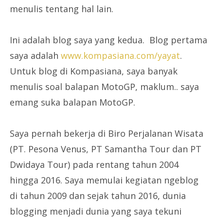
menulis tentang hal lain.
Ini adalah blog saya yang kedua. Blog pertama
saya adalah
www.kompasiana.com/yayat
.
Untuk blog di Kompasiana, saya banyak
menulis soal balapan MotoGP, maklum.. saya
emang suka balapan MotoGP.
Saya pernah bekerja di Biro Perjalanan Wisata
(PT. Pesona Venus, PT Samantha Tour dan PT
Dwidaya Tour) pada rentang tahun 2004
hingga 2016. Saya memulai kegiatan ngeblog
di tahun 2009 dan sejak tahun 2016, dunia
blogging menjadi dunia yang saya tekuni