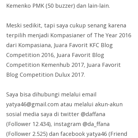
Kemenko PMK (50 buzzer) dan lain-lain.
Meski sedikit, tapi saya cukup senang karena
terpilih menjadi Kompasianer of The Year 2016
dari Kompasiana, Juara Favorit KFC Blog
Competition 2016, Juara Favorit Blog
Competition Kemenhub 2017, Juara Favorit
Blog Competition Dulux 2017.
Saya bisa dihubungi melalui email
yatya46@gmail.com atau melalui akun-akun
sosial media saya di twitter @daffana
(Follower 12.434), instagram @da_ffana
(Follower 2.525) dan facebook yatya46 (Friend