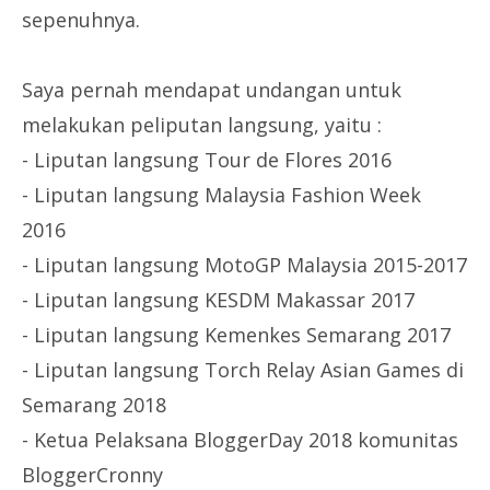
sepenuhnya.
Saya pernah mendapat undangan untuk
melakukan peliputan langsung, yaitu :
- Liputan langsung Tour de Flores 2016
- Liputan langsung Malaysia Fashion Week
2016
- Liputan langsung MotoGP Malaysia 2015-2017
- Liputan langsung KESDM Makassar 2017
- Liputan langsung Kemenkes Semarang 2017
- Liputan langsung Torch Relay Asian Games di
Semarang 2018
- Ketua Pelaksana BloggerDay 2018 komunitas
BloggerCronny