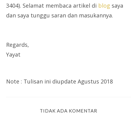
3404). Selamat membaca artikel di
blog
saya
dan saya tunggu saran dan masukannya.
Regards,
Yayat
Note : Tulisan ini diupdate Agustus 2018
TIDAK ADA KOMENTAR