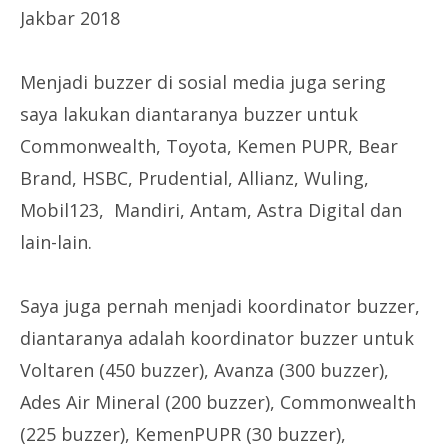
Jakbar 2018
Menjadi buzzer di sosial media juga sering
saya lakukan diantaranya buzzer untuk
Commonwealth, Toyota, Kemen PUPR, Bear
Brand, HSBC, Prudential, Allianz, Wuling,
Mobil123, Mandiri, Antam, Astra Digital dan
lain-lain.
Saya juga pernah menjadi koordinator buzzer,
diantaranya adalah koordinator buzzer untuk
Voltaren (450 buzzer), Avanza (300 buzzer),
Ades Air Mineral (200 buzzer), Commonwealth
(225 buzzer), KemenPUPR (30 buzzer),