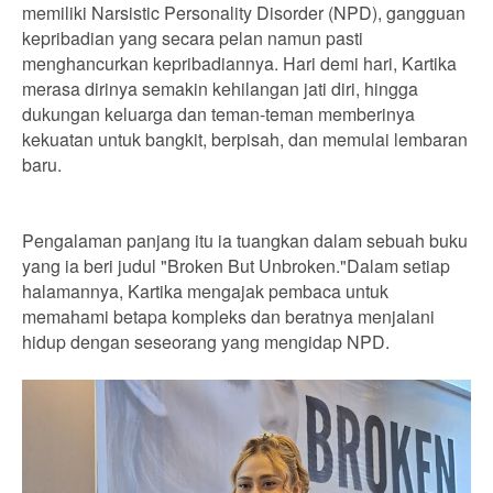
memiliki Narsistic Personality Disorder (NPD), gangguan
kepribadian yang secara pelan namun pasti
menghancurkan kepribadiannya. Hari demi hari, Kartika
merasa dirinya semakin kehilangan jati diri, hingga
dukungan keluarga dan teman-teman memberinya
kekuatan untuk bangkit, berpisah, dan memulai lembaran
baru.
Pengalaman panjang itu ia tuangkan dalam sebuah buku
yang ia beri judul "Broken But Unbroken."Dalam setiap
halamannya, Kartika mengajak pembaca untuk
memahami betapa kompleks dan beratnya menjalani
hidup dengan seseorang yang mengidap NPD.