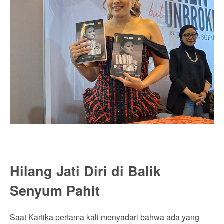
Hilang Jati Diri di Balik
Senyum Pahit
Saat Kartika pertama kali menyadari bahwa ada yang