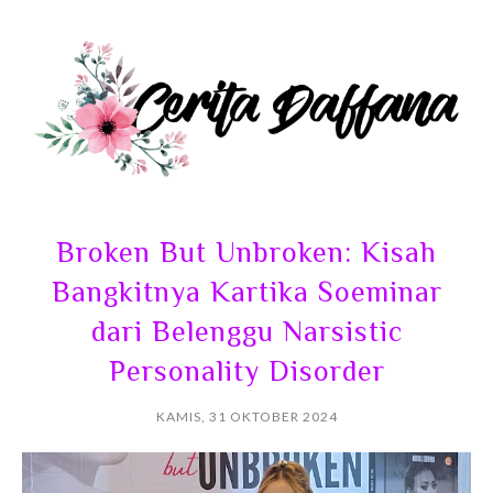
Broken But Unbroken: Kisah
Bangkitnya Kartika Soeminar
dari Belenggu Narsistic
Personality Disorder
KAMIS, 31 OKTOBER 2024