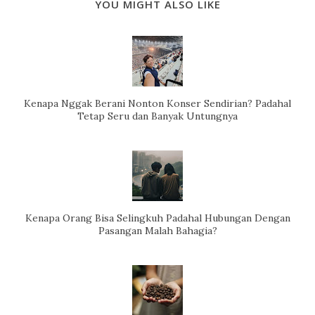
YOU MIGHT ALSO LIKE
Kenapa Nggak Berani Nonton Konser Sendirian? Padahal
Tetap Seru dan Banyak Untungnya
Kenapa Orang Bisa Selingkuh Padahal Hubungan Dengan
Pasangan Malah Bahagia?