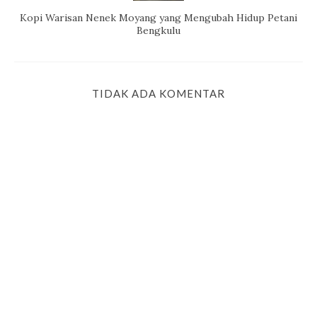
Kopi Warisan Nenek Moyang yang Mengubah Hidup Petani
Bengkulu
TIDAK ADA KOMENTAR