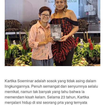
Kartika Soeminar adalah sosok yang tidak asing dalam
lingkungannya. Penuh semangat dan senyumnya selalu
memikat, namun tak banyak yang tahu bahwa ia
memendam kisah kelam. Selama 23 tahun, Kartika
menjalani hidup di sisi seorang pria yang ternyata