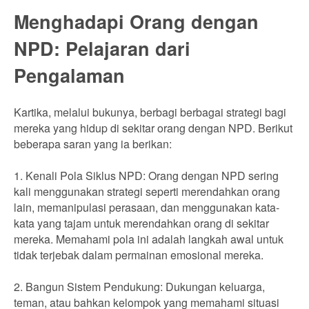
Menghadapi Orang dengan
NPD: Pelajaran dari
Pengalaman
Kartika, melalui bukunya, berbagi berbagai strategi bagi
mereka yang hidup di sekitar orang dengan NPD. Berikut
beberapa saran yang ia berikan:
1. Kenali Pola Siklus NPD: Orang dengan NPD sering
kali menggunakan strategi seperti merendahkan orang
lain, memanipulasi perasaan, dan menggunakan kata-
kata yang tajam untuk merendahkan orang di sekitar
mereka. Memahami pola ini adalah langkah awal untuk
tidak terjebak dalam permainan emosional mereka.
2. Bangun Sistem Pendukung: Dukungan keluarga,
teman, atau bahkan kelompok yang memahami situasi