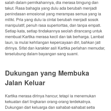
salah dalam pernikahannya, dia merasa bingung dan
takut. Rasa bahagia yang dulu ada berubah menjadi
penindasan emosional yang merampas semua yang ia
miliki. Pria yang dulu ia cintai berubah menjadi sosok
manipulatif, penuh rasa superioritas, dan tanpa empati.
Setiap kata, setiap tindakannya seolah dirancang untuk
membuat Kartika merasa kecil dan tak berharga. Lambat
laun, ia mulai kehilangan kepercayaan diri, bahkan jati
dirinya. Sifat dan karakter asli Kartika perlahan memudar,
terselubung dalam bayangan sang suami.
Dukungan yang Membuka
Jalan Keluar
Kartika merasa dirinya hancur, tetapi ia menemukan
kekuatan dari lingkaran orang-orang terdekatnya.
Dukungan dari keluarga dan sahabat-sahabat setia