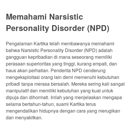
Memahami Narsistic
Personality Disorder (NPD)
Pengalaman Kartika telah membawanya memahami
bahwa Narsistic Personality Disorder (NPD) adalah
gangguan kepribadian di mana seseorang memiliki
perasaan superioritas yang tinggi, kurang empati, dan
haus akan perhatian. Penderita NPD cenderung
mengeksploitasi orang lain demi memenuhi kebutuhan
pribadi tanpa merasa bersalah. Mereka sering kali sangat
manipulatif dan memiliki kebutuhan yang kuat untuk
dipuja dan dihormati. Inilah yang menjelaskan mengapa
selama bertahun-tahun, suami Kartika terus
mengendalikan hidupnya dengan cara yang merugikan
dan menyakitkan.