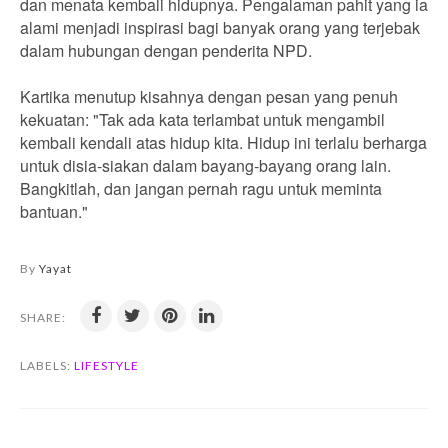
dan menata kembali hidupnya. Pengalaman pahit yang ia
alami menjadi inspirasi bagi banyak orang yang terjebak
dalam hubungan dengan penderita NPD.
Kartika menutup kisahnya dengan pesan yang penuh
kekuatan: "Tak ada kata terlambat untuk mengambil
kembali kendali atas hidup kita. Hidup ini terlalu berharga
untuk disia-siakan dalam bayang-bayang orang lain.
Bangkitlah, dan jangan pernah ragu untuk meminta
bantuan."
By
Yayat
SHARE:
LABELS:
LIFESTYLE