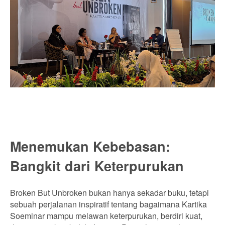
Menemukan Kebebasan:
Bangkit dari Keterpurukan
Broken But Unbroken bukan hanya sekadar buku, tetapi
sebuah perjalanan inspiratif tentang bagaimana Kartika
Soeminar mampu melawan keterpurukan, berdiri kuat,