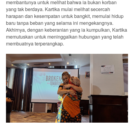
membantunya untuk melihat bahwa ia bukan korban
yang tak berdaya. Kartika mulai melihat secercah
harapan dan kesempatan untuk bangkit, memulai hidup
baru tanpa beban yang selama ini mengekangnya.
Akhirnya, dengan keberanian yang ia kumpulkan, Kartika
memutuskan untuk meninggalkan hubungan yang telah
membuatnya terperangkap.