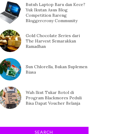
Butuh Laptop Baru dan Kece?
Yuk Ikutan Asus Blog
Competition Bareng
Bloggercrony Community
Gold Chocolate Series dari
The Harvest Semarakkan
Ramadhan
Sun Chlorella, Bukan Suplemen
Biasa
Wah Ikut Tukar Botol di
Program Blackmores Peduli
Bisa Dapat Voucher Belanja
SEARCH