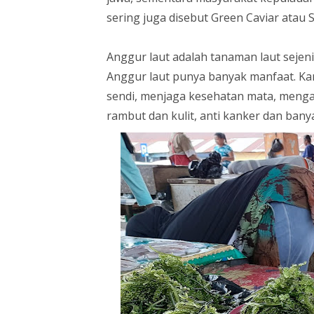
sering juga disebut Green Caviar atau 
Anggur laut adalah tanaman laut sejeni
Anggur laut punya banyak manfaat. Ka
sendi, menjaga kesehatan mata, mengat
rambut dan kulit, anti kanker dan banya