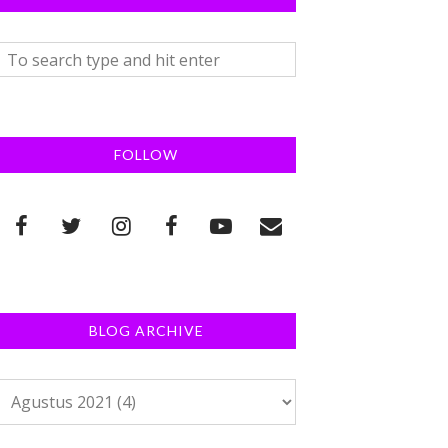
FOLLOW
BLOG ARCHIVE