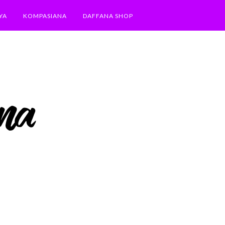
YA
KOMPASIANA
DAFFANA SHOP