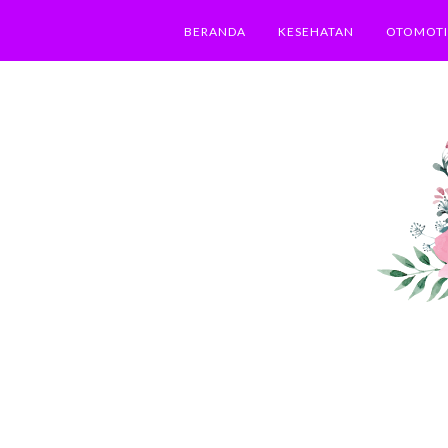
BERANDA
KESEHATAN
OTOMOTI