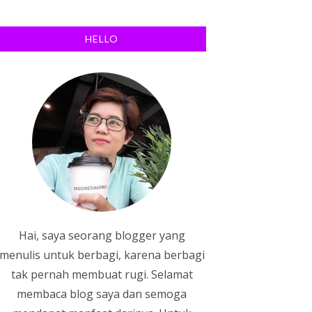
HELLO
Hai, saya seorang blogger yang
menulis untuk berbagi, karena berbagi
tak pernah membuat rugi. Selamat
membaca blog saya dan semoga