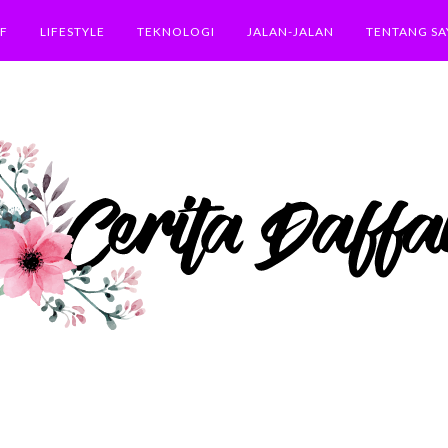
F
LIFESTYLE
TEKNOLOGI
JALAN-JALAN
TENTANG SA