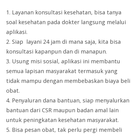
1. Layanan konsultasi kesehatan, bisa tanya
soal kesehatan pada dokter langsung melalui
aplikasi.
2. Siap layani 24 jam di mana saja, kita bisa
konsultasi kapanpun dan di manapun.
3. Usung misi sosial, aplikasi ini membantu
semua lapisan masyarakat termasuk yang
tidak mampu dengan membebaskan biaya beli
obat.
4. Penyaluran dana bantuan, siap menyalurkan
bantuan dari CSR maupun badan amal lain
untuk peningkatan kesehatan masyarakat.
5. Bisa pesan obat, tak perlu pergi membeli