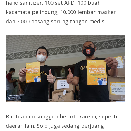
hand sanitizer, 100 set APD, 100 buah
kacamata pelindung, 10.000 lembar masker
dan 2.000 pasang sarung tangan medis.
Bantuan ini sungguh berarti karena, seperti
daerah lain, Solo juga sedang berjuang