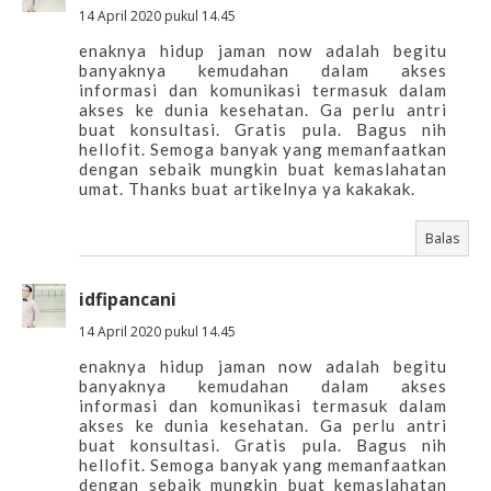
14 April 2020 pukul 14.45
enaknya hidup jaman now adalah begitu
banyaknya kemudahan dalam akses
informasi dan komunikasi termasuk dalam
akses ke dunia kesehatan. Ga perlu antri
buat konsultasi. Gratis pula. Bagus nih
hellofit. Semoga banyak yang memanfaatkan
dengan sebaik mungkin buat kemaslahatan
umat. Thanks buat artikelnya ya kakakak.
Balas
idfipancani
14 April 2020 pukul 14.45
enaknya hidup jaman now adalah begitu
banyaknya kemudahan dalam akses
informasi dan komunikasi termasuk dalam
akses ke dunia kesehatan. Ga perlu antri
buat konsultasi. Gratis pula. Bagus nih
hellofit. Semoga banyak yang memanfaatkan
dengan sebaik mungkin buat kemaslahatan