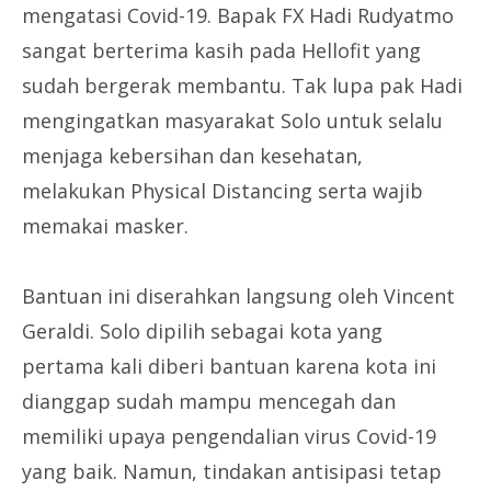
mengatasi Covid-19. Bapak FX Hadi Rudyatmo
sangat berterima kasih pada Hellofit yang
sudah bergerak membantu. Tak lupa pak Hadi
mengingatkan masyarakat Solo untuk selalu
menjaga kebersihan dan kesehatan,
melakukan Physical Distancing serta wajib
memakai masker.
Bantuan ini diserahkan langsung oleh Vincent
Geraldi. Solo dipilih sebagai kota yang
pertama kali diberi bantuan karena kota ini
dianggap sudah mampu mencegah dan
memiliki upaya pengendalian virus Covid-19
yang baik. Namun, tindakan antisipasi tetap