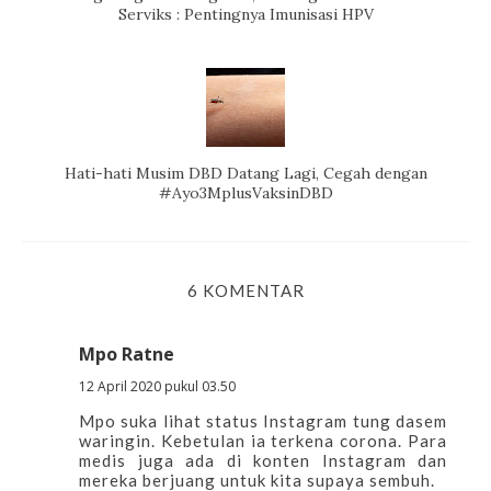
Serviks : Pentingnya Imunisasi HPV
Hati-hati Musim DBD Datang Lagi, Cegah dengan
#Ayo3MplusVaksinDBD
6 KOMENTAR
Mpo Ratne
12 April 2020 pukul 03.50
Mpo suka lihat status Instagram tung dasem
waringin. Kebetulan ia terkena corona. Para
medis juga ada di konten Instagram dan
mereka berjuang untuk kita supaya sembuh.