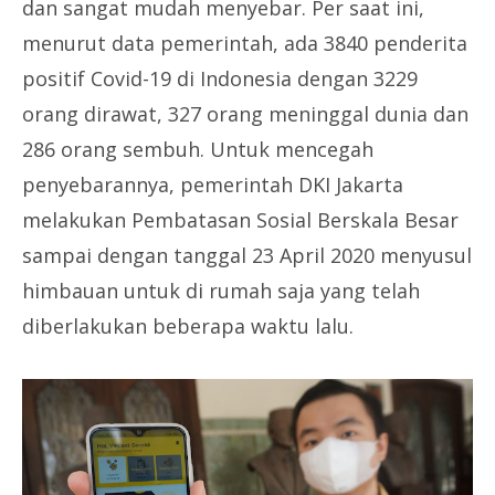
dan sangat mudah menyebar. Per saat ini,
menurut data pemerintah, ada 3840 penderita
positif Covid-19 di Indonesia dengan 3229
orang dirawat, 327 orang meninggal dunia dan
286 orang sembuh. Untuk mencegah
penyebarannya, pemerintah DKI Jakarta
melakukan Pembatasan Sosial Berskala Besar
sampai dengan tanggal 23 April 2020 menyusul
himbauan untuk di rumah saja yang telah
diberlakukan beberapa waktu lalu.