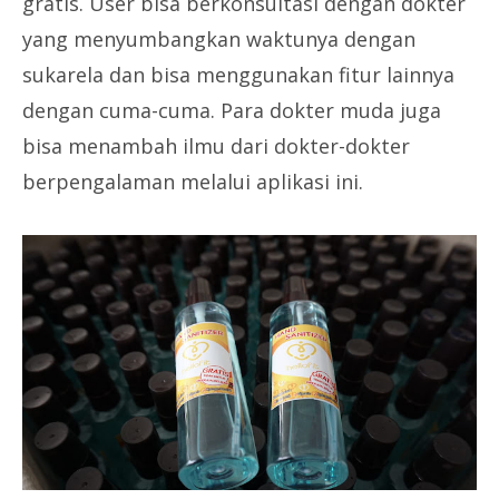
gratis. User bisa berkonsultasi dengan dokter
yang menyumbangkan waktunya dengan
sukarela dan bisa menggunakan fitur lainnya
dengan cuma-cuma. Para dokter muda juga
bisa menambah ilmu dari dokter-dokter
berpengalaman melalui aplikasi ini.