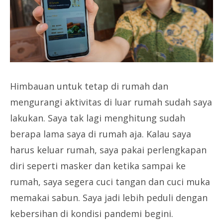
Himbauan untuk tetap di rumah dan
mengurangi aktivitas di luar rumah sudah saya
lakukan. Saya tak lagi menghitung sudah
berapa lama saya di rumah aja. Kalau saya
harus keluar rumah, saya pakai perlengkapan
diri seperti masker dan ketika sampai ke
rumah, saya segera cuci tangan dan cuci muka
memakai sabun. Saya jadi lebih peduli dengan
kebersihan di kondisi pandemi begini.