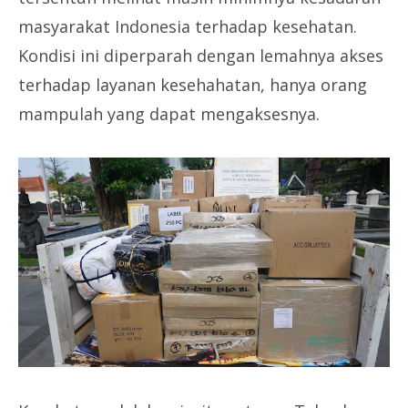
masyarakat Indonesia terhadap kesehatan.
Kondisi ini diperparah dengan lemahnya akses
terhadap layanan kesehahatan, hanya orang
mampulah yang dapat mengaksesnya.