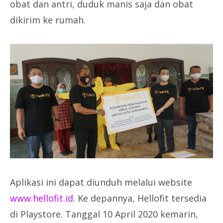
obat dan antri, duduk manis saja dan obat
dikirim ke rumah.
Aplikasi ini dapat diunduh melalui website
www.hellofit.id
. Ke depannya, Hellofit tersedia
di Playstore. Tanggal 10 April 2020 kemarin,