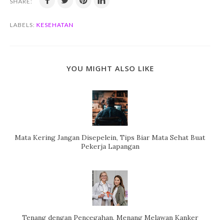
SHARE:
LABELS:
KESEHATAN
YOU MIGHT ALSO LIKE
Mata Kering Jangan Disepelein, Tips Biar Mata Sehat Buat
Pekerja Lapangan
Tenang dengan Pencegahan, Menang Melawan Kanker