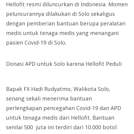
Hellofit resmi diluncurkan di Indonesia. Momen
peluncurannya dilakukan di Solo sekaligus
dengan pemberian bantuan berupa peralatan
medis untuk tenaga medis yang menangani
pasien Covid-19 di Solo.
Donasi APD untuk Solo karena Hellofit Peduli
Bapak FX Hadi Rudyatmo, Walikota Solo,
senang sekali menerima bantuan
perlengkapan pencegahan Covid-19 dan APD
untuk tenaga medis dari Hellofit. Bantuan
senilai 500 juta ini terdiri dari 10.000 botol