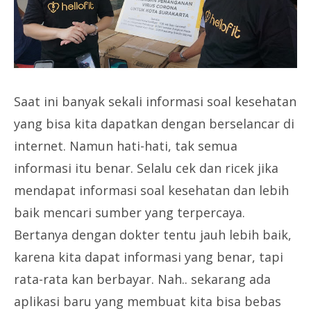
Saat ini banyak sekali informasi soal kesehatan
yang bisa kita dapatkan dengan berselancar di
internet. Namun hati-hati, tak semua
informasi itu benar. Selalu cek dan ricek jika
mendapat informasi soal kesehatan dan lebih
baik mencari sumber yang terpercaya.
Bertanya dengan dokter tentu jauh lebih baik,
karena kita dapat informasi yang benar, tapi
rata-rata kan berbayar. Nah.. sekarang ada
aplikasi baru yang membuat kita bisa bebas