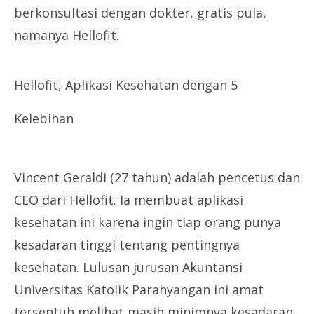
berkonsultasi dengan dokter, gratis pula,
namanya Hellofit.
Hellofit, Aplikasi Kesehatan dengan 5
Kelebihan
Vincent Geraldi (27 tahun) adalah pencetus dan
CEO dari Hellofit. Ia membuat aplikasi
kesehatan ini karena ingin tiap orang punya
kesadaran tinggi tentang pentingnya
kesehatan. Lulusan jurusan Akuntansi
Universitas Katolik Parahyangan ini amat
tersentuh melihat masih minimnya kesadaran