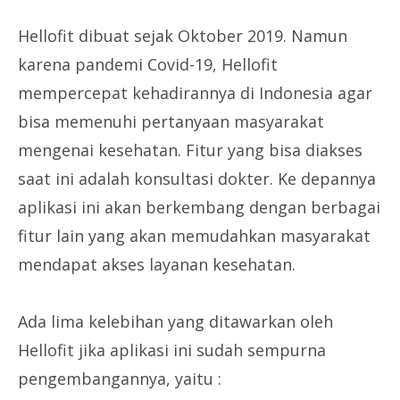
Hellofit dibuat sejak Oktober 2019. Namun
karena pandemi Covid-19, Hellofit
mempercepat kehadirannya di Indonesia agar
bisa memenuhi pertanyaan masyarakat
mengenai kesehatan. Fitur yang bisa diakses
saat ini adalah konsultasi dokter. Ke depannya
aplikasi ini akan berkembang dengan berbagai
fitur lain yang akan memudahkan masyarakat
mendapat akses layanan kesehatan.
Ada lima kelebihan yang ditawarkan oleh
Hellofit jika aplikasi ini sudah sempurna
pengembangannya, yaitu :