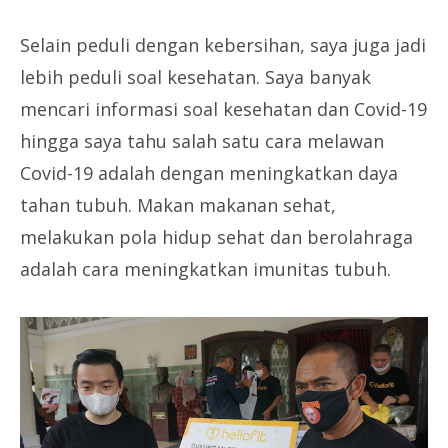
Selain peduli dengan kebersihan, saya juga jadi
lebih peduli soal kesehatan. Saya banyak
mencari informasi soal kesehatan dan Covid-19
hingga saya tahu salah satu cara melawan
Covid-19 adalah dengan meningkatkan daya
tahan tubuh. Makan makanan sehat,
melakukan pola hidup sehat dan berolahraga
adalah cara meningkatkan imunitas tubuh.