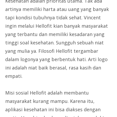
Kesehatan adalah prioritas utama. Tak ada
artinya memiliki harta atau uang yang banyak
tapi kondisi tubuhnya tidak sehat. Vincent
ingin melalui Hellofit kian banyak masyarakat
yang terbantu dan memiliki kesadaran yang
tinggi soal kesehatan. Sungguh sebuah niat
yang mulia ya. Filosofi Hellofit tergambar
dalam logonya yang berbentuk hati. Arti logo
ini adalah niat baik berasal, rasa kasih dan
empati.
Misi sosial Hellofit adalah membantu
masyarakat kurang mampu. Karena itu,
aplikasi kesehatan ini bisa diakses dengan