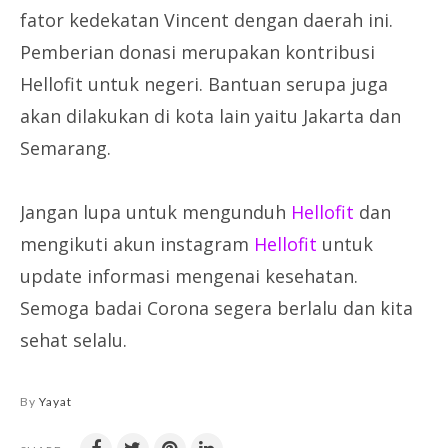
fator kedekatan Vincent dengan daerah ini.
Pemberian donasi merupakan kontribusi
Hellofit untuk negeri. Bantuan serupa juga
akan dilakukan di kota lain yaitu Jakarta dan
Semarang.
Jangan lupa untuk mengunduh
Hellofit
dan
mengikuti akun instagram
Hellofit
untuk
update informasi mengenai kesehatan.
Semoga badai Corona segera berlalu dan kita
sehat selalu.
By
Yayat