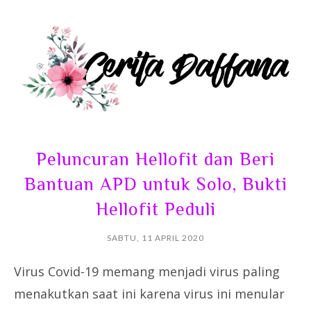
Peluncuran Hellofit dan Beri
Bantuan APD untuk Solo, Bukti
Hellofit Peduli
SABTU, 11 APRIL 2020
Virus Covid-19 memang menjadi virus paling
menakutkan saat ini karena virus ini menular