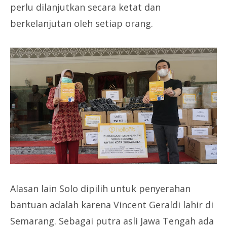
perlu dilanjutkan secara ketat dan
berkelanjutan oleh setiap orang.
Alasan lain Solo dipilih untuk penyerahan
bantuan adalah karena Vincent Geraldi lahir di
Semarang. Sebagai putra asli Jawa Tengah ada