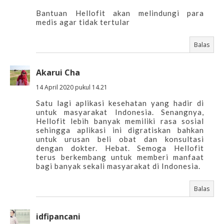
Bantuan Hellofit akan melindungi para
medis agar tidak tertular
Balas
Akarui Cha
14 April 2020 pukul 14.21
Satu lagi aplikasi kesehatan yang hadir di
untuk masyarakat Indonesia. Senangnya,
Hellofit lebih banyak memiliki rasa sosial
sehingga aplikasi ini digratiskan bahkan
untuk urusan beli obat dan konsultasi
dengan dokter. Hebat. Semoga Hellofit
terus berkembang untuk memberi manfaat
bagi banyak sekali masyarakat di Indonesia.
Balas
idfipancani