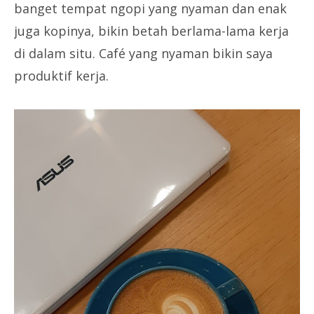
banget tempat ngopi yang nyaman dan enak
juga kopinya, bikin betah berlama-lama kerja
di dalam situ. Café yang nyaman bikin saya
produktif kerja.