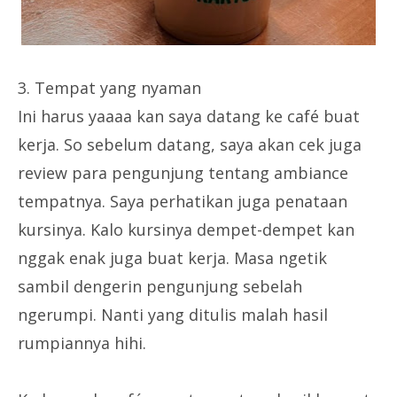
3. Tempat yang nyaman
Ini harus yaaaa kan saya datang ke café buat
kerja. So sebelum datang, saya akan cek juga
review para pengunjung tentang ambiance
tempatnya. Saya perhatikan juga penataan
kursinya. Kalo kursinya dempet-dempet kan
nggak enak juga buat kerja. Masa ngetik
sambil dengerin pengunjung sebelah
ngerumpi. Nanti yang ditulis malah hasil
rumpiannya hihi.