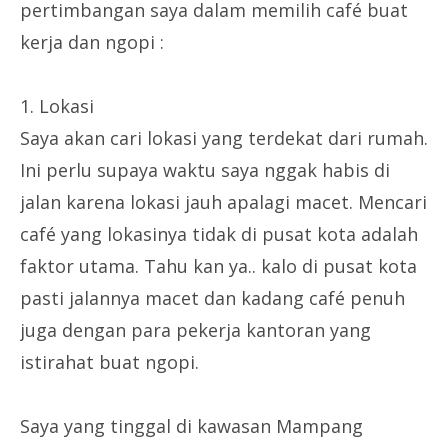
pertimbangan saya dalam memilih café buat
kerja dan ngopi :
1. Lokasi
Saya akan cari lokasi yang terdekat dari rumah.
Ini perlu supaya waktu saya nggak habis di
jalan karena lokasi jauh apalagi macet. Mencari
café yang lokasinya tidak di pusat kota adalah
faktor utama. Tahu kan ya.. kalo di pusat kota
pasti jalannya macet dan kadang café penuh
juga dengan para pekerja kantoran yang
istirahat buat ngopi.
Saya yang tinggal di kawasan Mampang