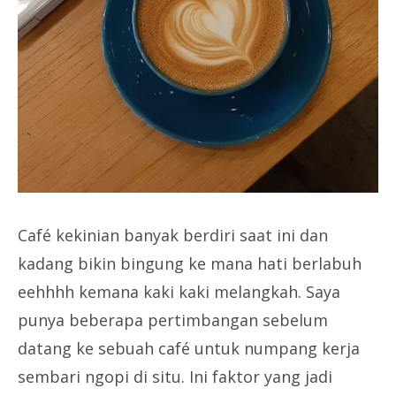
Café kekinian banyak berdiri saat ini dan
kadang bikin bingung ke mana hati berlabuh
eehhhh kemana kaki kaki melangkah. Saya
punya beberapa pertimbangan sebelum
datang ke sebuah café untuk numpang kerja
sembari ngopi di situ. Ini faktor yang jadi