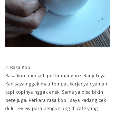
2. Rasa Kopi
Rasa kopi menjadi pertimbangan selanjutnya.
Kan saya nggak mau tempat kerjanya nyaman
tapi kopinya nggak enak. Sama ya bisa bikin
bete juga. Perkara rasa kopi, saya kadang cek
dulu review para pengunjung di café yang