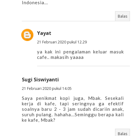
Indonesia...
Balas
Yayat
21 Februari 2020 pukul 12.29
ya kak ini pengalaman keluar masuk
cafe.. makasih yaaaa
Sugi Siswiyanti
21 Februari 2020 pukul 14.05
Saya penikmat kopi juga, Mbak. Sesekali
kerja di kafe, tapi seringnya ga efektif
soalnya baru 2 - 3 jam sudah dicariin anak,
suruh pulang. hahaha...Seminggu berapa kali
ke kafe, Mbak?
Balas