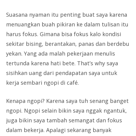
Suasana nyaman itu penting buat saya karena
menuangkan buah pikiran ke dalam tulisan itu
harus fokus. Gimana bisa fokus kalo kondisi
sekitar bising, berantakan, panas dan berdebu
yekan. Yang ada malah pekerjaan menulis
tertunda karena hati bete. That’s why saya
sisihkan uang dari pendapatan saya untuk
kerja sembari ngopi di café.
Kenapa ngopi? Karena saya tuh senang banget
ngopi. Ngopi selain bikin saya nggak ngantuk,
juga bikin saya tambah semangat dan fokus
dalam bekerja. Apalagi sekarang banyak