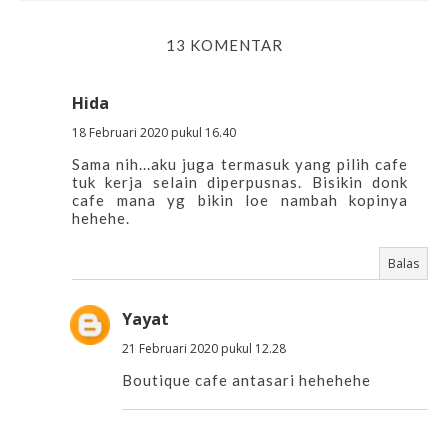
13 KOMENTAR
Hida
18 Februari 2020 pukul 16.40
Sama nih...aku juga termasuk yang pilih cafe
tuk kerja selain diperpusnas. Bisikin donk
cafe mana yg bikin loe nambah kopinya
hehehe.
Balas
Yayat
21 Februari 2020 pukul 12.28
Boutique cafe antasari hehehehe