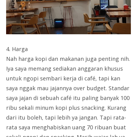
4. Harga
Nah harga kopi dan makanan juga penting nih.
Iya saya memang sediakan anggaran khusus
untuk ngopi sembari kerja di café, tapi kan
saya nggak mau jajannya over budget. Standar
saya jajan di sebuah café itu paling banyak 100
ribu sekali minum kopi plus snacking. Kurang
dari itu boleh, tapi lebih ya jangan. Tapi rata-
rata saya menghabiskan uang 70 ribuan buat