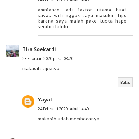
amniance jadi faktor utama buat
saya.. wifi nggak saya masukin tips
karena saya malah pake kuota hape
sendiri hihihi
Tira Soekardi
23 Februari 2020 pukul 03.20
makasih tipsnya
Balas
Yayat
24 Februari 2020 pukul 14.40
makasih udah membacanya