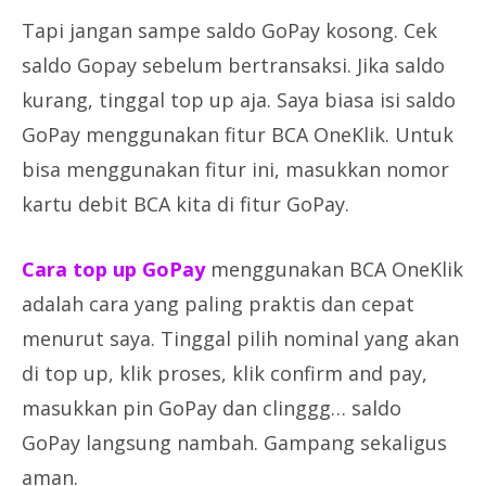
Tapi jangan sampe saldo GoPay kosong. Cek
saldo Gopay sebelum bertransaksi. Jika saldo
kurang, tinggal top up aja. Saya biasa isi saldo
GoPay menggunakan fitur BCA OneKlik. Untuk
bisa menggunakan fitur ini, masukkan nomor
kartu debit BCA kita di fitur GoPay.
Cara top up GoPay
menggunakan BCA OneKlik
adalah cara yang paling praktis dan cepat
menurut saya. Tinggal pilih nominal yang akan
di top up, klik proses, klik confirm and pay,
masukkan pin GoPay dan clinggg… saldo
GoPay langsung nambah. Gampang sekaligus
aman.