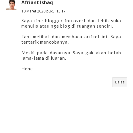
Afriant Ishaq
10 Maret 2020 pukul 13.17
Saya tipe blogger introvert dan lebih suka
menulis atau nge blog di ruangan sendiri.
Tapi melihat dan membaca artikel ini. Saya
tertarik mencobanya.
Meski pada dasarnya Saya gak akan betah
lama-lama di luaran.
Hehe
Balas