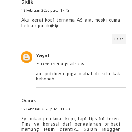
Didik
18 Februari 2020 pukul 17.43
Aku gerai kopi ternama AS aja, meski cuma
beli air putih��
Balas
Yayat
21 Februari 2020 pukul 12.29
air putihnya juga mahal di situ kak
heheheh
Ociios
19 Februari 2020 pukul 11.30
Sy bukan penikmat kopi, tapi tips ini keren.
Tips yg berasal dari pengalaman pribadi
memang lebih otentik... Salam Blogger