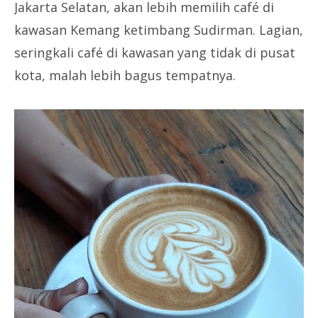
Jakarta Selatan, akan lebih memilih café di
kawasan Kemang ketimbang Sudirman. Lagian,
seringkali café di kawasan yang tidak di pusat
kota, malah lebih bagus tempatnya.