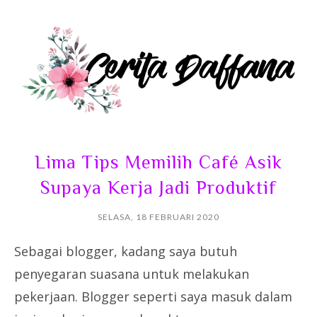
Lima Tips Memilih Café Asik
Supaya Kerja Jadi Produktif
SELASA, 18 FEBRUARI 2020
Sebagai blogger, kadang saya butuh
penyegaran suasana untuk melakukan
pekerjaan. Blogger seperti saya masuk dalam