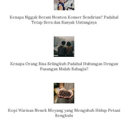
Kenapa Nggak Berani Nonton Konser Sendirian? Padahal
Tetap Seru dan Banyak Untungnya
Kenapa Orang Bisa Selingkuh Padahal Hubungan Dengan
Pasangan Malah Bahagia?
Kopi Warisan Nenek Moyang yang Mengubah Hidup Petani
Bengkulu