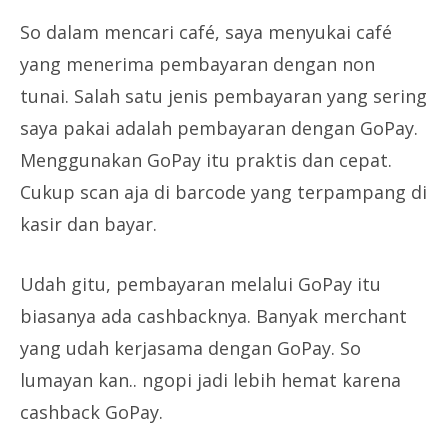
So dalam mencari café, saya menyukai café
yang menerima pembayaran dengan non
tunai. Salah satu jenis pembayaran yang sering
saya pakai adalah pembayaran dengan GoPay.
Menggunakan GoPay itu praktis dan cepat.
Cukup scan aja di barcode yang terpampang di
kasir dan bayar.
Udah gitu, pembayaran melalui GoPay itu
biasanya ada cashbacknya. Banyak merchant
yang udah kerjasama dengan GoPay. So
lumayan kan.. ngopi jadi lebih hemat karena
cashback GoPay.