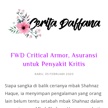
FWD Critical Armor, Asuransi
untuk Penyakit Kritis
RABU, 05 FEBRUARI 2020
Siapa sangka di balik cerianya mbak Shahnaz
Haque, ia menyimpan pengalaman yang orang
lain belum tentu setabah mbak Shahnaz dalam