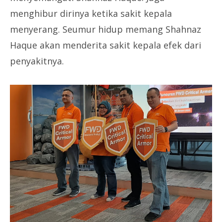
menghibur dirinya ketika sakit kepala
menyerang. Seumur hidup memang Shahnaz
Haque akan menderita sakit kepala efek dari
penyakitnya.