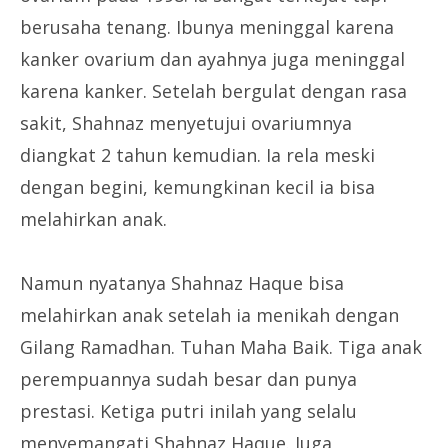
berusaha tenang. Ibunya meninggal karena
kanker ovarium dan ayahnya juga meninggal
karena kanker. Setelah bergulat dengan rasa
sakit, Shahnaz menyetujui ovariumnya
diangkat 2 tahun kemudian. Ia rela meski
dengan begini, kemungkinan kecil ia bisa
melahirkan anak.
Namun nyatanya Shahnaz Haque bisa
melahirkan anak setelah ia menikah dengan
Gilang Ramadhan. Tuhan Maha Baik. Tiga anak
perempuannya sudah besar dan punya
prestasi. Ketiga putri inilah yang selalu
menyemangati Shahnaz Haque. Juga