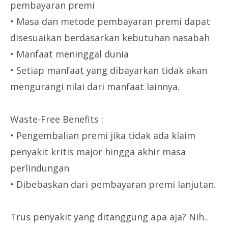
pembayaran premi
• Masa dan metode pembayaran premi dapat
disesuaikan berdasarkan kebutuhan nasabah
• Manfaat meninggal dunia
• Setiap manfaat yang dibayarkan tidak akan
mengurangi nilai dari manfaat lainnya.
Waste-Free Benefits :
• Pengembalian premi jika tidak ada klaim
penyakit kritis major hingga akhir masa
perlindungan
• Dibebaskan dari pembayaran premi lanjutan.
Trus penyakit yang ditanggung apa aja? Nih..