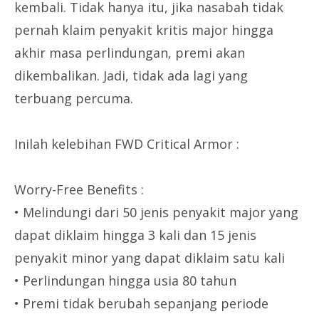
kembali. Tidak hanya itu, jika nasabah tidak
pernah klaim penyakit kritis major hingga
akhir masa perlindungan, premi akan
dikembalikan. Jadi, tidak ada lagi yang
terbuang percuma.
Inilah kelebihan FWD Critical Armor :
Worry-Free Benefits :
• Melindungi dari 50 jenis penyakit major yang
dapat diklaim hingga 3 kali dan 15 jenis
penyakit minor yang dapat diklaim satu kali
• Perlindungan hingga usia 80 tahun
• Premi tidak berubah sepanjang periode