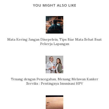
YOU MIGHT ALSO LIKE
Mata Kering Jangan Disepelein, Tips Biar Mata Sehat Buat
Pekerja Lapangan
Tenang dengan Pencegahan, Menang Melawan Kanker
Serviks : Pentingnya Imunisasi HPV