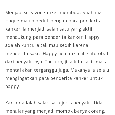
Menjadi survivor kanker membuat Shahnaz
Haque makin peduli dengan para penderita
kanker. Ia menjadi salah satu yang aktif
mendukung para penderita kanker. Happy
adalah kunci. Ia tak mau sedih karena
menderita sakit. Happy adalah salah satu obat
dari penyakitnya. Tau kan, jika kita sakit maka
mental akan terganggu juga. Makanya ia selalu
mengingatkan para penderita kanker untuk
happy.
Kanker adalah salah satu jenis penyakit tidak
menular yang menjadi momok banyak orang.