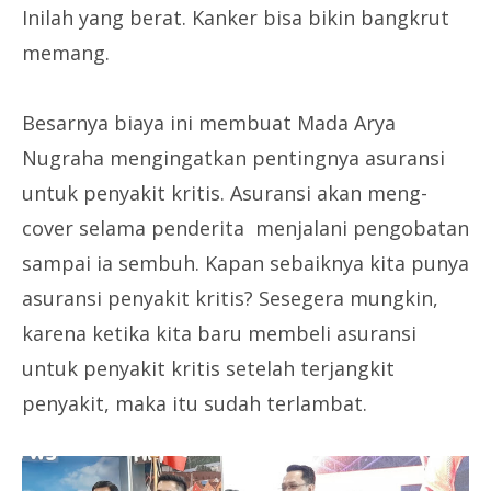
Inilah yang berat. Kanker bisa bikin bangkrut
memang.
Besarnya biaya ini membuat Mada Arya
Nugraha mengingatkan pentingnya asuransi
untuk penyakit kritis. Asuransi akan meng-
cover selama penderita menjalani pengobatan
sampai ia sembuh. Kapan sebaiknya kita punya
asuransi penyakit kritis? Sesegera mungkin,
karena ketika kita baru membeli asuransi
untuk penyakit kritis setelah terjangkit
penyakit, maka itu sudah terlambat.