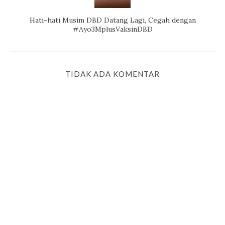
Hati-hati Musim DBD Datang Lagi, Cegah dengan
#Ayo3MplusVaksinDBD
TIDAK ADA KOMENTAR