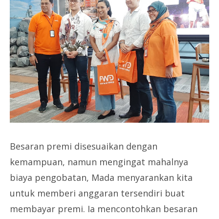
Besaran premi disesuaikan dengan
kemampuan, namun mengingat mahalnya
biaya pengobatan, Mada menyarankan kita
untuk memberi anggaran tersendiri buat
membayar premi. Ia mencontohkan besaran