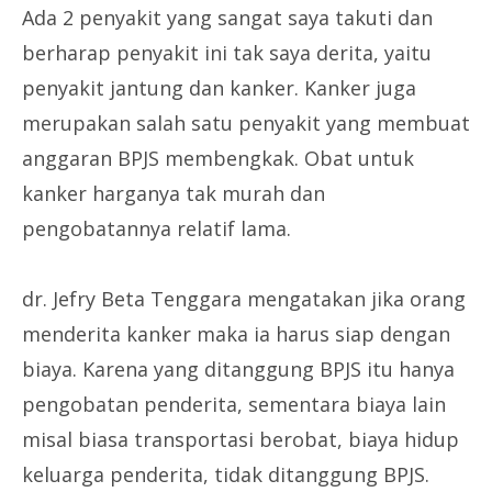
Ada 2 penyakit yang sangat saya takuti dan
berharap penyakit ini tak saya derita, yaitu
penyakit jantung dan kanker. Kanker juga
merupakan salah satu penyakit yang membuat
anggaran BPJS membengkak. Obat untuk
kanker harganya tak murah dan
pengobatannya relatif lama.
dr. Jefry Beta Tenggara mengatakan jika orang
menderita kanker maka ia harus siap dengan
biaya. Karena yang ditanggung BPJS itu hanya
pengobatan penderita, sementara biaya lain
misal biasa transportasi berobat, biaya hidup
keluarga penderita, tidak ditanggung BPJS.