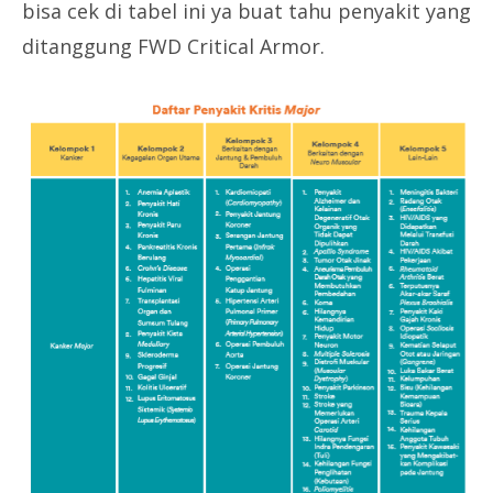
bisa cek di tabel ini ya buat tahu penyakit yang
ditanggung FWD Critical Armor.