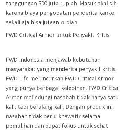
tanggungan 500 juta rupiah. Masuk akal sih
karena biaya pengobatan penderita kanker
sekali aja bisa jutaan rupiah.
FWD Critical Armor untuk Penyakit Kritis
FWD Indonesia menjawab kebutuhan
masyarakat yang menderita penyakit kritis.
FWD Life meluncurkan FWD Critical Armor
yang punya berbagai kelebihan. FWD Critical
Armor melindungi nasabah tidak hanya satu
kali, tapi berulang kali. Dengan produk ini,
nasabah tidak perlu khawatir selama
pemulihan dan dapat fokus untuk sehat