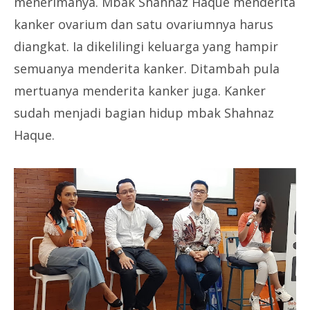
menerimanya. Mbak Shahnaz Haque menderita
kanker ovarium dan satu ovariumnya harus
diangkat. Ia dikelilingi keluarga yang hampir
semuanya menderita kanker. Ditambah pula
mertuanya menderita kanker juga. Kanker
sudah menjadi bagian hidup mbak Shahnaz
Haque.