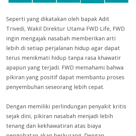
Seperti yang dikatakan oleh bapak Adit
Trivedi, Wakil Direktur Utama FWD Life, FWD
ingin mengajak nasabah memberikan arti
lebih di setiap perjalanan hidup agar dapat
terus menikmati hidup tanpa rasa khawatir
apapun yang terjadi. FWD memahami bahwa
pikiran yang positif dapat membantu proses
penyembuhan seseorang lebih cepat.
Dengan memiliki perlindungan penyakit kritis
sejak dini, pikiran nasabah menjadi lebih
tenang dan kekhawatiran atas biaya
pengobatan akan berkurang. Dengan