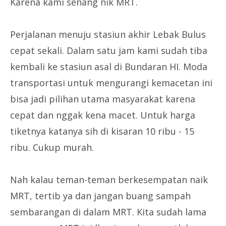
Karena kami senang nik MRT.
Perjalanan menuju stasiun akhir Lebak Bulus
cepat sekali. Dalam satu jam kami sudah tiba
kembali ke stasiun asal di Bundaran HI. Moda
transportasi untuk mengurangi kemacetan ini
bisa jadi pilihan utama masyarakat karena
cepat dan nggak kena macet. Untuk harga
tiketnya katanya sih di kisaran 10 ribu - 15
ribu. Cukup murah.
Nah kalau teman-teman berkesempatan naik
MRT, tertib ya dan jangan buang sampah
sembarangan di dalam MRT. Kita sudah lama