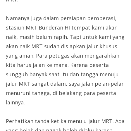
Namanya juga dalam persiapan beroperasi,
stasiun MRT Bunderan HI tempat kami akan
naik, masih belum rapih. Tapi untuk kami yang
akan naik MRT sudah disiapkan jalur khusus
yang aman. Para petugas akan mengarahkan
kita harus jalan ke mana. Karena peserta
sungguh banyak saat itu dan tangga menuju
jalur MRT sangat dalam, saya jalan pelan-pelan
menuruni tangga, di belakang para peserta
lainnya.
Perhatikan tanda ketika menuju jalur MRT. Ada
yang boleh dan nggak boleh dilalui karena