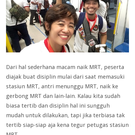
Dari hal sederhana macam naik MRT, peserta
diajak buat disiplin mulai dari saat memasuki
stasiun MRT, antri menunggu MRT, naik ke
gerbong MRT dan lain-lain. Kalau kita sudah
biasa tertib dan disiplin hal ini sungguh
mudah untuk dilakukan, tapi jika terbiasa tak
tertib siap-siap aja kena tegur petugas stasiun
MRT.