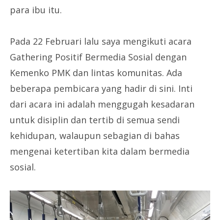
para ibu itu.
Pada 22 Februari lalu saya mengikuti acara
Gathering Positif Bermedia Sosial dengan
Kemenko PMK dan lintas komunitas. Ada
beberapa pembicara yang hadir di sini. Inti
dari acara ini adalah menggugah kesadaran
untuk disiplin dan tertib di semua sendi
kehidupan, walaupun sebagian di bahas
mengenai ketertiban kita dalam bermedia
sosial.