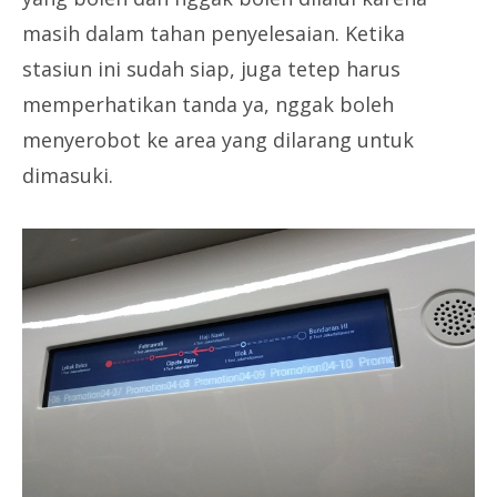
masih dalam tahan penyelesaian. Ketika
stasiun ini sudah siap, juga tetep harus
memperhatikan tanda ya, nggak boleh
menyerobot ke area yang dilarang untuk
dimasuki.