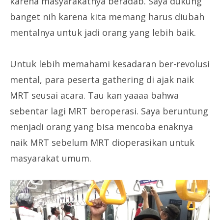
karena masyarakatnya beradab. Saya dukung
banget nih karena kita memang harus diubah
mentalnya untuk jadi orang yang lebih baik.
Untuk lebih memahami kesadaran ber-revolusi
mental, para peserta gathering di ajak naik
MRT seusai acara. Tau kan yaaaa bahwa
sebentar lagi MRT beroperasi. Saya beruntung
menjadi orang yang bisa mencoba enaknya
naik MRT sebelum MRT dioperasikan untuk
masyarakat umum.