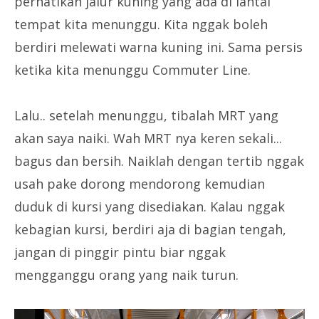
perhatikan jalur kuning yang ada di lantai
tempat kita menunggu. Kita nggak boleh
berdiri melewati warna kuning ini. Sama persis
ketika kita menunggu Commuter Line.
Lalu.. setelah menunggu, tibalah MRT yang
akan saya naiki. Wah MRT nya keren sekali...
bagus dan bersih. Naiklah dengan tertib nggak
usah pake dorong mendorong kemudian
duduk di kursi yang disediakan. Kalau nggak
kebagian kursi, berdiri aja di bagian tengah,
jangan di pinggir pintu biar nggak
mengganggu orang yang naik turun.