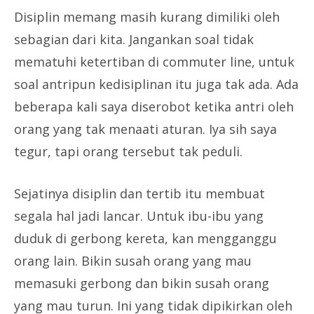
Disiplin memang masih kurang dimiliki oleh
sebagian dari kita. Jangankan soal tidak
mematuhi ketertiban di commuter line, untuk
soal antripun kedisiplinan itu juga tak ada. Ada
beberapa kali saya diserobot ketika antri oleh
orang yang tak menaati aturan. Iya sih saya
tegur, tapi orang tersebut tak peduli.
Sejatinya disiplin dan tertib itu membuat
segala hal jadi lancar. Untuk ibu-ibu yang
duduk di gerbong kereta, kan mengganggu
orang lain. Bikin susah orang yang mau
memasuki gerbong dan bikin susah orang
yang mau turun. Ini yang tidak dipikirkan oleh