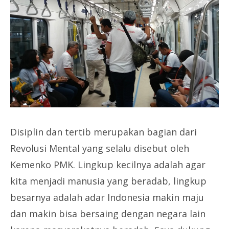
Disiplin dan tertib merupakan bagian dari
Revolusi Mental yang selalu disebut oleh
Kemenko PMK. Lingkup kecilnya adalah agar
kita menjadi manusia yang beradab, lingkup
besarnya adalah adar Indonesia makin maju
dan makin bisa bersaing dengan negara lain