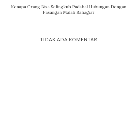
Kenapa Orang Bisa Selingkuh Padahal Hubungan Dengan
Pasangan Malah Bahagia?
TIDAK ADA KOMENTAR