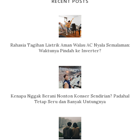
RECENT POSTS
Rahasia Tagihan Listrik Aman Walau AC Nyala Semalaman:
Waktunya Pindah ke Inverter?
Kenapa Nggak Berani Nonton Konser Sendirian? Padahal
Tetap Seru dan Banyak Untungnya