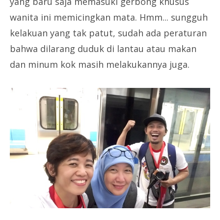
yang baru saja memasuki gerbong khusus
wanita ini memicingkan mata. Hmm... sungguh
kelakuan yang tak patut, sudah ada peraturan
bahwa dilarang duduk di lantau atau makan
dan minum kok masih melakukannya juga.