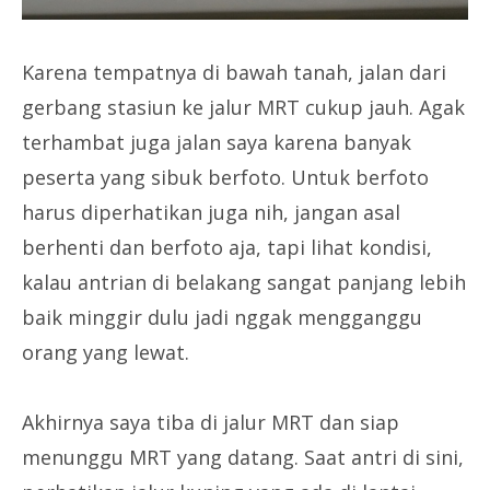
Karena tempatnya di bawah tanah, jalan dari
gerbang stasiun ke jalur MRT cukup jauh. Agak
terhambat juga jalan saya karena banyak
peserta yang sibuk berfoto. Untuk berfoto
harus diperhatikan juga nih, jangan asal
berhenti dan berfoto aja, tapi lihat kondisi,
kalau antrian di belakang sangat panjang lebih
baik minggir dulu jadi nggak mengganggu
orang yang lewat.
Akhirnya saya tiba di jalur MRT dan siap
menunggu MRT yang datang. Saat antri di sini,