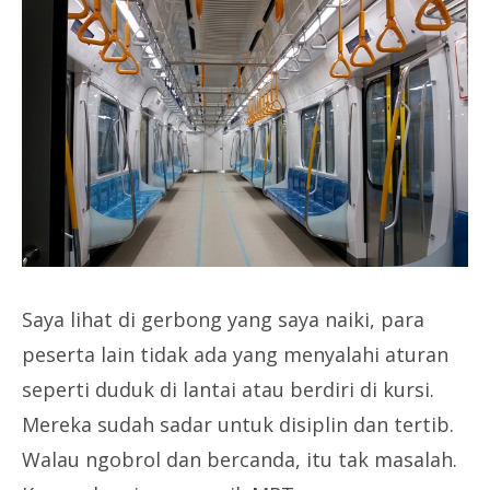
Saya lihat di gerbong yang saya naiki, para
peserta lain tidak ada yang menyalahi aturan
seperti duduk di lantai atau berdiri di kursi.
Mereka sudah sadar untuk disiplin dan tertib.
Walau ngobrol dan bercanda, itu tak masalah.