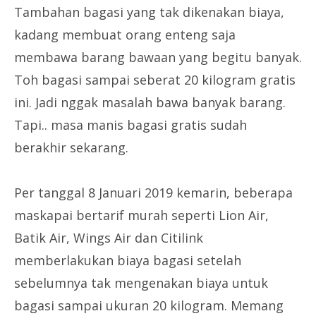
Tambahan bagasi yang tak dikenakan biaya,
kadang membuat orang enteng saja
membawa barang bawaan yang begitu banyak.
Toh bagasi sampai seberat 20 kilogram gratis
ini. Jadi nggak masalah bawa banyak barang.
Tapi.. masa manis bagasi gratis sudah
berakhir sekarang.
Per tanggal 8 Januari 2019 kemarin, beberapa
maskapai bertarif murah seperti Lion Air,
Batik Air, Wings Air dan Citilink
memberlakukan biaya bagasi setelah
sebelumnya tak mengenakan biaya untuk
bagasi sampai ukuran 20 kilogram. Memang