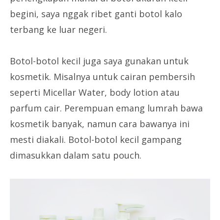
begini, saya nggak ribet ganti botol kalo
terbang ke luar negeri.
Botol-botol kecil juga saya gunakan untuk
kosmetik. Misalnya untuk cairan pembersih
seperti Micellar Water, body lotion atau
parfum cair. Perempuan emang lumrah bawa
kosmetik banyak, namun cara bawanya ini
mesti diakali. Botol-botol kecil gampang
dimasukkan dalam satu pouch.