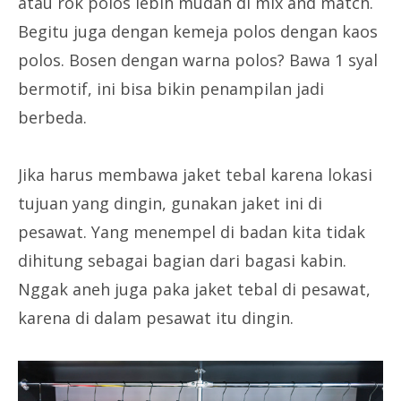
atau rok polos lebih mudah di mix and match.
Begitu juga dengan kemeja polos dengan kaos
polos. Bosen dengan warna polos? Bawa 1 syal
bermotif, ini bisa bikin penampilan jadi
berbeda.
Jika harus membawa jaket tebal karena lokasi
tujuan yang dingin, gunakan jaket ini di
pesawat. Yang menempel di badan kita tidak
dihitung sebagai bagian dari bagasi kabin.
Nggak aneh juga paka jaket tebal di pesawat,
karena di dalam pesawat itu dingin.