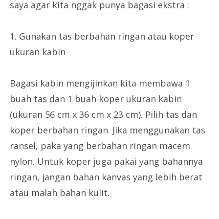
saya agar kita nggak punya bagasi ekstra :
1. Gunakan tas berbahan ringan atau koper
ukuran kabin
Bagasi kabin mengijinkan kita membawa 1
buah tas dan 1 buah koper ukuran kabin
(ukuran 56 cm x 36 cm x 23 cm). Pilih tas dan
koper berbahan ringan. Jika menggunakan tas
ransel, paka yang berbahan ringan macem
nylon. Untuk koper juga pakai yang bahannya
ringan, jangan bahan kanvas yang lebih berat
atau malah bahan kulit.