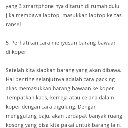
yang 3 smartphone nya ditaruh di rumah dulu.
Jika membawa laptop, masukkan laptop ke tas
ransel.
5. Perhatikan cara menyusun barang bawaan
di koper
Setelah kita siapkan barang yang akan dibawa.
Hal penting selanjutnya adalah cara packing
alias memasukkan barang bawaan ke koper.
Tempatkan kaos, kemeja atau celana dalam
koper dengan cara digulung. Dengan
menggulung baju, akan terdapat banyak ruang
kosong yang bisa kita pakai untuk barang lain.