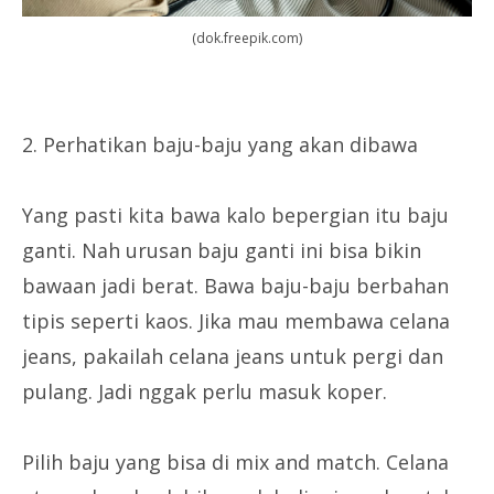
(dok.freepik.com)
2. Perhatikan baju-baju yang akan dibawa
Yang pasti kita bawa kalo bepergian itu baju
ganti. Nah urusan baju ganti ini bisa bikin
bawaan jadi berat. Bawa baju-baju berbahan
tipis seperti kaos. Jika mau membawa celana
jeans, pakailah celana jeans untuk pergi dan
pulang. Jadi nggak perlu masuk koper.
Pilih baju yang bisa di mix and match. Celana