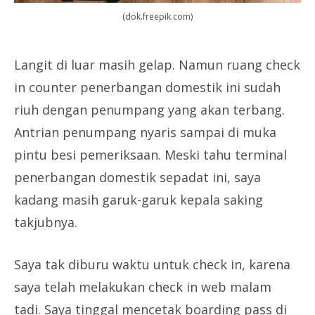
(dok.freepik.com)
Langit di luar masih gelap. Namun ruang check
in counter penerbangan domestik ini sudah
riuh dengan penumpang yang akan terbang.
Antrian penumpang nyaris sampai di muka
pintu besi pemeriksaan. Meski tahu terminal
penerbangan domestik sepadat ini, saya
kadang masih garuk-garuk kepala saking
takjubnya.
Saya tak diburu waktu untuk check in, karena
saya telah melakukan check in web malam
tadi. Saya tinggal mencetak boarding pass di