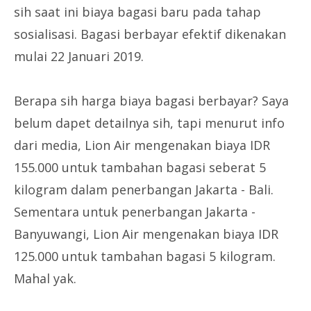
sih saat ini biaya bagasi baru pada tahap
sosialisasi. Bagasi berbayar efektif dikenakan
mulai 22 Januari 2019.
Berapa sih harga biaya bagasi berbayar? Saya
belum dapet detailnya sih, tapi menurut info
dari media, Lion Air mengenakan biaya IDR
155.000 untuk tambahan bagasi seberat 5
kilogram dalam penerbangan Jakarta - Bali.
Sementara untuk penerbangan Jakarta -
Banyuwangi, Lion Air mengenakan biaya IDR
125.000 untuk tambahan bagasi 5 kilogram.
Mahal yak.