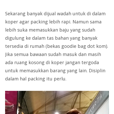
Sekarang banyak dijual wadah untuk di dalam
koper agar packing lebih rapi. Namun sama
lebih suka memasukkan baju yang sudah
digulung ke dalam tas bahan yang banyak
tersedia di rumah (bekas goodie bag dot kom).
Jika semua bawaan sudah masuk dan masih
ada ruang kosong di koper jangan tergoda
untuk memasukkan barang yang lain. Disiplin
dalam hal packing itu perlu.