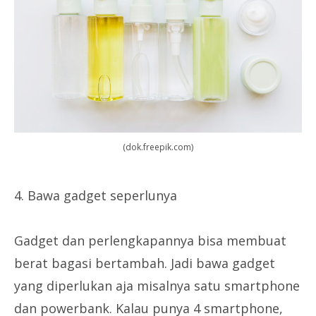
(dok.freepik.com)
4. Bawa gadget seperlunya
Gadget dan perlengkapannya bisa membuat
berat bagasi bertambah. Jadi bawa gadget
yang diperlukan aja misalnya satu smartphone
dan powerbank. Kalau punya 4 smartphone,