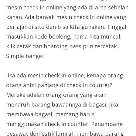
mesin check in online yang ada di area sebelah
kanan. Ada banyak mesin check in online yang
berjajar di situ dan bisa kita gunakan. Tinggal
masukkan kode booking, nama kita muncul,
klik cetak dan boarding pass pun tercetak.
Simple banget.
Jika ada mesin check in online, kenapa orang-
orang antri panjang di check in counter?
Mereka adalah orang-orang yang akan
menaruh barang bawaannya di bagasi. Jika
membawa bagasi, memang harus
menggunakan check in counter. Penumpang
pesawat domestik lumrah membawa barang