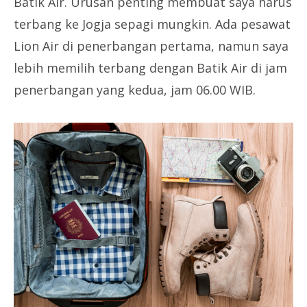
Batik Air. Urusan penting membuat saya harus
terbang ke Jogja sepagi mungkin. Ada pesawat
Lion Air di penerbangan pertama, namun saya
lebih memilih terbang dengan Batik Air di jam
penerbangan yang kedua, jam 06.00 WIB.