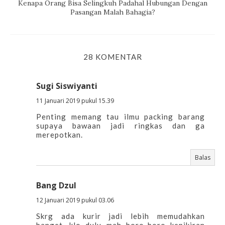
Kenapa Orang Bisa Selingkuh Padahal Hubungan Dengan
Pasangan Malah Bahagia?
28 KOMENTAR
Sugi Siswiyanti
11 Januari 2019 pukul 15.39
Penting memang tau ilmu packing barang
supaya bawaan jadi ringkas dan ga
merepotkan.
Balas
Bang Dzul
12 Januari 2019 pukul 03.06
Skrg ada kurir jadi lebih memudahkan