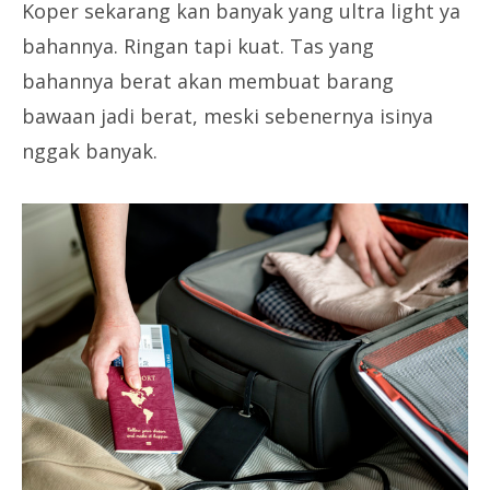
Koper sekarang kan banyak yang ultra light ya
bahannya. Ringan tapi kuat. Tas yang
bahannya berat akan membuat barang
bawaan jadi berat, meski sebenernya isinya
nggak banyak.