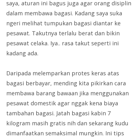
saya, aturan ini bagus juga agar orang disiplin
dalam membawa bagasi. Kadang saya suka
ngeri melihat tumpukan bagasi diantar ke
pesawat. Takutnya terlalu berat dan bikin
pesawat celaka. Iya.. rasa takut seperti ini
kadang ada.
Daripada melemparkan protes keras atas
bagasi berbayar, mending kita pikirkan cara
membawa barang bawaan jika menggunakan
pesawat domestik agar nggak kena biaya
tambahan bagasi. Jatah bagasi kabin 7
kilogram masih gratis nih dan sekarang kudu
dimanfaatkan semaksimal mungkin. Ini tips