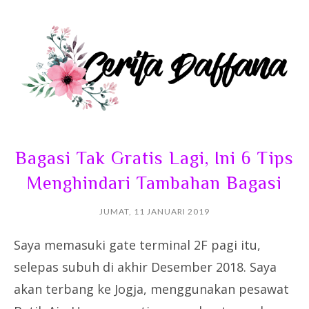
Bagasi Tak Gratis Lagi, Ini 6 Tips
Menghindari Tambahan Bagasi
JUMAT, 11 JANUARI 2019
Saya memasuki gate terminal 2F pagi itu,
selepas subuh di akhir Desember 2018. Saya
akan terbang ke Jogja, menggunakan pesawat