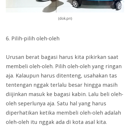
(dok.pri)
6. Pilih-pilih oleh-oleh
Urusan berat bagasi harus kita pikirkan saat
membeli oleh-oleh. Pilih oleh-oleh yang ringan
aja. Kalaupun harus ditenteng, usahakan tas
tentengan nggak terlalu besar hingga masih
diijinkan masuk ke bagasi kabin. Lalu beli oleh-
oleh seperlunya aja. Satu hal yang harus
diperhatikan ketika membeli oleh-oleh adalah
oleh-oleh itu nggak ada di kota asal kita.