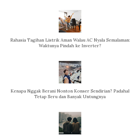
Rahasia Tagihan Listrik Aman Walau AC Nyala Semalaman:
Waktunya Pindah ke Inverter?
Kenapa Nggak Berani Nonton Konser Sendirian? Padahal
Tetap Seru dan Banyak Untungnya