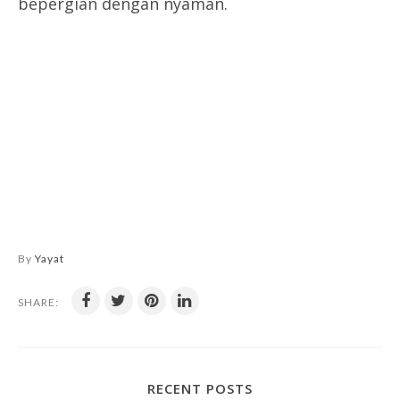
bepergian dengan nyaman.
By
Yayat
SHARE:
RECENT POSTS