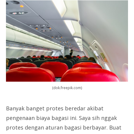
(dok.freepik.com)
Banyak banget protes beredar akibat
pengenaan biaya bagasi ini. Saya sih nggak
protes dengan aturan bagasi berbayar. Buat