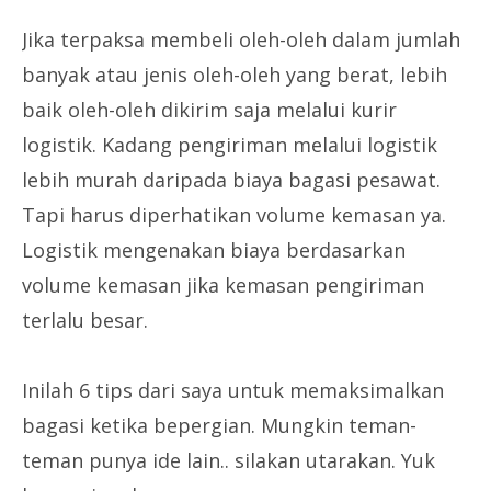
Jika terpaksa membeli oleh-oleh dalam jumlah
banyak atau jenis oleh-oleh yang berat, lebih
baik oleh-oleh dikirim saja melalui kurir
logistik. Kadang pengiriman melalui logistik
lebih murah daripada biaya bagasi pesawat.
Tapi harus diperhatikan volume kemasan ya.
Logistik mengenakan biaya berdasarkan
volume kemasan jika kemasan pengiriman
terlalu besar.
Inilah 6 tips dari saya untuk memaksimalkan
bagasi ketika bepergian. Mungkin teman-
teman punya ide lain.. silakan utarakan. Yuk