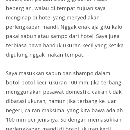
bepergian, walau di tempat tujuan saya
menginap di hotel yang menyediakan
perlengkapan mandi. Nggak enak aja gitu kalo
pakai sabun atau sampo dari hotel. Saya juga
terbiasa bawa handuk ukuran kecil yang ketika
digulung nggak makan tempat.
Saya masukkan sabun dan shampo dalam
botol-botol kecil ukuran 100 mm. Jika terbang
menggunakan pesawat domestik, cairan tidak
dibatasi ukuran, namun jika terbang ke luar
negeri, cairan maksimal yang kita bawa adalah
100 mm per jenisnya. So dengan memasukkan
perlengkapan mandi di botol ukuran kecil