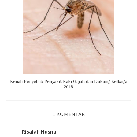
Kenali Penyebab Penyakit Kaki Gajah dan Dukung Belkaga
2018
1 KOMENTAR
Risalah Husna