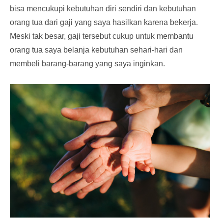
bisa mencukupi kebutuhan diri sendiri dan kebutuhan
orang tua dari gaji yang saya hasilkan karena bekerja.
Meski tak besar, gaji tersebut cukup untuk membantu
orang tua saya belanja kebutuhan sehari-hari dan
membeli barang-barang yang saya inginkan.