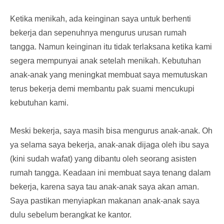
Ketika menikah, ada keinginan saya untuk berhenti
bekerja dan sepenuhnya mengurus urusan rumah
tangga. Namun keinginan itu tidak terlaksana ketika kami
segera mempunyai anak setelah menikah. Kebutuhan
anak-anak yang meningkat membuat saya memutuskan
terus bekerja demi membantu pak suami mencukupi
kebutuhan kami.
Meski bekerja, saya masih bisa mengurus anak-anak. Oh
ya selama saya bekerja, anak-anak dijaga oleh ibu saya
(kini sudah wafat) yang dibantu oleh seorang asisten
rumah tangga. Keadaan ini membuat saya tenang dalam
bekerja, karena saya tau anak-anak saya akan aman.
Saya pastikan menyiapkan makanan anak-anak saya
dulu sebelum berangkat ke kantor.