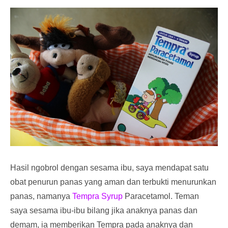
Hasil ngobrol dengan sesama ibu, saya mendapat satu
obat penurun panas yang aman dan terbukti menurunkan
panas, namanya
Tempra Syrup
Paracetamol. Teman
saya sesama ibu-ibu bilang jika anaknya panas dan
demam, ia memberikan Tempra pada anaknya dan