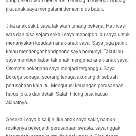
yang disebabkan oleh virus memnag menyebar. Apalagi
jika anak saya mengalami demam plus batuk.
Jika anak sakit, saya tak akan tenang bekerja. Hati was-
was dan bisa sejam sekali saya menelpon ibu saya untuk
menanyakan keadaan anak-anak saya. Saya juga panik
kalau mendengar handphone saya berbunyi. Takut ibu
saya memberi kabar tak enak mengenai anak-anak saya.
Otomatis pekerjaan saya menjadi terganggu. Saya
bekerja sebagai seorang tenaga akunting di sebuah
perusahaan kala itu. Mengurusi keuangan perusahaan
harus fokus dan detail. Salah hitung bisa kacau
akibatnya.
Sesekali saya bisa ijin jika anak saya sakit, namun
resikonya bekerja di perusahaan swasta, saya nggak