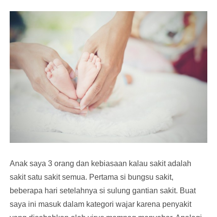
Anak saya 3 orang dan kebiasaan kalau sakit adalah
sakit satu sakit semua. Pertama si bungsu sakit,
beberapa hari setelahnya si sulung gantian sakit. Buat
saya ini masuk dalam kategori wajar karena penyakit