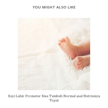
YOU MIGHT ALSO LIKE
Bayi Lahir Prematur Bisa Tumbuh Normal asal Nutrisinya
Tepat