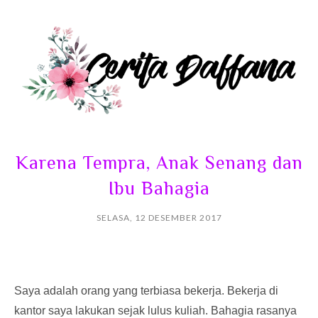
Karena Tempra, Anak Senang dan
Ibu Bahagia
SELASA, 12 DESEMBER 2017
Saya adalah orang yang terbiasa bekerja. Bekerja di
kantor saya lakukan sejak lulus kuliah. Bahagia rasanya