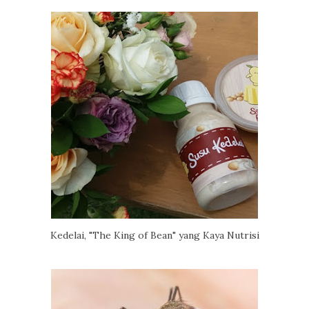
Kedelai, "The King of Bean" yang Kaya Nutrisi