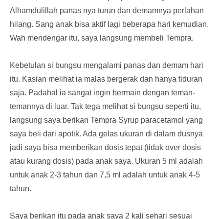
Alhamdulillah panas nya turun dan demamnya perlahan
hilang. Sang anak bisa aktif lagi beberapa hari kemudian.
Wah mendengar itu, saya langsung membeli Tempra.
Kebetulan si bungsu mengalami panas dan demam hari
itu. Kasian melihat ia malas bergerak dan hanya tiduran
saja. Padahal ia sangat ingin bermain dengan teman-
temannya di luar. Tak tega melihat si bungsu seperti itu,
langsung saya berikan Tempra Syrup paracetamol yang
saya beli dari apotik. Ada gelas ukuran di dalam dusnya
jadi saya bisa memberikan dosis tepat (tidak over dosis
atau kurang dosis) pada anak saya. Ukuran 5 ml adalah
untuk anak 2-3 tahun dan 7,5 ml adalah untuk anak 4-5
tahun.
Saya berikan itu pada anak saya 2 kali sehari sesuai