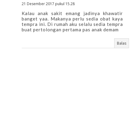
21 Desember 2017 pukul 15.28
Kalau anak sakit emang jadinya khawatir
banget yaa. Makanya perlu sedia obat kaya
tempra ini. Di rumah aku selalu sedia tempra
buat pertolongan pertama pas anak demam
Balas