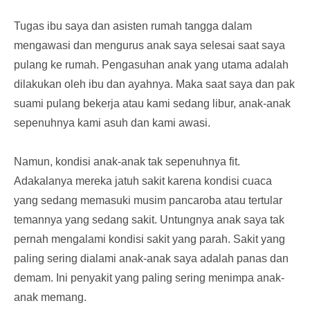
Tugas ibu saya dan asisten rumah tangga dalam
mengawasi dan mengurus anak saya selesai saat saya
pulang ke rumah. Pengasuhan anak yang utama adalah
dilakukan oleh ibu dan ayahnya. Maka saat saya dan pak
suami pulang bekerja atau kami sedang libur, anak-anak
sepenuhnya kami asuh dan kami awasi.
Namun, kondisi anak-anak tak sepenuhnya fit.
Adakalanya mereka jatuh sakit karena kondisi cuaca
yang sedang memasuki musim pancaroba atau tertular
temannya yang sedang sakit. Untungnya anak saya tak
pernah mengalami kondisi sakit yang parah. Sakit yang
paling sering dialami anak-anak saya adalah panas dan
demam. Ini penyakit yang paling sering menimpa anak-
anak memang.