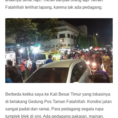
Fatahillah terlihat lapang, karena tak ada pedagang.
Berbeda ketika saya ke Kali Besar Timur yang lokasinya
di belakang Gedung Pos Taman Fatahillah. Kondisi jalan
sangat padat dan ramai. Para pedagang segala rupa
tumplek blek di sini. Ada pedagang pakaian, mainan,