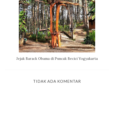
Jejak Barack Obama di Puncak Becici Yogyakarta
TIDAK ADA KOMENTAR