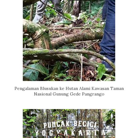
Pengalaman Blusukan ke Hutan Alami Kawasan Taman
Nasional Gunung Gede Pangrango