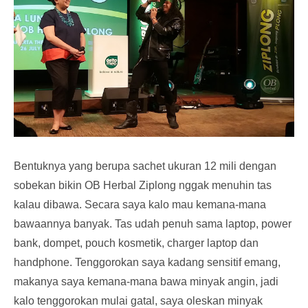
Bentuknya yang berupa sachet ukuran 12 mili dengan
sobekan bikin OB Herbal Ziplong nggak menuhin tas
kalau dibawa. Secara saya kalo mau kemana-mana
bawaannya banyak. Tas udah penuh sama laptop, power
bank, dompet, pouch kosmetik, charger laptop dan
handphone. Tenggorokan saya kadang sensitif emang,
makanya saya kemana-mana bawa minyak angin, jadi
kalo tenggorokan mulai gatal, saya oleskan minyak