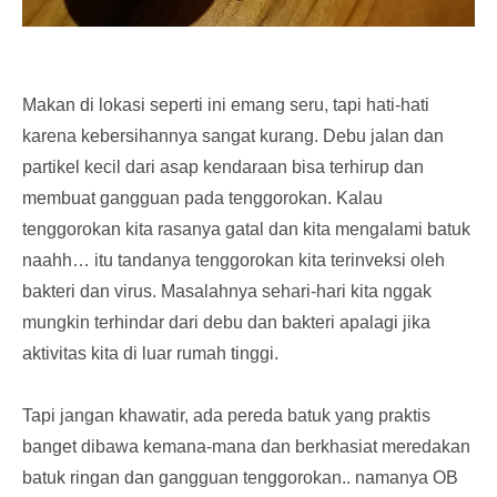
Makan di lokasi seperti ini emang seru, tapi hati-hati
karena kebersihannya sangat kurang. Debu jalan dan
partikel kecil dari asap kendaraan bisa terhirup dan
membuat gangguan pada tenggorokan. Kalau
tenggorokan kita rasanya gatal dan kita mengalami batuk
naahh… itu tandanya tenggorokan kita terinveksi oleh
bakteri dan virus. Masalahnya sehari-hari kita nggak
mungkin terhindar dari debu dan bakteri apalagi jika
aktivitas kita di luar rumah tinggi.
Tapi jangan khawatir, ada pereda batuk yang praktis
banget dibawa kemana-mana dan berkhasiat meredakan
batuk ringan dan gangguan tenggorokan.. namanya OB