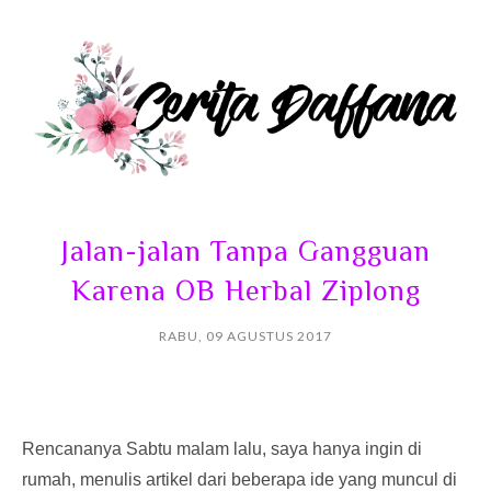
Jalan-jalan Tanpa Gangguan
Karena OB Herbal Ziplong
RABU, 09 AGUSTUS 2017
Rencananya Sabtu malam lalu, saya hanya ingin di
rumah, menulis artikel dari beberapa ide yang muncul di