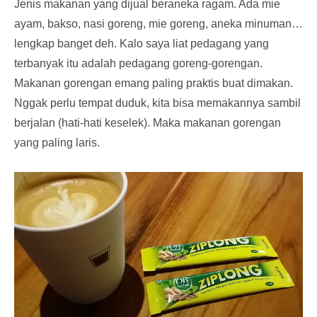
Jenis makanan yang dijual beraneka ragam. Ada mie
ayam, bakso, nasi goreng, mie goreng, aneka minuman…
lengkap banget deh. Kalo saya liat pedagang yang
terbanyak itu adalah pedagang goreng-gorengan.
Makanan gorengan emang paling praktis buat dimakan.
Nggak perlu tempat duduk, kita bisa memakannya sambil
berjalan (hati-hati keselek). Maka makanan gorengan
yang paling laris.