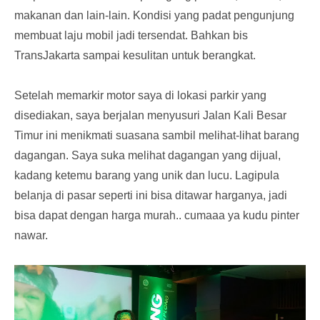
makanan dan lain-lain. Kondisi yang padat pengunjung
membuat laju mobil jadi tersendat. Bahkan bis
TransJakarta sampai kesulitan untuk berangkat.
Setelah memarkir motor saya di lokasi parkir yang
disediakan, saya berjalan menyusuri Jalan Kali Besar
Timur ini menikmati suasana sambil melihat-lihat barang
dagangan. Saya suka melihat dagangan yang dijual,
kadang ketemu barang yang unik dan lucu. Lagipula
belanja di pasar seperti ini bisa ditawar harganya, jadi
bisa dapat dengan harga murah.. cumaaa ya kudu pinter
nawar.