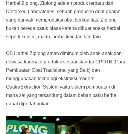
Herbal Ziplong. Ziplong adalah produk terbaru dari
Deltomed Laboratories, sebuah produsen obat-obatan
yang banyak memproduksi obat berkualitas. Ziplong
bukan pereda batuk biasa karena dibuat aneka herbal
seperti kencur, madu, herba timi dan lain-lain.
OB Herbal Ziplong aman diminum oleh anak-anak dan
dewasa karena diproduksi sesuai standar CPOTB (Cara
Pembuatan Obat Tradisional yang Baik) dan
menggunakan teknologi ekstraksi modern
QuatraExtraction System yaitu sistem pembuatan di
mana zat yang terkandung dalam bahan baku herbal
dapat dipertahankan.