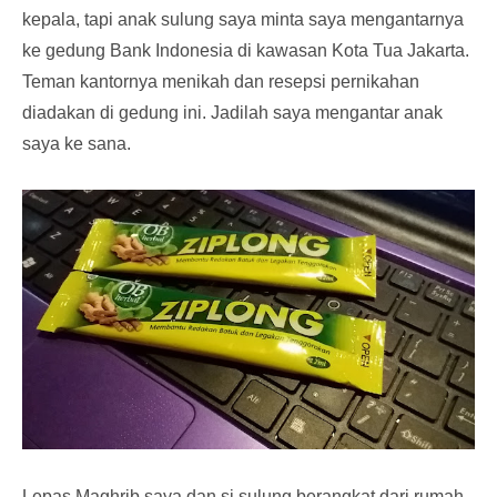
kepala, tapi anak sulung saya minta saya mengantarnya
ke gedung Bank Indonesia di kawasan Kota Tua Jakarta.
Teman kantornya menikah dan resepsi pernikahan
diadakan di gedung ini. Jadilah saya mengantar anak
saya ke sana.
Lepas Maghrib saya dan si sulung berangkat dari rumah