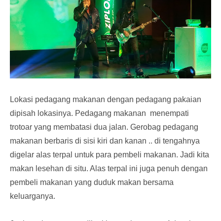
Lokasi pedagang makanan dengan pedagang pakaian
dipisah lokasinya. Pedagang makanan
menempati
trotoar yang membatasi dua jalan. Gerobag pedagang
makanan berbaris di sisi kiri dan kanan .. di tengahnya
digelar alas terpal untuk para pembeli makanan. Jadi kita
makan lesehan di situ. Alas terpal ini juga penuh dengan
pembeli makanan yang duduk makan bersama
keluarganya.