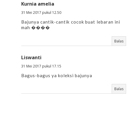
Kurnia amelia
31 Mei 2017 pukul 12.50
Bajunya cantik-cantik cocok buat lebaran ini
mah ����
Balas
Liswanti
31 Mei 2017 pukul 17.15
Bagus-bagus ya koleksi bajunya
Balas