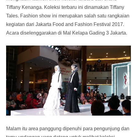
Tiffany Kenanga. Koleksi terbaru ini dinamakan Tiffany
Tales. Fashion show ini merupakan salah satu rangkaian
kegiatan dari Jakarta Food and Fashion Festival 2017.
Acara
diselenggarakan di Mal Ke
lapa
Gading 3 Jakarta.
Malam itu area panggung dipenuhi para pengunjung dan