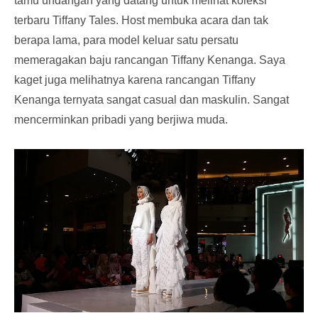
tamu undangan yang datang untuk melihat koleksi
terbaru Tiffany Tales. Host membuka acara dan tak
berapa lama, para model keluar satu persatu
memeragakan baju rancangan Tiffany Kenanga. Saya
kaget juga melihatnya karena rancangan Tiffany
Kenanga ternyata sangat casual dan maskulin. Sangat
mencerminkan pribadi yang berjiwa muda.