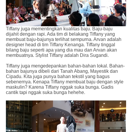
Tiffany juga mementingkan kualitas baju. Baju-baju
dijahit dengan rapi. Ada tim di belakang Tiffany yang
membuat baju-bajunya terlihat sempurna. Arvan adalah
designer head di tim Tiffany Kenanga. Tiffany tinggal
bilang baju seperti apa yang dia mau dan Arvan akan
membuatnya. Stylist Tiffany adalah Dira Sugandi.
Tiffany juga mengedepankan bahan-bahan lokal. Bahan-
bahan bajunya dibeli dari Tanah Abang, Mayestik dan
Cipadu. Kita juga punya bahan tekstil yang bagus
sebenernya. Kenapa Tiffany membuat baju dengan style
maskulin? Karena Tiffany nggak suka bunga. Gadis
cantik tapi nggak suka bunga hehehe.