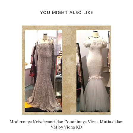
YOU MIGHT ALSO LIKE
Modernnya Krisdayanti dan Femininnya Viena Mutia dalam
VM by Viena KD