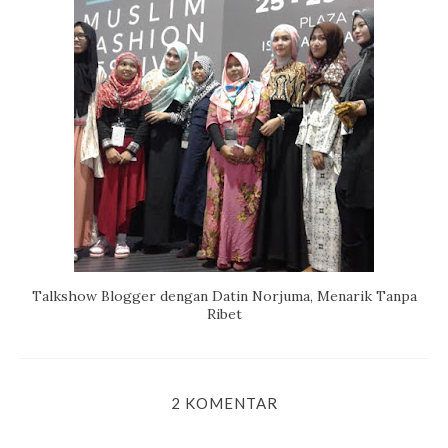
Talkshow Blogger dengan Datin Norjuma, Menarik Tanpa
Ribet
2 KOMENTAR