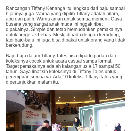
Rancangan Tiffany Kenanga itu lengkap dari baju sampai
hijabnya juga. Warna yang dipilih Tiffany adalah hitam,
abu dan putih. Warna aman untuk semua moment. Gaya
busana yang sangat anak muda ini nggak ribet
dipakainya. Simple dan tetap memudahkan pemakainya
untuk bergerak bebas. Meski dipadu dengan kerudung,
tapi baju-baju ini juga bisa dipakai untuk orang yang tidak
berkerudung.
Baju-baju dalam Tiffany Tales bisa dipadu padan dan
koleksinya cocok untuk acara casual sampa formal.
Target pemakainya adalah kalangan usia 17 sampai 50
tahun. Saya lihat sih koleksinya di Tiffany Tales untuk
perempuan semua ya. Ada 10 koleksi Tiffany Tales yang
dipertunjukkan malam itu.