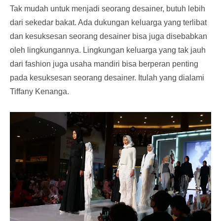
Tak mudah untuk menjadi seorang desainer, butuh lebih
dari sekedar bakat. Ada dukungan keluarga yang terlibat
dan kesuksesan seorang desainer bisa juga disebabkan
oleh lingkungannya. Lingkungan keluarga yang tak jauh
dari fashion juga usaha mandiri bisa berperan penting
pada kesuksesan seorang desainer. Itulah yang dialami
Tiffany Kenanga.