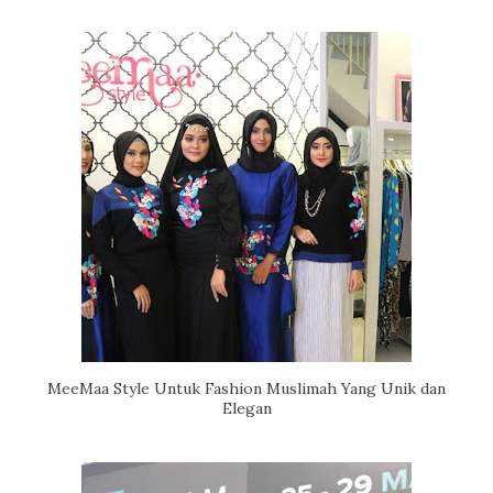
MeeMaa Style Untuk Fashion Muslimah Yang Unik dan
Elegan