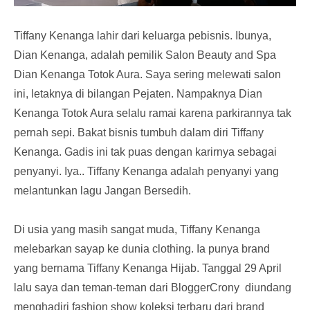
Tiffany Kenanga lahir dari keluarga pebisnis. Ibunya,
Dian Kenanga, adalah pemilik Salon Beauty and Spa
Dian Kenanga Totok Aura. Saya sering melewati salon
ini, letaknya di bilangan Pejaten. Nampaknya Dian
Kenanga Totok Aura selalu ramai karena parkirannya tak
pernah sepi. Bakat bisnis tumbuh dalam diri Tiffany
Kenanga. Gadis ini tak puas dengan karirnya sebagai
penyanyi. Iya.. Tiffany Kenanga adalah penyanyi yang
melantunkan lagu Jangan Bersedih.
Di usia yang masih sangat muda, Tiffany Kenanga
melebarkan sayap ke dunia clothing. Ia punya brand
yang bernama Tiffany Kenanga Hijab. Tanggal 29 April
lalu saya dan teman-teman dari BloggerCrony
diundang
menghadiri fashion show koleksi terbaru dari brand