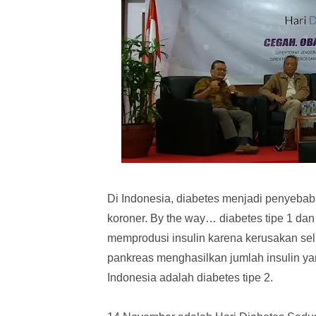
Di Indonesia, diabetes menjadi penyebab 
koroner. By the way… diabetes tipe 1 dan 2
memprodusi insulin karena kerusakan sel p
pankreas menghasilkan jumlah insulin ya
Indonesia adalah diabetes tipe 2.