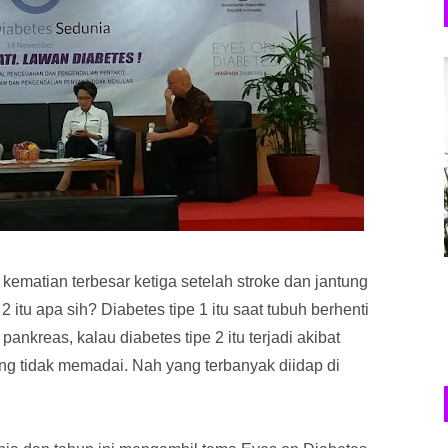
kematian terbesar ketiga setelah stroke dan jantung
 itu apa sih? Diabetes tipe 1 itu saat tubuh berhenti
ankreas, kalau diabetes tipe 2 itu terjadi akibat
ng tidak memadai. Nah yang terbanyak diidap di