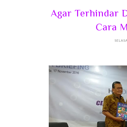
Agar Terhindar 
Cara M
SELASA