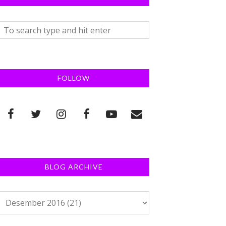
FOLLOW
BLOG ARCHIVE