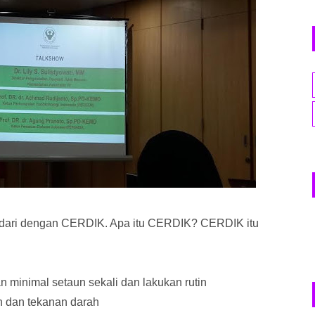
hindari dengan CERDIK. Apa itu CERDIK? CERDIK itu
n minimal setaun sekali dan lakukan rutin
h dan tekanan darah