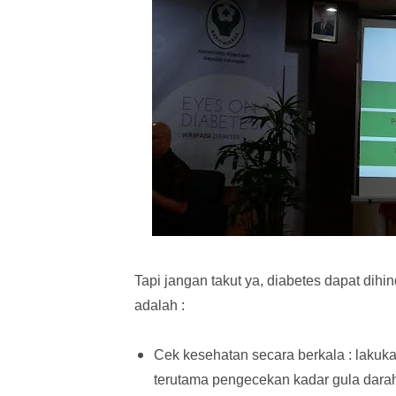
Tapi jangan takut ya, diabetes dapat di
adalah :
Cek kesehatan secara berkala : lakuka
terutama pengecekan kadar gula dara