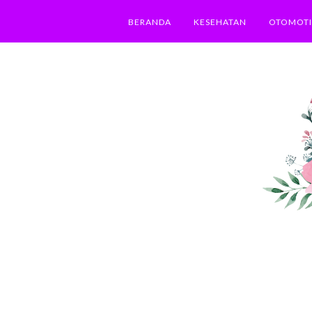
BERANDA
KESEHATAN
OTOMOTI