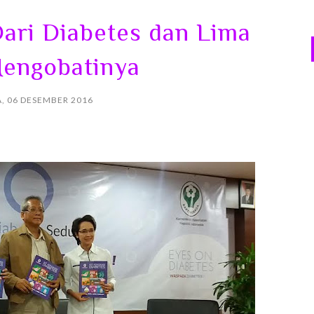
Dari Diabetes dan Lima
engobatinya
, 06 DESEMBER 2016