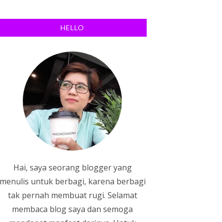
HELLO
Hai, saya seorang blogger yang
menulis untuk berbagi, karena berbagi
tak pernah membuat rugi. Selamat
membaca blog saya dan semoga