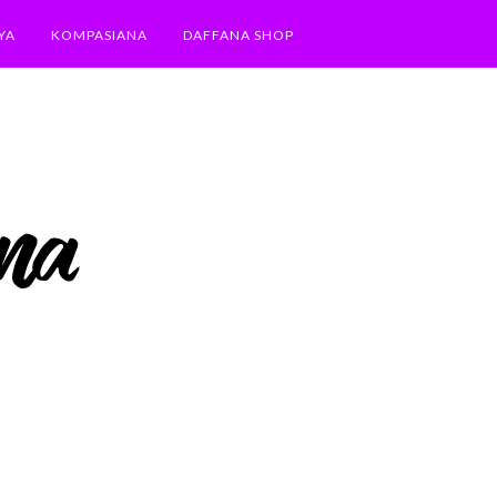
YA
KOMPASIANA
DAFFANA SHOP