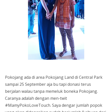
Pokojang ada di area Pokojang Land di Central Park
sampai 25 September aja bu tapi donasi terus
berjalan walau tanpa memeluk boneka Pokojang.
Caranya adalah dengan men-twit
#MamyPokoLoveTouch. Saya dengar jumlah popok