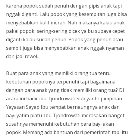
karena popok sudah penuh dengan pipis anak tapi
nggak diganti. Lalu popok yang kesempitan juga bisa
menyebabkan kulit merah. Nah makanya kalau anak
pakai popok, sering-sering dicek ya bu supaya cepet
diganti kalau sudah penuh. Popok yang penuh atau
sempit juga bisa menyebabkan anak nggak nyaman
dan jadi rewel.
Buat para anak yang memiliki orang tua tentu
kebutuhan popoknya terpenuhi tapi bagaimana
dengan para anak yang tidak memiliki orang tua? Di
acara ini hadir ibu Tjondrowati Subiyanto pimpinan
Yayasan Sayap Ibu tempat bernaungnya anak dan
bayi yatim piatu. Ibu Tjondrowati merasakan banget
susahnya memenuhi kebutuhan para bayi akan
popok. Memang ada bantuan dari pemerintah tapi itu