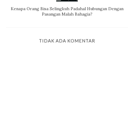
Kenapa Orang Bisa Selingkuh Padahal Hubungan Dengan
Pasangan Malah Bahagia?
TIDAK ADA KOMENTAR