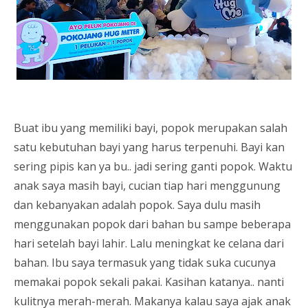
Buat ibu yang memiliki bayi, popok merupakan salah
satu kebutuhan bayi yang harus terpenuhi. Bayi kan
sering pipis kan ya bu.. jadi sering ganti popok. Waktu
anak saya masih bayi, cucian tiap hari menggunung
dan kebanyakan adalah popok. Saya dulu masih
menggunakan popok dari bahan bu sampe beberapa
hari setelah bayi lahir. Lalu meningkat ke celana dari
bahan. Ibu saya termasuk yang tidak suka cucunya
memakai popok sekali pakai. Kasihan katanya.. nanti
kulitnya merah-merah. Makanya kalau saya ajak anak