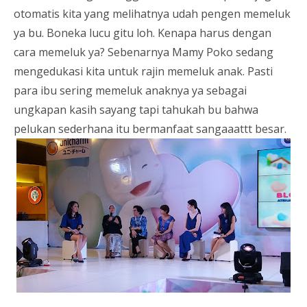
otomatis kita yang melihatnya udah pengen memeluk
ya bu. Boneka lucu gitu loh. Kenapa harus dengan
cara memeluk ya? Sebenarnya Mamy Poko sedang
mengedukasi kita untuk rajin memeluk anak. Pasti
para ibu sering memeluk anaknya ya sebagai
ungkapan kasih sayang tapi tahukah bu bahwa
pelukan sederhana itu bermanfaat sangaaattt besar.