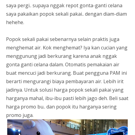
saya pergi.. supaya nggak repot gonta-ganti celana
saya pakaikan popok sekali pakai.. dengan diam-diam
hehehe.
Popok sekali pakai sebenarnya selain praktis juga
menghemat air. Kok menghemat? Iya kan cucian yang
menggunung jadi berkurang karena anak nggak
gonta ganti celana dalam. Otomatis pemakaian air
buat mencuci jadi berkurang. Buat pengguna PAM ini
berarti mengurangi biaya pembayaran air. Lebih irit
jadinya. Untuk solusi harga popok sekali pakai yang
harganya mahal, ibu-ibu pasti lebih jago deh. Beli saat
harga promo bu.. dan popok itu harganya sering
promo juga.