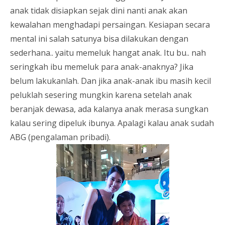
anak tidak disiapkan sejak dini nanti anak akan
kewalahan menghadapi persaingan. Kesiapan secara
mental ini salah satunya bisa dilakukan dengan
sederhana.. yaitu memeluk hangat anak. Itu bu.. nah
seringkah ibu memeluk para anak-anaknya? Jika
belum lakukanlah. Dan jika anak-anak ibu masih kecil
peluklah sesering mungkin karena setelah anak
beranjak dewasa, ada kalanya anak merasa sungkan
kalau sering dipeluk ibunya. Apalagi kalau anak sudah
ABG (pengalaman pribadi).