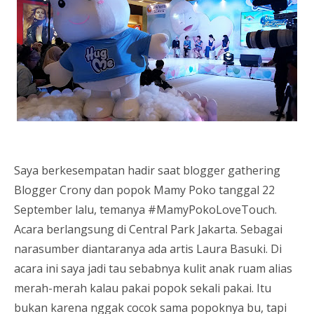
Saya berkesempatan hadir saat blogger gathering
Blogger Crony dan popok Mamy Poko tanggal 22
September lalu, temanya #MamyPokoLoveTouch.
Acara berlangsung di Central Park Jakarta. Sebagai
narasumber diantaranya ada artis Laura Basuki. Di
acara ini saya jadi tau sebabnya kulit anak ruam alias
merah-merah kalau pakai popok sekali pakai. Itu
bukan karena nggak cocok sama popoknya bu, tapi