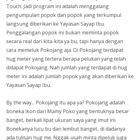
Touch. Jadi program ini adalah menggalang
pengumpulan popok dan popok yang terkumpul
langsung diberikan ke Yayasan Sayap Ibu.
Penggalangan popok ini bukan meminta popok
secara real dari kita-kita ya bu, tapi hanya dengan
cara memeluk Pokojang aja. Di Pokojang terdapat
hug meter yang tertera berapa pelukan yang telah
didapat Pokojang. Nah jumlah yang terdapat di hug
meter ini adalah jumlah popok yang akan diberikan ke
Yayasan Sayap Ibu.
By the way... Pokojang itu apa ya? Pokojang adalah
boneka ikon dari Mamy Poko yang bentuknya besar
banget, berkali lipat ukuran saya yang imut ini.
Bonekanya lucu bu dan lembut banget.. di dadanya
ada tulisan hug me. Nggak usah minta dipeluk juga