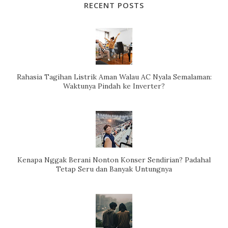
RECENT POSTS
Rahasia Tagihan Listrik Aman Walau AC Nyala Semalaman:
Waktunya Pindah ke Inverter?
Kenapa Nggak Berani Nonton Konser Sendirian? Padahal
Tetap Seru dan Banyak Untungnya