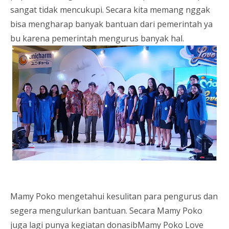
sangat tidak mencukupi. Secara kita memang nggak
bisa mengharap banyak bantuan dari pemerintah ya
bu karena pemerintah mengurus banyak hal.
Mamy Poko mengetahui kesulitan para pengurus dan
segera mengulurkan bantuan. Secara Mamy Poko
juga lagi punya kegiatan donasibMamy Poko Love