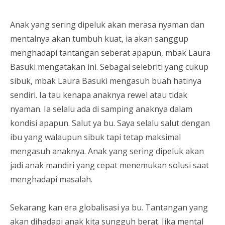
Anak yang sering dipeluk akan merasa nyaman dan
mentalnya akan tumbuh kuat, ia akan sanggup
menghadapi tantangan seberat apapun, mbak Laura
Basuki mengatakan ini. Sebagai selebriti yang cukup
sibuk, mbak Laura Basuki mengasuh buah hatinya
sendiri. Ia tau kenapa anaknya rewel atau tidak
nyaman. Ia selalu ada di samping anaknya dalam
kondisi apapun. Salut ya bu. Saya selalu salut dengan
ibu yang walaupun sibuk tapi tetap maksimal
mengasuh anaknya. Anak yang sering dipeluk akan
jadi anak mandiri yang cepat menemukan solusi saat
menghadapi masalah.
Sekarang kan era globalisasi ya bu. Tantangan yang
akan dihadapi anak kita sungguh berat. Jika mental