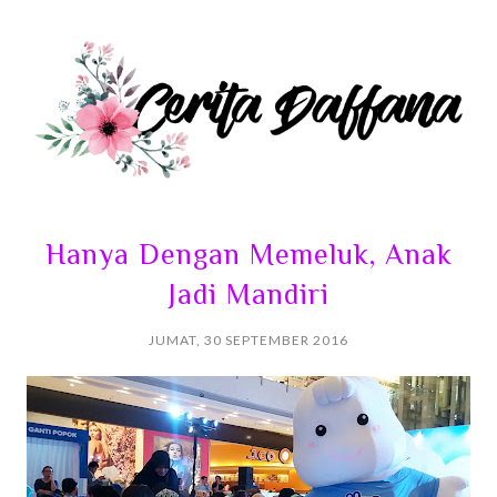
Hanya Dengan Memeluk, Anak
Jadi Mandiri
JUMAT, 30 SEPTEMBER 2016