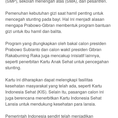
(SMP), sekolah menengah atas (SMA), dan pesantren.
Pemenuhan kebutuhan gizi saat hamil penting untuk
mencegah stunting pada bayi. Hal ini menjadi alasan
mengapa Prabowo-Gibran membentuk program bantuan
gizi untuk ibu hamil dan balita.
Program yang diungkapkan oleh bakal calon presiden
Prabowo Subianto dan calon wakil presiden Gibran
Rakabuming Raka juga mencakup inisiatif lainnya,
seperti penerbitan Kartu Anak Sehat untuk pencegahan
stunting.
Kartu ini diharapkan dapat melengkapi fasilitas
kesehatan masyarakat yang telah ada, seperti Kartu
Indonesia Sehat (KIS). Selain itu, pasangan calon ini
juga berencana menerbitkan Kartu Indonesia Sehat
Lansia untuk mendukung kesehatan para lansia.
Pemerintah Indonesia sendiri telah menjadikan