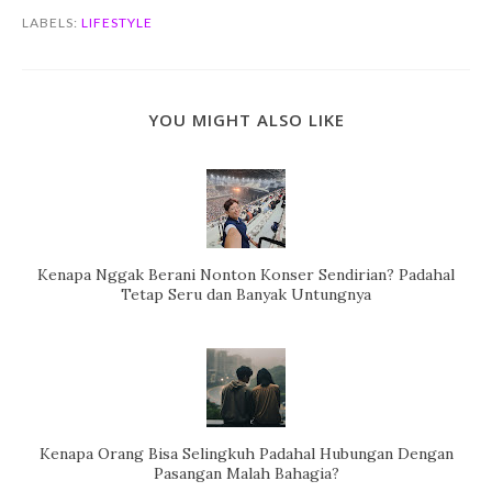
LABELS:
LIFESTYLE
YOU MIGHT ALSO LIKE
Kenapa Nggak Berani Nonton Konser Sendirian? Padahal
Tetap Seru dan Banyak Untungnya
Kenapa Orang Bisa Selingkuh Padahal Hubungan Dengan
Pasangan Malah Bahagia?