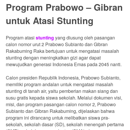
Program Prabowo – Gibran
untuk Atasi Stunting
Program atasi
stunting
yang diusung oleh pasangan
calon nomor urut 2 Prabowo Subianto dan Gibran
Rakabuming Raka bertujuan untuk mengatasi masalah
stunting dengan meningkatkan gizi agar dapat
mewujudkan generasi Indonesia Emas pada 2045 nanti.
Calon presiden Republik Indonesia, Prabowo Subianto,
memiliki program andalan untuk mengatasi masalah
stunting di tanah air, yaitu pemberian makan siang dan
susu gratis kepada siswa sekolah. Melalui dokumen visi,
misi, dan program pasangan calon nomor 2, Prabowo
Subianto dan Gibran Rakabuming, dijelaskan bahwa
program ini dirancang untuk melibatkan siswa pra-
sekolah, sekolah dasar (SD), sekolah menengah pertama