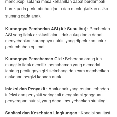
mencukupi selama masa kehamilan dapat berdampak
buruk pada pertumbuhan janin dan meningkatkan risiko
stunting pada anak.
Kurangnya Pemberian ASI (Air Susu Ibu) :
Pemberian
ASI yang tidak eksklusif atau tidak cukup lama dapat
menyebabkan kurangnya nutrisi yang diperlukan untuk
pertumbuhan optimal.
Kurangnya Pemahaman Gizi :
Beberapa orang tua
mungkin tidak memiliki pemahaman yang memadai
tentang pentingnya gizi seimbang dan cara memberikan
makanan bergizi kepada anak.
Infeksi dan Penyakit :
Anak-anak yang rentan terhadap
infeksi dan penyakit seringkali mengalami gangguan
penyerapan nutrisi, yang dapat menyebabkan stunting.
Sanitasi dan Kesehatan Lingkungan :
Kondisi sanitasi