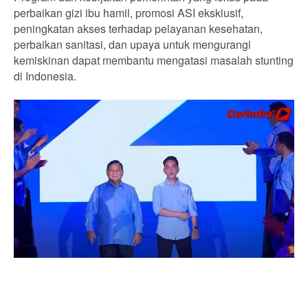
perbaikan gizi ibu hamil, promosi ASI eksklusif,
peningkatan akses terhadap pelayanan kesehatan,
perbaikan sanitasi, dan upaya untuk mengurangi
kemiskinan dapat membantu mengatasi masalah stunting
di Indonesia.