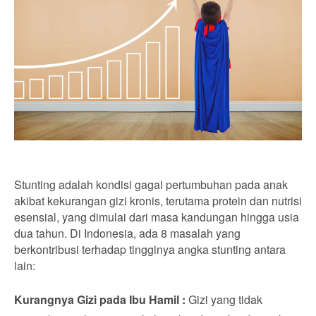
Stunting adalah kondisi gagal pertumbuhan pada anak
akibat kekurangan gizi kronis, terutama protein dan nutrisi
esensial, yang dimulai dari masa kandungan hingga usia
dua tahun. Di Indonesia, ada 8 masalah yang
berkontribusi terhadap tingginya angka stunting antara
lain:
Kurangnya Gizi pada Ibu Hamil :
Gizi yang tidak