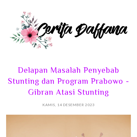
Delapan Masalah Penyebab
Stunting dan Program Prabowo -
Gibran Atasi Stunting
KAMIS, 14 DESEMBER 2023