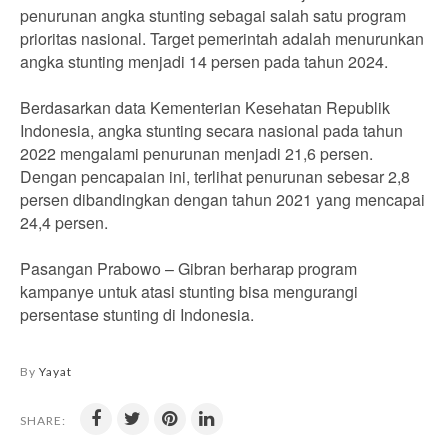
penurunan angka stunting sebagai salah satu program
prioritas nasional. Target pemerintah adalah menurunkan
angka stunting menjadi 14 persen pada tahun 2024.
Berdasarkan data Kementerian Kesehatan Republik
Indonesia, angka stunting secara nasional pada tahun
2022 mengalami penurunan menjadi 21,6 persen.
Dengan pencapaian ini, terlihat penurunan sebesar 2,8
persen dibandingkan dengan tahun 2021 yang mencapai
24,4 persen.
Pasangan Prabowo – Gibran berharap program
kampanye untuk atasi stunting bisa mengurangi
persentase stunting di Indonesia.
By
Yayat
SHARE: