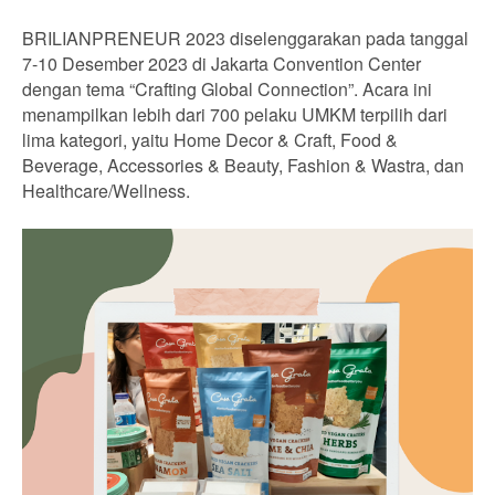
BRILIANPRENEUR 2023 diselenggarakan pada tanggal
7-10 Desember 2023 di Jakarta Convention Center
dengan tema “Crafting Global Connection”. Acara ini
menampilkan lebih dari 700 pelaku UMKM terpilih dari
lima kategori, yaitu Home Decor & Craft, Food &
Beverage, Accessories & Beauty, Fashion & Wastra, dan
Healthcare/Wellness.