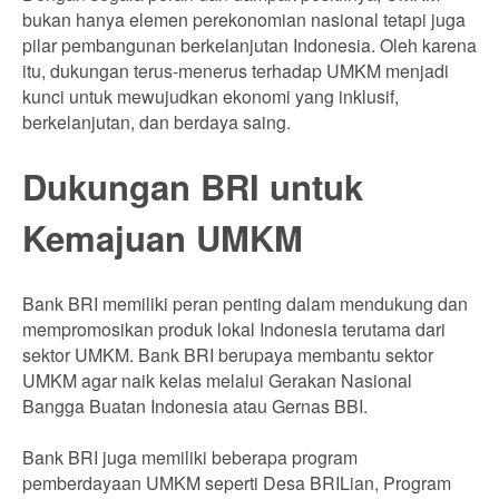
bukan hanya elemen perekonomian nasional tetapi juga
pilar pembangunan berkelanjutan Indonesia. Oleh karena
itu, dukungan terus-menerus terhadap UMKM menjadi
kunci untuk mewujudkan ekonomi yang inklusif,
berkelanjutan, dan berdaya saing.
Dukungan BRI untuk
Kemajuan UMKM
Bank BRI memiliki peran penting dalam mendukung dan
mempromosikan produk lokal Indonesia terutama dari
sektor UMKM. Bank BRI berupaya membantu sektor
UMKM agar naik kelas melalui Gerakan Nasional
Bangga Buatan Indonesia atau Gernas BBI.
Bank BRI juga memiliki beberapa program
pemberdayaan UMKM seperti Desa BRILian, Program