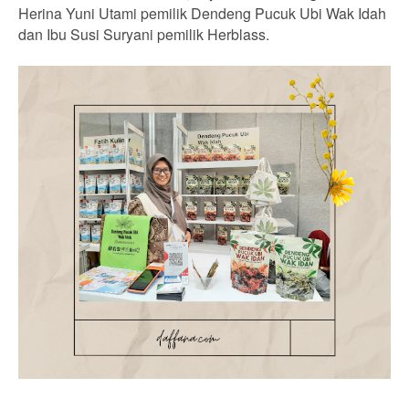
Herina Yuni Utami pemilik Dendeng Pucuk Ubi Wak Idah
dan Ibu Susi Suryani pemilik Herblass.