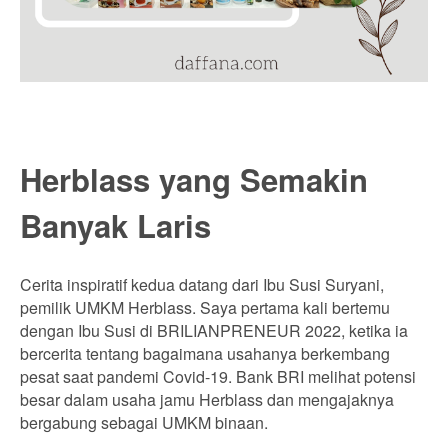
Herblass yang Semakin
Banyak Laris
Cerita inspiratif kedua datang dari Ibu Susi Suryani,
pemilik UMKM Herblass. Saya pertama kali bertemu
dengan Ibu Susi di BRILIANPRENEUR 2022, ketika ia
bercerita tentang bagaimana usahanya berkembang
pesat saat pandemi Covid-19. Bank BRI melihat potensi
besar dalam usaha jamu Herblass dan mengajaknya
bergabung sebagai UMKM binaan.