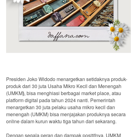
Presiden Joko Widodo menargetkan setidaknya produk-
produk dari 30 juta Usaha Mikro Kecil dan Menengah
(UMKM
)
, bisa menghiasi berbagai market place, atau
platform digital pada tahun 2024 nanti. Pemerintah
menargetkan 30 juta pelaku usaha mikro kecil dan
menengah (UMKM) bisa menjajakan produknya secara
online dalam kurun waktu tiga tahun dari sekarang.
Dengan segala peran dan dampak positifnya, UMKM