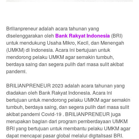
Brilianpreneur adalah acara tahunan yang
diselenggarakan oleh
Bank Rakyat Indonesia
(BRI)
untuk mendukung Usaha Mikro, Kecil, dan Menengah
(UMKM) di Indonesia. Acara ini bertujuan untuk
mendorong pelaku UMKM agar semakin tumbuh,
berdaya saing dan segera pulih dari masa sulit akibat
pandemi.
BRILIANPRENEUR 2023 adalah acara tahunan yang
diadakan oleh Bank Rakyat Indonesia. Acara ini
bertujuan untuk mendorong pelaku UMKM agar semakin
tumbuh, berdaya saing, dan segera pulih dari masa sulit
akibat pandemi Covid-19 . BRILIANPRENEUR juga
merupakan bagian dari program pemberdayaan UMKM
BRI yang bertujuan untuk membantu pelaku UMKM agar
dapat mencapai pasar global melalui digitalisasi BRI.