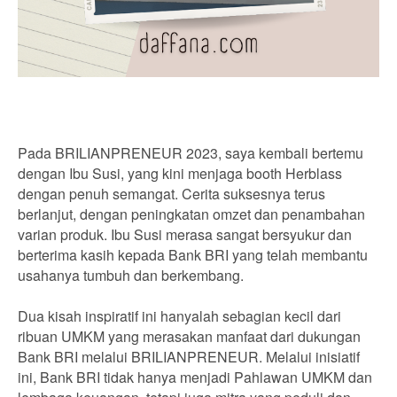
Pada BRILIANPRENEUR 2023, saya kembali bertemu
dengan Ibu Susi, yang kini menjaga booth Herblass
dengan penuh semangat. Cerita suksesnya terus
berlanjut, dengan peningkatan omzet dan penambahan
varian produk. Ibu Susi merasa sangat bersyukur dan
berterima kasih kepada Bank BRI yang telah membantu
usahanya tumbuh dan berkembang.
Dua kisah inspiratif ini hanyalah sebagian kecil dari
ribuan UMKM yang merasakan manfaat dari dukungan
Bank BRI melalui BRILIANPRENEUR. Melalui inisiatif
ini, Bank BRI tidak hanya menjadi Pahlawan UMKM dan