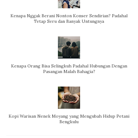
Kenapa Nggak Berani Nonton Konser Sendirian? Padahal
Tetap Seru dan Banyak Untungnya
Kenapa Orang Bisa Selingkuh Padahal Hubungan Dengan
Pasangan Malah Bahagia?
Kopi Warisan Nenek Moyang yang Mengubah Hidup Petani
Bengkulu