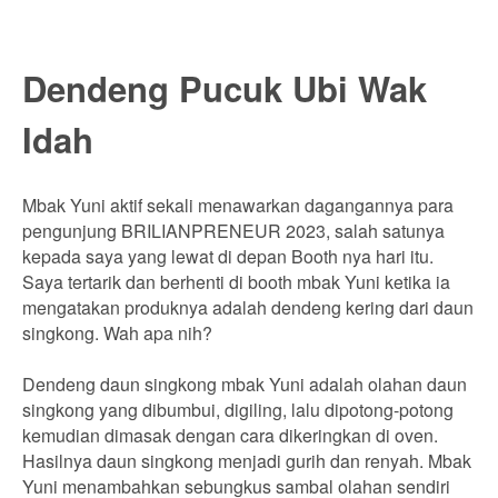
Dendeng Pucuk Ubi Wak
Idah
Mbak Yuni aktif sekali menawarkan dagangannya para
pengunjung BRILIANPRENEUR 2023, salah satunya
kepada saya yang lewat di depan Booth nya hari itu.
Saya tertarik dan berhenti di booth mbak Yuni ketika ia
mengatakan produknya adalah dendeng kering dari daun
singkong. Wah apa nih?
Dendeng daun singkong mbak Yuni adalah olahan daun
singkong yang dibumbui, digiling, lalu dipotong-potong
kemudian dimasak dengan cara dikeringkan di oven.
Hasilnya daun singkong menjadi gurih dan renyah. Mbak
Yuni menambahkan sebungkus sambal olahan sendiri