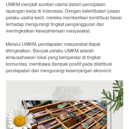
UMKM menjadi sumber utama dalam penciptaan
lapangan kerja di Indonesia. Dengan keterlibatan jutaan
pelaku usaha kecil, mereka memberikan kontribusi besar
terhadap mengurangi tingkat pengangguran dan
meningkatkan kesejahteraan masyarakat.
Melalui UMKM, pendapatan masyarakat dapat
ditingkatkan. Banyak pelaku UMKM adalah
wirausahawan lokal yang beroperasi di tingkat
komunitas, membawa dampak positif pada distribusi
pendapatan dan mengurangi kesenjangan ekonomi.