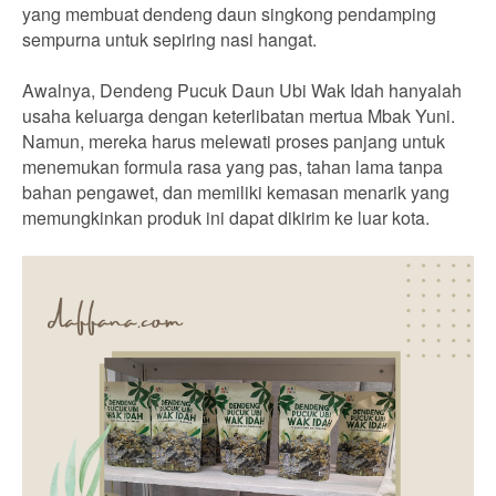
yang membuat dendeng daun singkong pendamping
sempurna untuk sepiring nasi hangat.
Awalnya, Dendeng Pucuk Daun Ubi Wak Idah hanyalah
usaha keluarga dengan keterlibatan mertua Mbak Yuni.
Namun, mereka harus melewati proses panjang untuk
menemukan formula rasa yang pas, tahan lama tanpa
bahan pengawet, dan memiliki kemasan menarik yang
memungkinkan produk ini dapat dikirim ke luar kota.