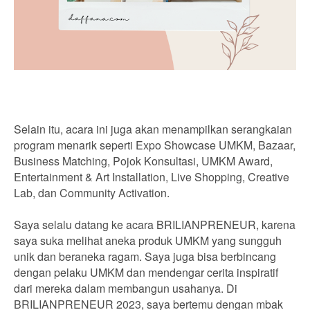
Selain itu, acara ini juga akan menampilkan serangkaian
program menarik seperti Expo Showcase UMKM, Bazaar,
Business Matching, Pojok Konsultasi, UMKM Award,
Entertainment & Art Installation, Live Shopping, Creative
Lab, dan Community Activation.
Saya selalu datang ke acara BRILIANPRENEUR, karena
saya suka melihat aneka produk UMKM yang sungguh
unik dan beraneka ragam. Saya juga bisa berbincang
dengan pelaku UMKM dan mendengar cerita inspiratif
dari mereka dalam membangun usahanya. Di
BRILIANPRENEUR 2023, saya bertemu dengan mbak