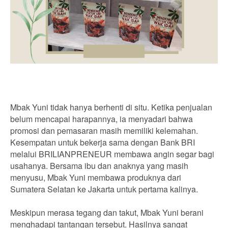
Mbak Yuni tidak hanya berhenti di situ. Ketika penjualan
belum mencapai harapannya, ia menyadari bahwa
promosi dan pemasaran masih memiliki kelemahan.
Kesempatan untuk bekerja sama dengan Bank BRI
melalui BRILIANPRENEUR membawa angin segar bagi
usahanya. Bersama ibu dan anaknya yang masih
menyusu, Mbak Yuni membawa produknya dari
Sumatera Selatan ke Jakarta untuk pertama kalinya.
Meskipun merasa tegang dan takut, Mbak Yuni berani
menghadapi tantangan tersebut. Hasilnya sangat