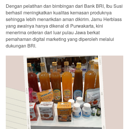
Dengan pelatihan dan bimbingan dari Bank BRI, Ibu Susi
berhasil meningkatkan kualitas kemasan produknya
sehingga lebih menarikdan aman dikirim. Jamu Herblass
yang awalnya hanya dikenal di Purwakarta, kini
menerima orderan dari luar pulau Jawa berkat
pemahaman digital marketing yang diperoleh melalui
dukungan BRI.