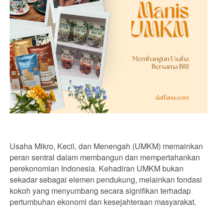
Usaha Mikro, Kecil, dan Menengah (UMKM) memainkan
peran sentral dalam membangun dan mempertahankan
perekonomian Indonesia. Kehadiran UMKM bukan
sekadar sebagai elemen pendukung, melainkan fondasi
kokoh yang menyumbang secara signifikan terhadap
pertumbuhan ekonomi dan kesejahteraan masyarakat.