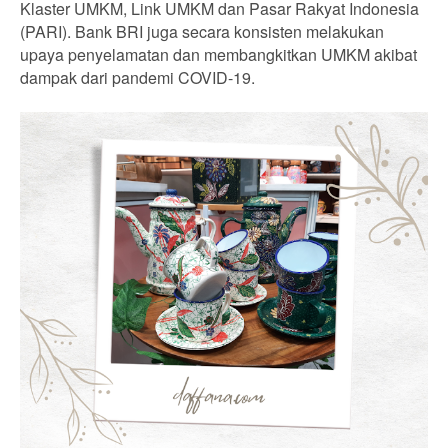
Klaster UMKM, Link UMKM dan Pasar Rakyat Indonesia
(PARI). Bank BRI juga secara konsisten melakukan
upaya penyelamatan dan membangkitkan UMKM akibat
dampak dari pandemi COVID-19.