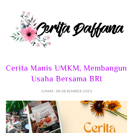
Cerita Manis UMKM, Membangun
Usaha Bersama BRI
JUMAT, 08 DESEMBER 2023