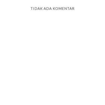
TIDAK ADA KOMENTAR