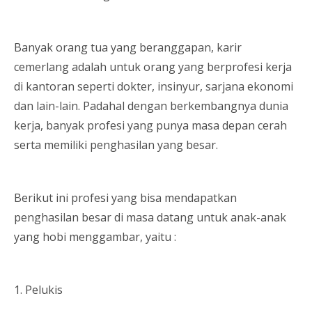
Banyak orang tua yang beranggapan, karir
cemerlang adalah untuk orang yang berprofesi kerja
di kantoran seperti dokter, insinyur, sarjana ekonomi
dan lain-lain. Padahal dengan berkembangnya dunia
kerja, banyak profesi yang punya masa depan cerah
serta memiliki penghasilan yang besar.
Berikut ini profesi yang bisa mendapatkan
penghasilan besar di masa datang untuk anak-anak
yang hobi menggambar, yaitu :
1. Pelukis