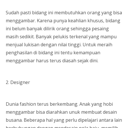
Sudah pasti bidang ini membutuhkan orang yang bisa
menggambar. Karena punya keahlian khusus, bidang
ini belum banyak dilirik orang sehingga pesaing
masih sedikit. Banyak pelukis terkenal yang mampu
menjual lukisan dengan nilai tinggi. Untuk meraih
penghasilan di bidang ini tentu kemampuan
menggambar harus terus diasah sejak dini.
2. Designer
Dunia fashion terus berkembang. Anak yang hobi
menggambar bisa diarahkan unuk membuat desain
busana. Beberapa hal yang perlu dipelajari antara lain
berhubungan dengan mendesain pola baju, memilih