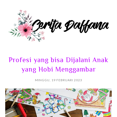
Profesi yang bisa Dijalani Anak
yang Hobi Menggambar
MINGGU, 19 FEBRUARI 2023