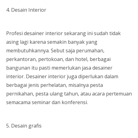
4. Desain Interior
Profesi desainer interior sekarang ini sudah tidak
asing lagi karena semakin banyak yang
membutuhkannya. Sebut saja perumahan,
perkantoran, pertokoan, dan hotel, berbagai
bangunan itu pasti memerlukan jasa desainer
interior. Desainer interior juga diperlukan dalam
berbagai jenis perhelatan, misalnya pesta
pernikahan, pesta ulang tahun, atau acara pertemuan
semacama seminar dan konferensi.
5. Desain grafis