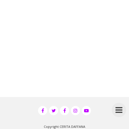
Copyright
CERITA DAFFANA