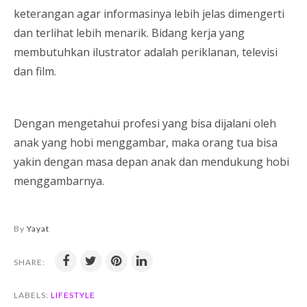
keterangan agar informasinya lebih jelas dimengerti
dan terlihat lebih menarik. Bidang kerja yang
membutuhkan ilustrator adalah periklanan, televisi
dan film.
Dengan mengetahui profesi yang bisa dijalani oleh
anak yang hobi menggambar, maka orang tua bisa
yakin dengan masa depan anak dan mendukung hobi
menggambarnya.
By
Yayat
SHARE:
LABELS:
LIFESTYLE