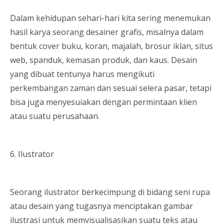
Dalam kehidupan sehari-hari kita sering menemukan
hasil karya seorang desainer grafis, misalnya dalam
bentuk cover buku, koran, majalah, brosur iklan, situs
web, spanduk, kemasan produk, dan kaus. Desain
yang dibuat tentunya harus mengikuti
perkembangan zaman dan sesuai selera pasar, tetapi
bisa juga menyesuiakan dengan permintaan klien
atau suatu perusahaan.
6. Ilustrator
Seorang ilustrator berkecimpung di bidang seni rupa
atau desain yang tugasnya menciptakan gambar
ilustrasi untuk memvisualisasikan suatu teks atau