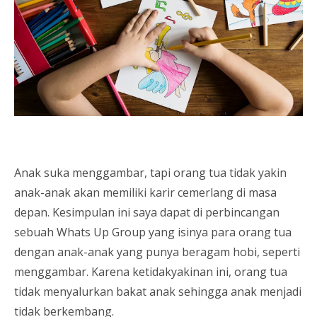
Anak suka menggambar, tapi orang tua tidak yakin
anak-anak akan memiliki karir cemerlang di masa
depan. Kesimpulan ini saya dapat di perbincangan
sebuah Whats Up Group yang isinya para orang tua
dengan anak-anak yang punya beragam hobi, seperti
menggambar. Karena ketidakyakinan ini, orang tua
tidak menyalurkan bakat anak sehingga anak menjadi
tidak berkembang.