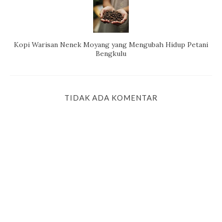
Kopi Warisan Nenek Moyang yang Mengubah Hidup Petani
Bengkulu
TIDAK ADA KOMENTAR