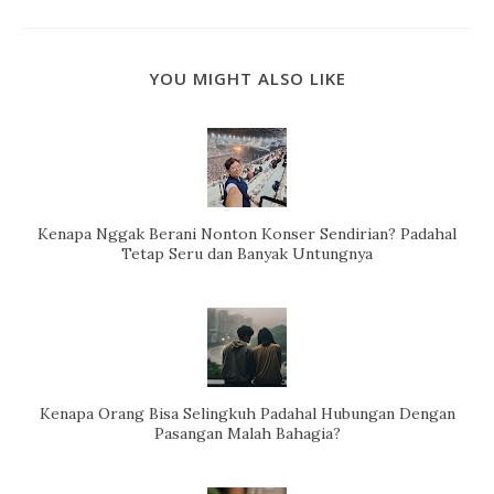
YOU MIGHT ALSO LIKE
Kenapa Nggak Berani Nonton Konser Sendirian? Padahal
Tetap Seru dan Banyak Untungnya
Kenapa Orang Bisa Selingkuh Padahal Hubungan Dengan
Pasangan Malah Bahagia?