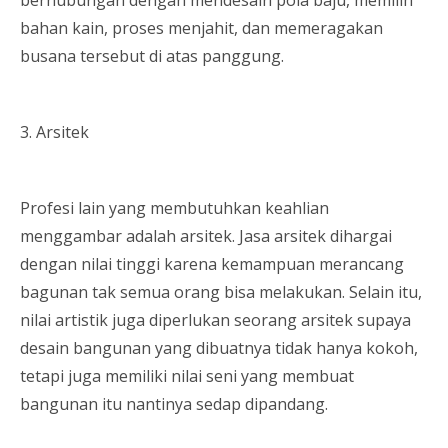
bahan kain, proses menjahit, dan memeragakan
busana tersebut di atas panggung.
3. Arsitek
Profesi lain yang membutuhkan keahlian
menggambar adalah arsitek. Jasa arsitek dihargai
dengan nilai tinggi karena kemampuan merancang
bagunan tak semua orang bisa melakukan. Selain itu,
nilai artistik juga diperlukan seorang arsitek supaya
desain bangunan yang dibuatnya tidak hanya kokoh,
tetapi juga memiliki nilai seni yang membuat
bangunan itu nantinya sedap dipandang.