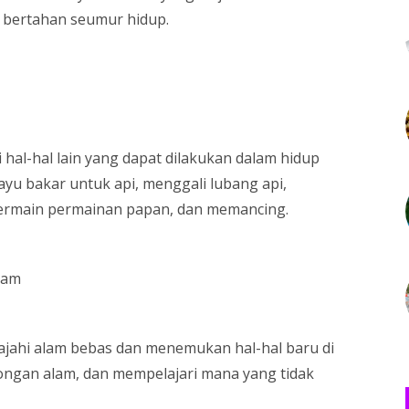
bertahan seumur hidup.
hal-hal lain yang dapat dilakukan dalam hidup
yu bakar untuk api, menggali lubang api,
ermain permainan papan, dan memancing.
lam
jahi alam bebas dan menemukan hal-hal baru di
ngan alam, dan mempelajari mana yang tidak