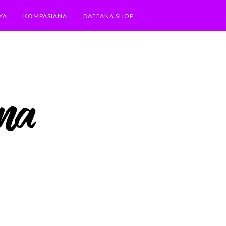
YA
KOMPASIANA
DAFFANA SHOP