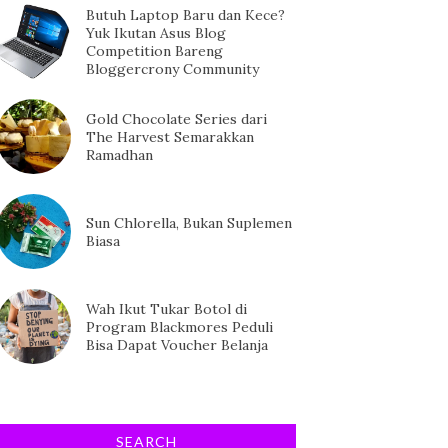
Butuh Laptop Baru dan Kece?
Yuk Ikutan Asus Blog
Competition Bareng
Bloggercrony Community
Gold Chocolate Series dari
The Harvest Semarakkan
Ramadhan
Sun Chlorella, Bukan Suplemen
Biasa
Wah Ikut Tukar Botol di
Program Blackmores Peduli
Bisa Dapat Voucher Belanja
SEARCH