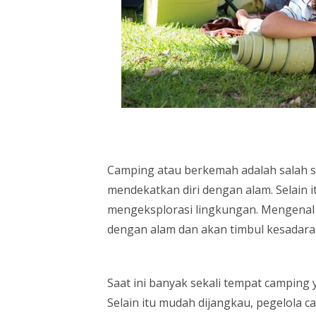
Camping atau berkemah adalah salah s
mendekatkan diri dengan alam. Selain 
mengeksplorasi lingkungan. Mengenal 
dengan alam dan akan timbul kesadar
Saat ini banyak sekali tempat camping
Selain itu mudah dijangkau, pegelola