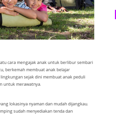
atu cara mengajak anak untuk berlibur sembari
itu, berkemah membuat anak belajar
lingkungan sejak dini membuat anak peduli
an untuk merawatnya.
 yang lokasinya nyaman dan mudah dijangkau.
 camping sudah menyediakan tenda dan