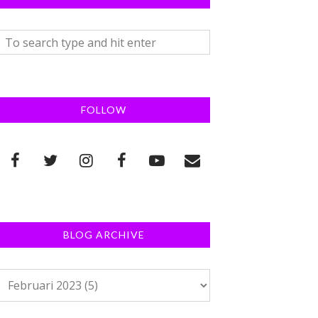
FOLLOW
BLOG ARCHIVE