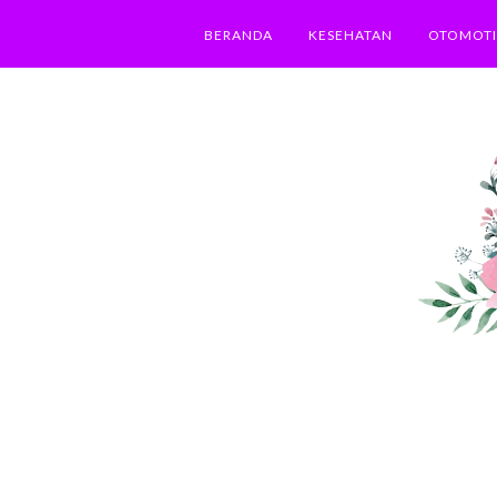
BERANDA
KESEHATAN
OTOMOTI