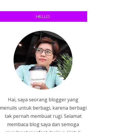
HELLO
Hai, saya seorang blogger yang
menulis untuk berbagi, karena berbagi
tak pernah membuat rugi. Selamat
membaca blog saya dan semoga