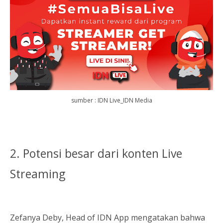
sumber : IDN Live_IDN Media
2. Potensi besar dari konten Live
Streaming
Zefanya Deby, Head of IDN App mengatakan bahwa