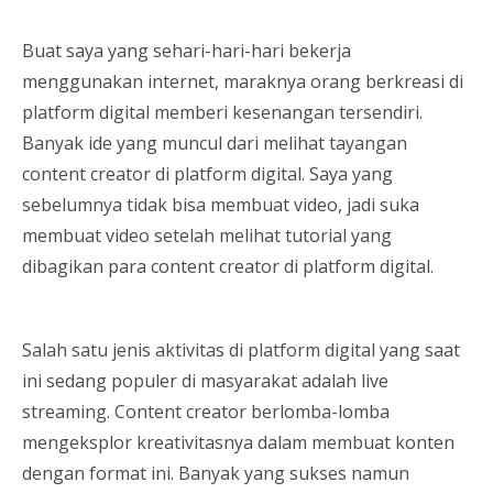
Buat saya yang sehari-hari-hari bekerja
menggunakan internet, maraknya orang berkreasi di
platform digital memberi kesenangan tersendiri.
Banyak ide yang muncul dari melihat tayangan
content creator di platform digital. Saya yang
sebelumnya tidak bisa membuat video, jadi suka
membuat video setelah melihat tutorial yang
dibagikan para content creator di platform digital.
Salah satu jenis aktivitas di platform digital yang saat
ini sedang populer di masyarakat adalah live
streaming. Content creator berlomba-lomba
mengeksplor kreativitasnya dalam membuat konten
dengan format ini. Banyak yang sukses namun