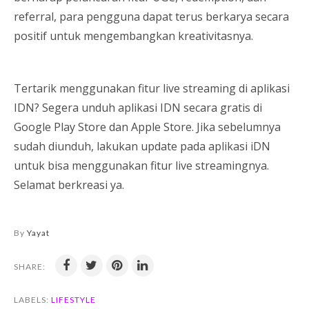
referral, para pengguna dapat terus berkarya secara
positif untuk mengembangkan kreativitasnya.
Tertarik menggunakan fitur live streaming di aplikasi
IDN? Segera unduh aplikasi IDN secara gratis di
Google Play Store dan Apple Store. Jika sebelumnya
sudah diunduh, lakukan update pada aplikasi iDN
untuk bisa menggunakan fitur live streamingnya.
Selamat berkreasi ya.
By
Yayat
SHARE:
LABELS:
LIFESTYLE