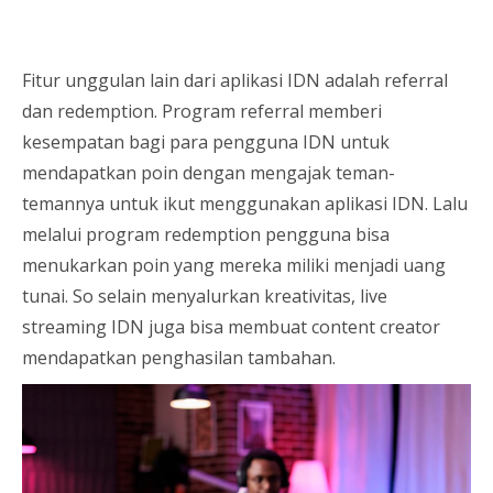
Fitur unggulan lain dari aplikasi IDN adalah referral
dan redemption. Program referral memberi
kesempatan bagi para pengguna IDN untuk
mendapatkan poin dengan mengajak teman-
temannya untuk ikut menggunakan aplikasi IDN. Lalu
melalui program redemption pengguna bisa
menukarkan poin yang mereka miliki menjadi uang
tunai. So selain menyalurkan kreativitas, live
streaming IDN juga bisa membuat content creator
mendapatkan penghasilan tambahan.