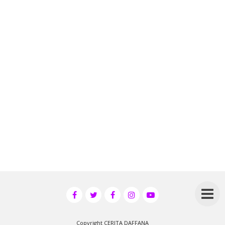
Copyright
CERITA DAFFANA