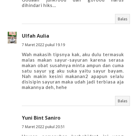
dihindari hiks...
Balas
Ulfah Aulia
7 Maret 2022 pukul 19.19
Wah makasih tipsnya kak, aku dulu termasuk
malas makan sayur-sayuran karena serasa
makan obat susahnya minta ampun dan cuma
satu sayur yg aku suka yaitu sayur bayam.
Nah makin kesini makanan2 apapun selalu
disisipin sayuran maka udah jadi terbiasa aja
makannya deh, hehe
Balas
Yuni Bint Saniro
7 Maret 2022 pukul 20.51