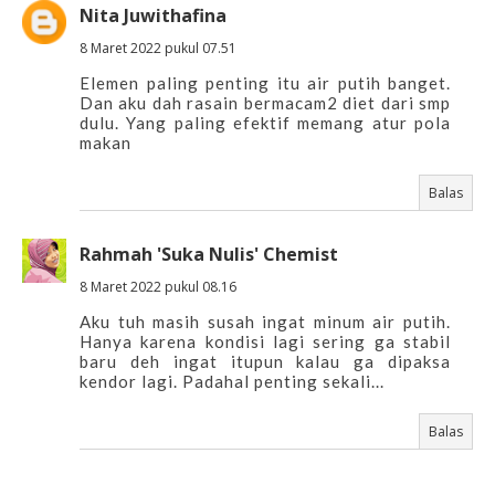
Nita Juwithafina
8 Maret 2022 pukul 07.51
Elemen paling penting itu air putih banget.
Dan aku dah rasain bermacam2 diet dari smp
dulu. Yang paling efektif memang atur pola
makan
Balas
Rahmah 'Suka Nulis' Chemist
8 Maret 2022 pukul 08.16
Aku tuh masih susah ingat minum air putih.
Hanya karena kondisi lagi sering ga stabil
baru deh ingat itupun kalau ga dipaksa
kendor lagi. Padahal penting sekali...
Balas