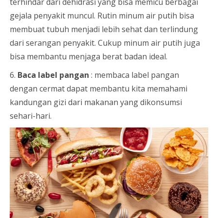
terhindar dari dehidrasi yang bisa memicu berbagai
gejala penyakit muncul. Rutin minum air putih bisa
membuat tubuh menjadi lebih sehat dan terlindung
dari serangan penyakit. Cukup minum air putih juga
bisa membantu menjaga berat badan ideal.
6.
Baca label pangan
: membaca label pangan
dengan cermat dapat membantu kita memahami
kandungan gizi dari makanan yang dikonsumsi
sehari-hari.