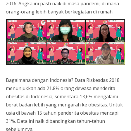
2016. Angka ini pasti naik di masa pandemi, di mana
orang-orang lebih banyak berkegiatan di rumah.
Bagaimana dengan Indonesia? Data Riskesdas 2018
menunjukkan ada 21,8% orang dewasa menderita
obesitas di Indonesia, sementara 13,6% mengalami
berat badan lebih yang mengarah ke obesitas. Untuk
usia di bawah 15 tahun penderita obesitas mencapi
31%. Data ini naik dibandingkan tahun-tahun
sebelumnya.