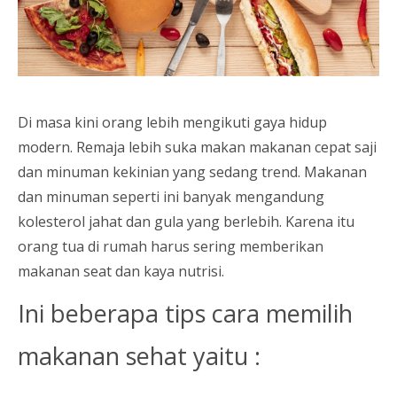
Di masa kini orang lebih mengikuti gaya hidup
modern. Remaja lebih suka makan makanan cepat saji
dan minuman kekinian yang sedang trend. Makanan
dan minuman seperti ini banyak mengandung
kolesterol jahat dan gula yang berlebih. Karena itu
orang tua di rumah harus sering memberikan
makanan seat dan kaya nutrisi.
Ini beberapa tips cara memilih
makanan sehat yaitu :