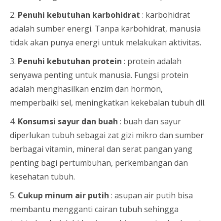
2.
Penuhi kebutuhan karbohidrat
: karbohidrat
adalah sumber energi. Tanpa karbohidrat, manusia
tidak akan punya energi untuk melakukan aktivitas.
3.
Penuhi kebutuhan protein
: protein adalah
senyawa penting untuk manusia. Fungsi protein
adalah menghasilkan enzim dan hormon,
memperbaiki sel, meningkatkan kekebalan tubuh dll.
4.
Konsumsi sayur dan buah
: buah dan sayur
diperlukan tubuh sebagai zat gizi mikro dan sumber
berbagai vitamin, mineral dan serat pangan yang
penting bagi pertumbuhan, perkembangan dan
kesehatan tubuh.
5.
Cukup minum air putih
: asupan air putih bisa
membantu mengganti cairan tubuh sehingga