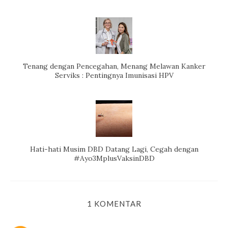
Tenang dengan Pencegahan, Menang Melawan Kanker
Serviks : Pentingnya Imunisasi HPV
Hati-hati Musim DBD Datang Lagi, Cegah dengan
#Ayo3MplusVaksinDBD
1 KOMENTAR