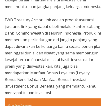
kesejahteraan finansial melalui investasi demi
memenuhi tujuan jangka panjang keluarga Indonesia.
FWD Treasury Armor Link adalah produk asuransi
jiwa unit-link yang dapat dibeli melalui kantor cabang
Bank Commonwealth di seluruh Indonesia. Produk ini
memberikan perlindungan diri jangka panjang yang
dapat diwariskan ke keluarga kamu secara penuh jika
meninggal dunia, dan disaat yang sama membangun
kesejahteraan finansial melalui hasil investasi dari
premi yang diinvestasikan. Kita juga bisa
mendapatkan Manfaat Bonus Loyalitas (Loyalty
Bonus Benefits) dan Manfaat Bonus Investasi
(Investment Bonus Benefits) yang membantu kamu
mencapai tujuan investasi.