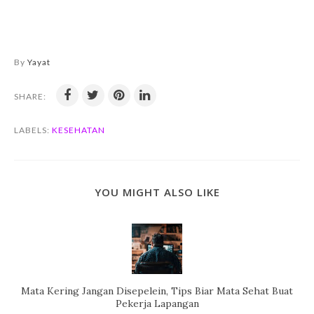
By
Yayat
SHARE:
LABELS:
KESEHATAN
YOU MIGHT ALSO LIKE
Mata Kering Jangan Disepelein, Tips Biar Mata Sehat Buat
Pekerja Lapangan