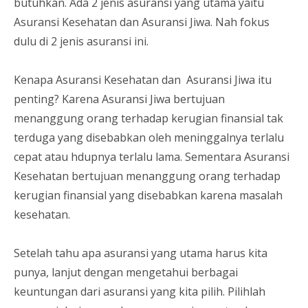
butuhkan. Ada 2 jenis asuransi yang utama yaitu
Asuransi Kesehatan dan Asuransi Jiwa. Nah fokus
dulu di 2 jenis asuransi ini.
Kenapa Asuransi Kesehatan dan Asuransi Jiwa itu
penting? Karena Asuransi Jiwa bertujuan
menanggung orang terhadap kerugian finansial tak
terduga yang disebabkan oleh meninggalnya terlalu
cepat atau hdupnya terlalu lama. Sementara Asuransi
Kesehatan bertujuan menanggung orang terhadap
kerugian finansial yang disebabkan karena masalah
kesehatan.
Setelah tahu apa asuransi yang utama harus kita
punya, lanjut dengan mengetahui berbagai
keuntungan dari asuransi yang kita pilih. Pilihlah