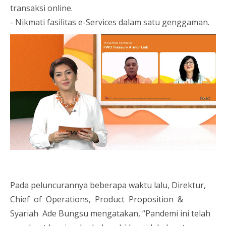
transaksi online.
- Nikmati fasilitas e-Services dalam satu genggaman.
Pada peluncurannya beberapa waktu lalu, Direktur,
Chief of Operations, Product Proposition &
Syariah Ade Bungsu mengatakan, “Pandemi ini telah