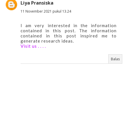
Liya Pransiska
11 November 2021 pukul 13.24
I am very interested in the information
contained in this post. The information
contained in this post inspired me to
generate research ideas.
Visit us
.
.
.
.
Balas