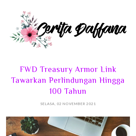
FWD Treasury Armor Link
Tawarkan Perlindungan Hingga
100 Tahun
SELASA, 02 NOVEMBER 2021