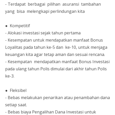
- Terdapat berbagai pilihan asuransi tambahan
yang bisa melengkapi perlindungan kita
● Kompetitif
- Alokasi investasi sejak tahun pertama
- Kesempatan untuk mendapatkan manfaat Bonus
Loyalitas pada tahun ke-5 dan ke-10, untuk menjaga
keuangan kita agar tetap aman dan sesuai rencana.
- Kesempatan mendapatkan manfaat Bonus Investasi
pada ulang tahun Polis dimulai dari akhir tahun Polis
ke-3.
● Fleksibel
- Bebas melakukan penarikan atau penambahan dana
setiap saat.
- Bebas biaya Pengalihan Dana Investasi untuk