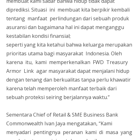
membuat kami sadar bahwa hidup tidak dapat
diprediksi. Situasi ini membuat kita berpikir kembali
tentang manfaat perlindungan dari sebuah produk
asuransi dan bagaimana hal ini dapat menganggu
kestabilan kondisi finansial;
seperti yang kita ketahui bahwa keluarga merupakan
prioritas utama bagi masyarakat Indonesia. Oleh
karena itu, kami memperkenalkan FWD Treasury
Armor Link agar masyarakat dapat menjalani hidup
dengan tenang dan berkualitas tanpa perlu khawatir
karena telah memperoleh manfaat terbaik dari
sebuah proteksi seiring berjalannya waktu.”
Sementara Chief of Retail & SME Business Bank
Commonwealth Ivan Jaya mengatakan, “Kami
menyadari pentingnya peranan kami di masa yang