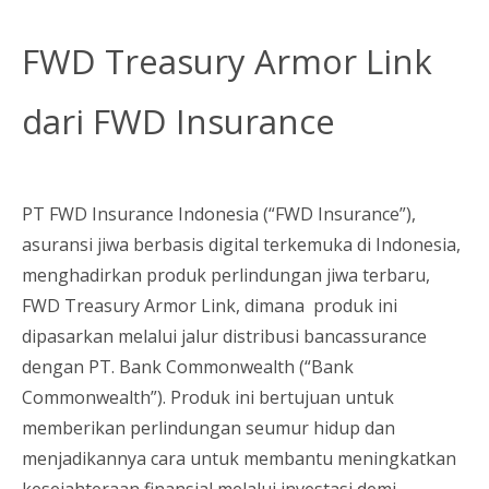
FWD Treasury Armor Link
dari FWD Insurance
PT FWD Insurance Indonesia (“FWD Insurance”),
asuransi jiwa berbasis digital terkemuka di Indonesia,
menghadirkan produk perlindungan jiwa terbaru,
FWD Treasury Armor Link, dimana produk ini
dipasarkan melalui jalur distribusi bancassurance
dengan PT. Bank Commonwealth (“Bank
Commonwealth”). Produk ini bertujuan untuk
memberikan perlindungan seumur hidup dan
menjadikannya cara untuk membantu meningkatkan