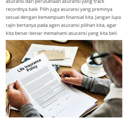
asuransi dari perusahaan asuransi yang track
recordnya baik. Pilih juga asuransi yang preminya
sesuai dengan kemampuan finansial kita. Jangan lupa
rajin bertanya pada agen asuransi pilihan kita, agar
kita benar-benar memahami asuransi yang kita beli.