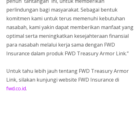
penuh tantangan ini, untuk memberikan
perlindungan bagi masyarakat. Sebagai bentuk
komitmen kami untuk terus memenuhi kebutuhan
nasabah, kami yakin dapat memberikan manfaat yang
optimal serta meningkatkan kesejahteraan finansial
para nasabah melalui kerja sama dengan FWD
Insurance dalam produk FWD Treasury Armor Link.”
Untuk tahu lebih jauh tentang FWD Treasury Armor
Link, silakan kunjungi website FWD Insurance di
fwd.co.id
.