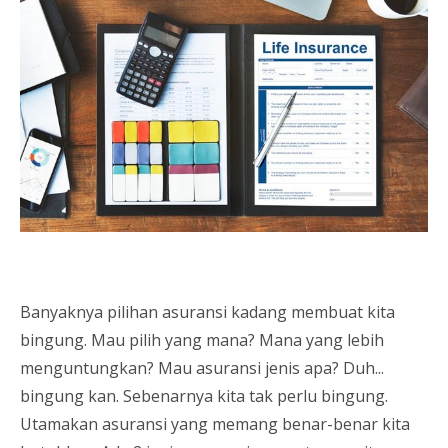
Banyaknya pilihan asuransi kadang membuat kita
bingung. Mau pilih yang mana? Mana yang lebih
menguntungkan? Mau asuransi jenis apa? Duh...
bingung kan. Sebenarnya kita tak perlu bingung.
Utamakan asuransi yang memang benar-benar kita