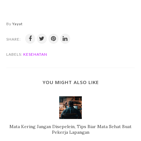
By
Yayat
SHARE:
LABELS:
KESEHATAN
YOU MIGHT ALSO LIKE
Mata Kering Jangan Disepelein, Tips Biar Mata Sehat Buat
Pekerja Lapangan