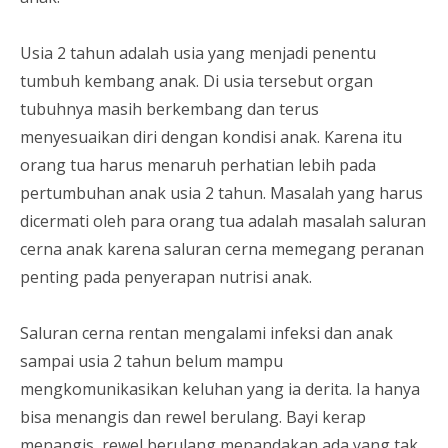
Usia 2 tahun adalah usia yang menjadi penentu
tumbuh kembang anak. Di usia tersebut organ
tubuhnya masih berkembang dan terus
menyesuaikan diri dengan kondisi anak. Karena itu
orang tua harus menaruh perhatian lebih pada
pertumbuhan anak usia 2 tahun. Masalah yang harus
dicermati oleh para orang tua adalah masalah saluran
cerna anak karena saluran cerna memegang peranan
penting pada penyerapan nutrisi anak.
Saluran cerna rentan mengalami infeksi dan anak
sampai usia 2 tahun belum mampu
mengkomunikasikan keluhan yang ia derita. Ia hanya
bisa menangis dan rewel berulang. Bayi kerap
menangis, rewel berulang menandakan ada yang tak