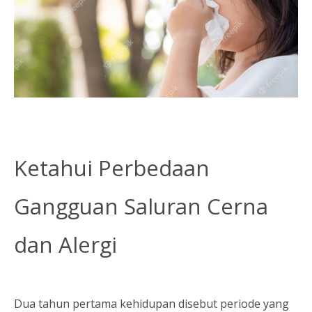
Ketahui Perbedaan
Gangguan Saluran Cerna
dan Alergi
Dua tahun pertama kehidupan disebut periode yang