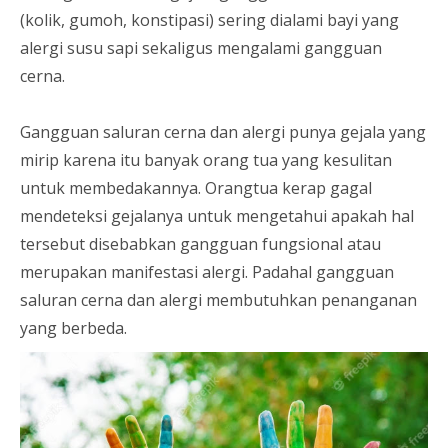
(kolik, gumoh, konstipasi) sering dialami bayi yang
alergi susu sapi sekaligus mengalami gangguan
cerna.
Gangguan saluran cerna dan alergi punya gejala yang
mirip karena itu banyak orang tua yang kesulitan
untuk membedakannya. Orangtua kerap gagal
mendeteksi gejalanya untuk mengetahui apakah hal
tersebut disebabkan gangguan fungsional atau
merupakan manifestasi alergi. Padahal gangguan
saluran cerna dan alergi membutuhkan penanganan
yang berbeda.