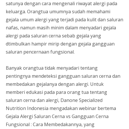
satunya dengan cara mengenali riwayat alergi pada
keluarga. Orangtua umumnya sudah memahami
gejala umum alergi yang terjadi pada kulit dan saluran
nafas, namun masih minim dalam menyadari gejala
alergi pada saluran cerna sebab gejala yang
dtimbulkan hampir mirip dengan gejala gangguan
saluran pencernaan fungsional.
Banyak orangtua tidak menyadari tentang
pentingnya mendeteksi gangguan saluran cerna dan
membedakan gejalanya dengan alergi. Untuk
memberi edukasi pada para orang tua tentang
saluran cerna dan alergi, Danone Specialized
Nutrition Indonesia mengadakan webinar bertema
Gejala Alergi Saluran Cerna vs Gangguan Cerna
Fungsional : Cara Membedakannya, yang