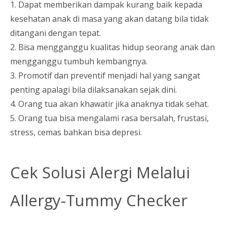
1. Dapat memberikan dampak kurang baik kepada
kesehatan anak di masa yang akan datang bila tidak
ditangani dengan tepat.
2. Bisa mengganggu kualitas hidup seorang anak dan
mengganggu tumbuh kembangnya.
3. Promotif dan preventif menjadi hal yang sangat
penting apalagi bila dilaksanakan sejak dini.
4. Orang tua akan khawatir jika anaknya tidak sehat.
5. Orang tua bisa mengalami rasa bersalah, frustasi,
stress, cemas bahkan bisa depresi.
Cek Solusi Alergi Melalui
Allergy-Tummy Checker