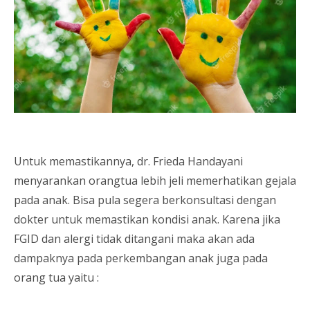
Untuk memastikannya, dr. Frieda Handayani
menyarankan orangtua lebih jeli memerhatikan gejala
pada anak. Bisa pula segera berkonsultasi dengan
dokter untuk memastikan kondisi anak. Karena jika
FGID dan alergi tidak ditangani maka akan ada
dampaknya pada perkembangan anak juga pada
orang tua yaitu :