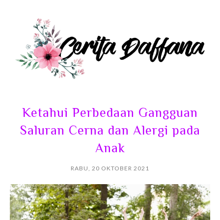
Ketahui Perbedaan Gangguan
Saluran Cerna dan Alergi pada
Anak
RABU, 20 OKTOBER 2021