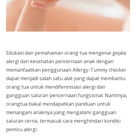
Edukasi dan pemahaman orang tua mengenai gejala
alergi dan kesehatan pencernaan anak dengan
memanfaatkan penggunaan Allergy-Tummy checker
dapat menjadi salah satu alat yang dapat membantu
orang tua untuk mendiferensiasi alergi dan
gangguan saluran pencernaan fungsional. Nantinya,
orangtua bakal mendapatkan panduan untuk
menangani anaknya yang mengalami gangguan
saluran cerna, termasuk cara menghindari kondisi
pemicu alergi.