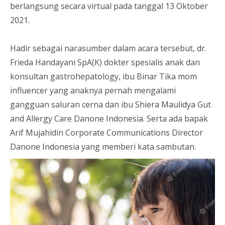
berlangsung secara virtual pada tanggal 13 Oktober
2021.
Hadir sebagai narasumber dalam acara tersebut, dr.
Frieda Handayani SpA(K) dokter spesialis anak dan
konsultan gastrohepatology, ibu Binar Tika mom
influencer yang anaknya pernah mengalami
gangguan saluran cerna dan ibu Shiera Maulidya Gut
and Allergy Care Danone Indonesia. Serta ada bapak
Arif Mujahidin Corporate Communications Director
Danone Indonesia yang memberi kata sambutan.