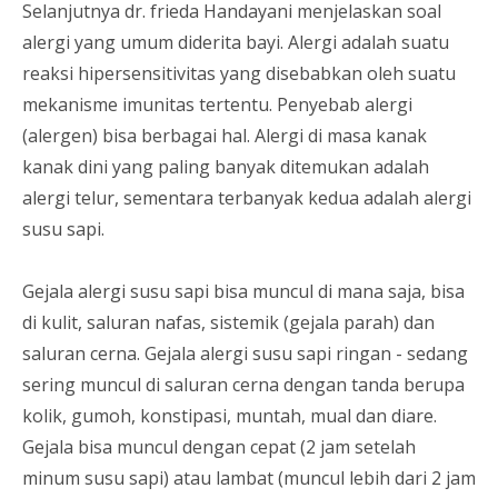
Selanjutnya dr. frieda Handayani menjelaskan soal
alergi yang umum diderita bayi. Alergi adalah suatu
reaksi hipersensitivitas yang disebabkan oleh suatu
mekanisme imunitas tertentu. Penyebab alergi
(alergen) bisa berbagai hal. Alergi di masa kanak
kanak dini yang paling banyak ditemukan adalah
alergi telur, sementara terbanyak kedua adalah alergi
susu sapi.
Gejala alergi susu sapi bisa muncul di mana saja, bisa
di kulit, saluran nafas, sistemik (gejala parah) dan
saluran cerna. Gejala alergi susu sapi ringan - sedang
sering muncul di saluran cerna dengan tanda berupa
kolik, gumoh, konstipasi, muntah, mual dan diare.
Gejala bisa muncul dengan cepat (2 jam setelah
minum susu sapi) atau lambat (muncul lebih dari 2 jam