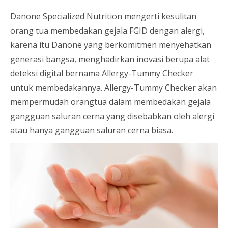
Danone Specialized Nutrition mengerti kesulitan
orang tua membedakan gejala FGID dengan alergi,
karena itu Danone yang berkomitmen menyehatkan
generasi bangsa, menghadirkan inovasi berupa alat
deteksi digital bernama Allergy-Tummy Checker
untuk membedakannya. Allergy-Tummy Checker akan
mempermudah orangtua dalam membedakan gejala
gangguan saluran cerna yang disebabkan oleh alergi
atau hanya gangguan saluran cerna biasa.