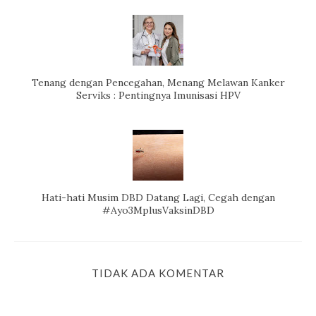
Tenang dengan Pencegahan, Menang Melawan Kanker
Serviks : Pentingnya Imunisasi HPV
Hati-hati Musim DBD Datang Lagi, Cegah dengan
#Ayo3MplusVaksinDBD
TIDAK ADA KOMENTAR