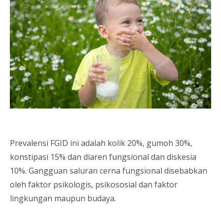
Prevalensi FGID ini adalah kolik 20%, gumoh 30%,
konstipasi 15% dan diaren fungsional dan diskesia
10%. Gangguan saluran cerna fungsional disebabkan
oleh faktor psikologis, psikososial dan faktor
lingkungan maupun budaya.