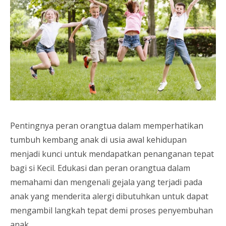
Pentingnya peran orangtua dalam memperhatikan
tumbuh kembang anak di usia awal kehidupan
menjadi kunci untuk mendapatkan penanganan tepat
bagi si Kecil. Edukasi dan peran orangtua dalam
memahami dan mengenali gejala yang terjadi pada
anak yang menderita alergi dibutuhkan untuk dapat
mengambil langkah tepat demi proses penyembuhan
anak.