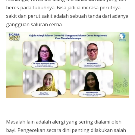
beres pada tubuhnya. Bisa jadi ia merasa perutnya
sakit dan perut sakit adalah sebuah tanda dari adanya
gangguan saluran cerna.
Masalah lain adalah alergi yang sering dialami oleh
bayi. Pengecekan secara dini penting dilakukan salah