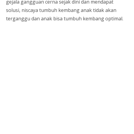
gejala gangguan cerna sejak dini dan mendapat
solusi, niscaya tumbuh kembang anak tidak akan
terganggu dan anak bisa tumbuh kembang optimal.