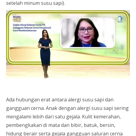
setelah minum susu sapi).
Ada hubungan erat antara alergi susu sapi dan
gangguan cerna. Anak dengan alergi susu sapi sering
mengalami lebih dari satu gejala. Kulit kemerahan,
pembengkakan di mata dan bibir, batuk, bersin,
hidung berair serta gejala gangguan saluran cerna