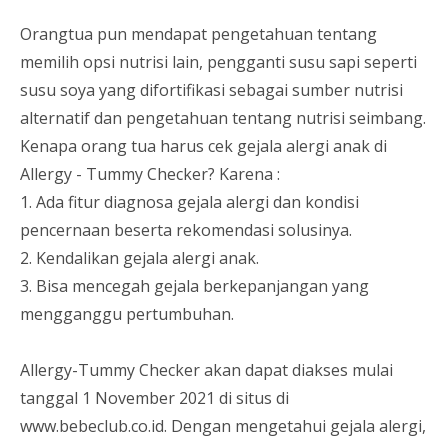
Orangtua pun mendapat pengetahuan tentang
memilih opsi nutrisi lain, pengganti susu sapi seperti
susu soya yang difortifikasi sebagai sumber nutrisi
alternatif dan pengetahuan tentang nutrisi seimbang.
Kenapa orang tua harus cek gejala alergi anak di
Allergy - Tummy Checker? Karena :
1. Ada fitur diagnosa gejala alergi dan kondisi
pencernaan beserta rekomendasi solusinya.
2. Kendalikan gejala alergi anak.
3. Bisa mencegah gejala berkepanjangan yang
mengganggu pertumbuhan.
Allergy-Tummy Checker akan dapat diakses mulai
tanggal 1 November 2021 di situs di
www.bebeclub.co.id. Dengan mengetahui gejala alergi,