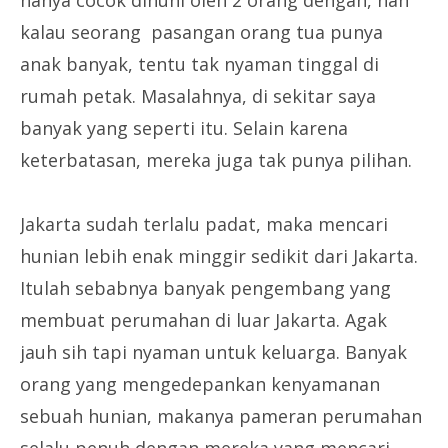
hanya cocok dihuni oleh 2 orang dengan, nah
kalau seorang pasangan orang tua punya
anak banyak, tentu tak nyaman tinggal di
rumah petak. Masalahnya, di sekitar saya
banyak yang seperti itu. Selain karena
keterbatasan, mereka juga tak punya pilihan.
Jakarta sudah terlalu padat, maka mencari
hunian lebih enak minggir sedikit dari Jakarta.
Itulah sebabnya banyak pengembang yang
membuat perumahan di luar Jakarta. Agak
jauh sih tapi nyaman untuk keluarga. Banyak
orang yang mengedepankan kenyamanan
sebuah hunian, makanya pameran perumahan