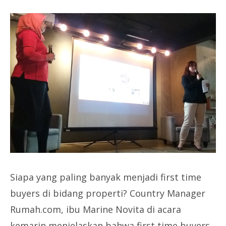
Siapa yang paling banyak menjadi first time
buyers di bidang properti? Country Manager
Rumah.com, ibu Marine Novita di acara
kemarin menjelaskan bahwa first time buyers