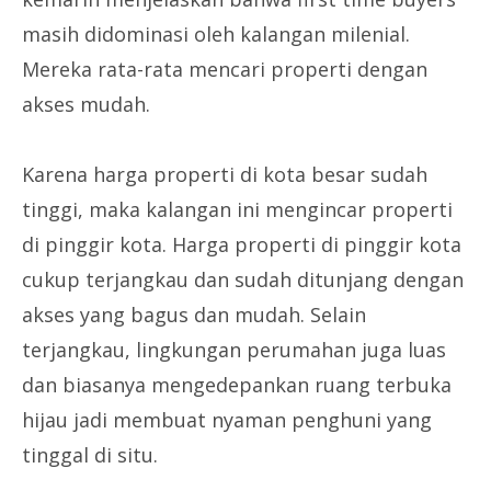
masih didominasi oleh kalangan milenial.
Mereka rata-rata mencari properti dengan
akses mudah.
Karena harga properti di kota besar sudah
tinggi, maka kalangan ini mengincar properti
di pinggir kota. Harga properti di pinggir kota
cukup terjangkau dan sudah ditunjang dengan
akses yang bagus dan mudah. Selain
terjangkau, lingkungan perumahan juga luas
dan biasanya mengedepankan ruang terbuka
hijau jadi membuat nyaman penghuni yang
tinggal di situ.