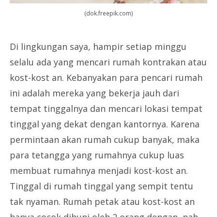
(dok.freepik.com)
Di lingkungan saya, hampir setiap minggu
selalu ada yang mencari rumah kontrakan atau
kost-kost an. Kebanyakan para pencari rumah
ini adalah mereka yang bekerja jauh dari
tempat tinggalnya dan mencari lokasi tempat
tinggal yang dekat dengan kantornya. Karena
permintaan akan rumah cukup banyak, maka
para tetangga yang rumahnya cukup luas
membuat rumahnya menjadi kost-kost an.
Tinggal di rumah tinggal yang sempit tentu
tak nyaman. Rumah petak atau kost-kost an