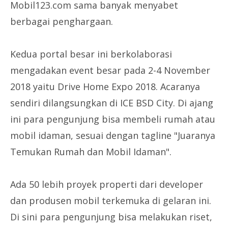
Mobil123.com sama banyak menyabet
berbagai penghargaan.
Kedua portal besar ini berkolaborasi
mengadakan event besar pada 2-4 November
2018 yaitu Drive Home Expo 2018. Acaranya
sendiri dilangsungkan di ICE BSD City. Di ajang
ini para pengunjung bisa membeli rumah atau
mobil idaman, sesuai dengan tagline "Juaranya
Temukan Rumah dan Mobil Idaman".
Ada 50 lebih proyek properti dari developer
dan produsen mobil terkemuka di gelaran ini.
Di sini para pengunjung bisa melakukan riset,