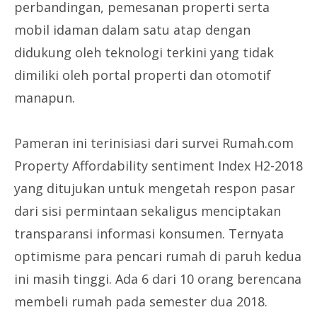
perbandingan, pemesanan properti serta
mobil idaman dalam satu atap dengan
didukung oleh teknologi terkini yang tidak
dimiliki oleh portal properti dan otomotif
manapun.
Pameran ini terinisiasi dari survei Rumah.com
Property Affordability sentiment Index H2-2018
yang ditujukan untuk mengetah respon pasar
dari sisi permintaan sekaligus menciptakan
transparansi informasi konsumen. Ternyata
optimisme para pencari rumah di paruh kedua
ini masih tinggi. Ada 6 dari 10 orang berencana
membeli rumah pada semester dua 2018.