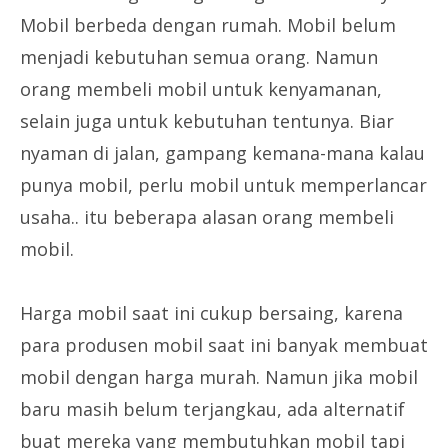
Mobil berbeda dengan rumah. Mobil belum
menjadi kebutuhan semua orang. Namun
orang membeli mobil untuk kenyamanan,
selain juga untuk kebutuhan tentunya. Biar
nyaman di jalan, gampang kemana-mana kalau
punya mobil, perlu mobil untuk memperlancar
usaha.. itu beberapa alasan orang membeli
mobil.
Harga mobil saat ini cukup bersaing, karena
para produsen mobil saat ini banyak membuat
mobil dengan harga murah. Namun jika mobil
baru masih belum terjangkau, ada alternatif
buat mereka yang membutuhkan mobil tapi