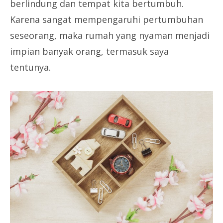
berlindung dan tempat kita bertumbuh.
Karena sangat mempengaruhi pertumbuhan
seseorang, maka rumah yang nyaman menjadi
impian banyak orang, termasuk saya
tentunya.