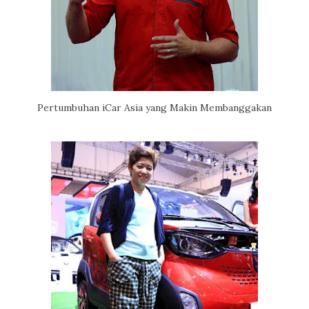
Pertumbuhan iCar Asia yang Makin Membanggakan