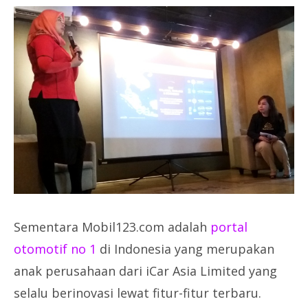
Sementara Mobil123.com adalah
portal
otomotif no 1
di Indonesia yang merupakan
anak perusahaan dari iCar Asia Limited yang
selalu berinovasi lewat fitur-fitur terbaru.