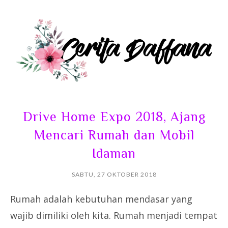
Drive Home Expo 2018, Ajang
Mencari Rumah dan Mobil
Idaman
SABTU, 27 OKTOBER 2018
Rumah adalah kebutuhan mendasar yang
wajib dimiliki oleh kita. Rumah menjadi tempat