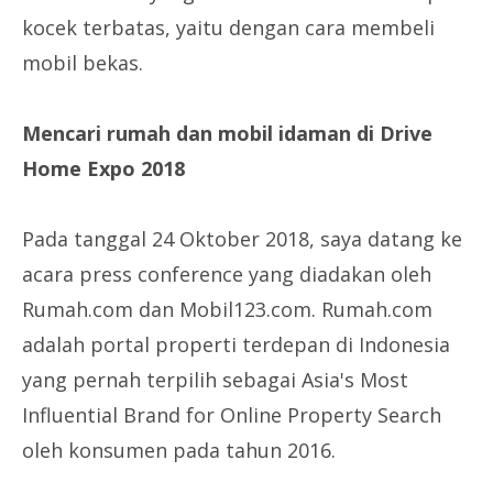
kocek terbatas, yaitu dengan cara membeli
mobil bekas.
Mencari rumah dan mobil idaman di Drive
Home Expo 2018
Pada tanggal 24 Oktober 2018, saya datang ke
acara press conference yang diadakan oleh
Rumah.com dan Mobil123.com. Rumah.com
adalah portal properti terdepan di Indonesia
yang pernah terpilih sebagai Asia's Most
Influential Brand for Online Property Search
oleh konsumen pada tahun 2016.