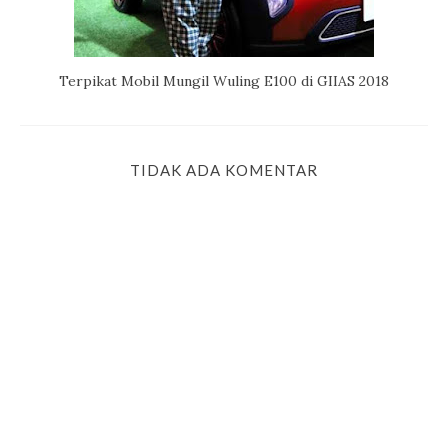
Terpikat Mobil Mungil Wuling E100 di GIIAS 2018
TIDAK ADA KOMENTAR