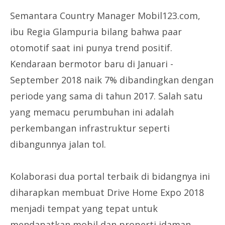
Semantara Country Manager Mobil123.com,
ibu Regia Glampuria bilang bahwa paar
otomotif saat ini punya trend positif.
Kendaraan bermotor baru di Januari -
September 2018 naik 7% dibandingkan dengan
periode yang sama di tahun 2017. Salah satu
yang memacu perumbuhan ini adalah
perkembangan infrastruktur seperti
dibangunnya jalan tol.
Kolaborasi dua portal terbaik di bidangnya ini
diharapkan membuat Drive Home Expo 2018
menjadi tempat yang tepat untuk
mendapatkan mobil dan properti idaman.