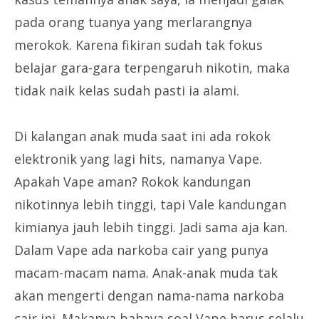
pada orang tuanya yang merlarangnya
merokok. Karena fikiran sudah tak fokus
belajar gara-gara terpengaruh nikotin, maka
tidak naik kelas sudah pasti ia alami.
Di kalangan anak muda saat ini ada rokok
elektronik yang lagi hits, namanya Vape.
Apakah Vape aman? Rokok kandungan
nikotinnya lebih tinggi, tapi Vale kandungan
kimianya jauh lebih tinggi. Jadi sama aja kan.
Dalam Vape ada narkoba cair yang punya
macam-macam nama. Anak-anak muda tak
akan mengerti dengan nama-nama narkoba
cair ini. Makanya bahaya soal Vape harus selalu