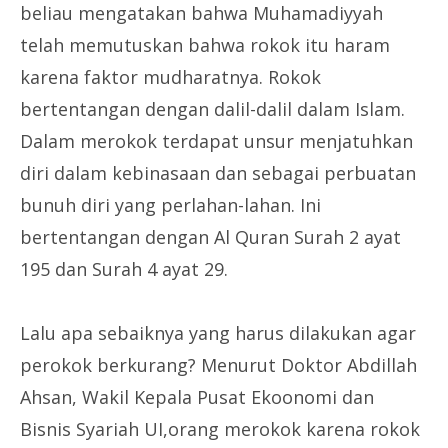
beliau mengatakan bahwa Muhamadiyyah
telah memutuskan bahwa rokok itu haram
karena faktor mudharatnya. Rokok
bertentangan dengan dalil-dalil dalam Islam.
Dalam merokok terdapat unsur menjatuhkan
diri dalam kebinasaan dan sebagai perbuatan
bunuh diri yang perlahan-lahan. Ini
bertentangan dengan Al Quran Surah 2 ayat
195 dan Surah 4 ayat 29.
Lalu apa sebaiknya yang harus dilakukan agar
perokok berkurang? Menurut Doktor Abdillah
Ahsan, Wakil Kepala Pusat Ekoonomi dan
Bisnis Syariah UI,orang merokok karena rokok