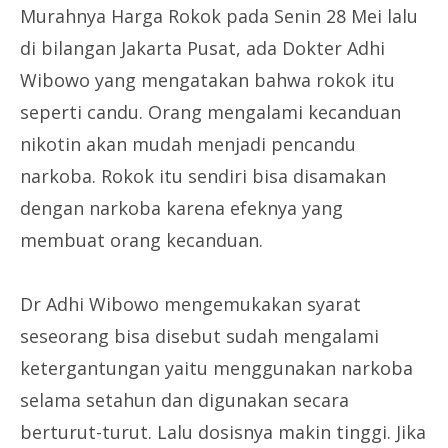
Murahnya Harga Rokok pada Senin 28 Mei lalu
di bilangan Jakarta Pusat, ada Dokter Adhi
Wibowo yang mengatakan bahwa rokok itu
seperti candu. Orang mengalami kecanduan
nikotin akan mudah menjadi pencandu
narkoba. Rokok itu sendiri bisa disamakan
dengan narkoba karena efeknya yang
membuat orang kecanduan.
Dr Adhi Wibowo mengemukakan syarat
seseorang bisa disebut sudah mengalami
ketergantungan yaitu menggunakan narkoba
selama setahun dan digunakan secara
berturut-turut. Lalu dosisnya makin tinggi. Jika