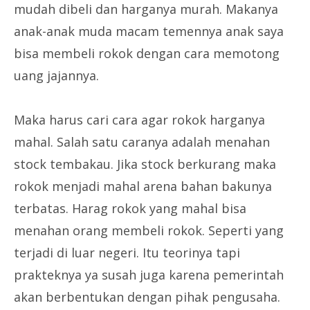
mudah dibeli dan harganya murah. Makanya
anak-anak muda macam temennya anak saya
bisa membeli rokok dengan cara memotong
uang jajannya.
Maka harus cari cara agar rokok harganya
mahal. Salah satu caranya adalah menahan
stock tembakau. Jika stock berkurang maka
rokok menjadi mahal arena bahan bakunya
terbatas. Harag rokok yang mahal bisa
menahan orang membeli rokok. Seperti yang
terjadi di luar negeri. Itu teorinya tapi
prakteknya ya susah juga karena pemerintah
akan berbentukan dengan pihak pengusaha.