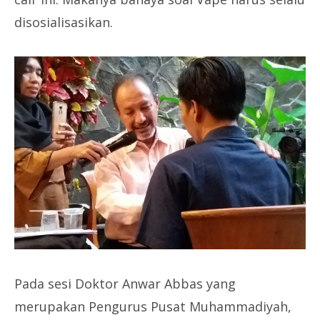
disosialisasikan.
Pada sesi Doktor Anwar Abbas yang
merupakan Pengurus Pusat Muhammadiyah,