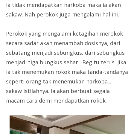
ia tidak mendapatkan narkoba maka ia akan
sakaw. Nah perokok juga mengalami hal ini.
Perokok yang mengalami ketagihan merokok
secara sadar akan menambah dosisnya, dari
sebatang menjadi sebungkus, dari sebungkus
menjadi tiga bungkus sehari. Begitu terus. Jika
ia tak menemukan rokok maka tanda-tandanya
seperti orang tak menemukan narkoba...
sakaw istilahnya. Ia akan berbuat segala
macam cara demi mendapatkan rokok.