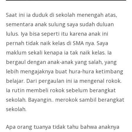
Saat ini ia duduk di sekolah menengah atas,
sementara anak sulung saya sudah duluan
lulus. Iya bisa seperti itu karena anak ini
pernah tidak naik kelas di SMA nya. Saya
maklum sekali kenapa ia tak naik kelas. Ia
bergaul dengan anak-anak yang salah, yang
lebih mengajaknya buat hura-hura ketimbang
belajar. Dari pergaulan ini ia mengenal rokok.
Ia rutin membeli rokok sebelum berangkat
sekolah. Bayangin.. merokok sambil berangkat
sekolah.
Apa orang tuanya tidak tahu bahwa anaknya