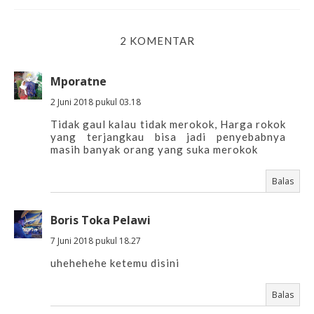
2 KOMENTAR
Mporatne
2 Juni 2018 pukul 03.18
Tidak gaul kalau tidak merokok, Harga rokok
yang terjangkau bisa jadi penyebabnya
masih banyak orang yang suka merokok
Balas
Boris Toka Pelawi
7 Juni 2018 pukul 18.27
uhehehehe ketemu disini
Balas