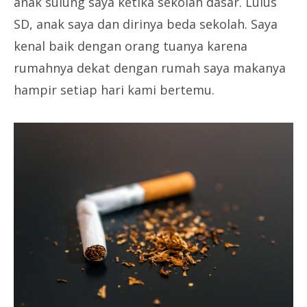
anak sulung saya ketika sekolah dasar. Lulus
SD, anak saya dan dirinya beda sekolah. Saya
kenal baik dengan orang tuanya karena
rumahnya dekat dengan rumah saya makanya
hampir setiap hari kami bertemu.