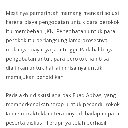
Mestinya pemerintah memang mencari solusi
karena biaya pengobatan untuk para perokok
itu membebani JKN. Pengobatan untuk para
perokok itu berlangsung lama prosesnya,
makanya biayanya jadi tinggi. Padahal biaya
pengobatan untuk para perokok kan bisa
dialihkan untuk hal lain misalnya untuk
memajukan pendidikan.
Pada akhir diskusi ada pak Fuad Abbas, yang
memperkenalkan terapi untuk pecandu rokok.
Ia mempraktekkan terapinya di hadapan para
peserta diskusi. Terapinya telah berhasil