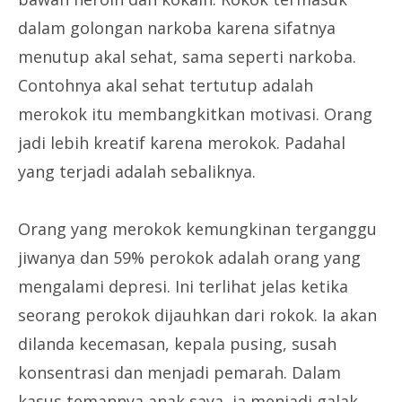
dalam golongan narkoba karena sifatnya
menutup akal sehat, sama seperti narkoba.
Contohnya akal sehat tertutup adalah
merokok itu membangkitkan motivasi. Orang
jadi lebih kreatif karena merokok. Padahal
yang terjadi adalah sebaliknya.
Orang yang merokok kemungkinan terganggu
jiwanya dan 59% perokok adalah orang yang
mengalami depresi. Ini terlihat jelas ketika
seorang perokok dijauhkan dari rokok. Ia akan
dilanda kecemasan, kepala pusing, susah
konsentrasi dan menjadi pemarah. Dalam
kasus temannya anak saya, ia menjadi galak