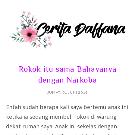
Rokok itu sama Bahayanya
dengan Narkoba
JUMAT, 01 JUNI 2018
Entah sudah berapa kali saya bertemu anak ini
ketika ia sedang membeli rokok di warung
dekat rumah saya. Anak ini sekelas dengan