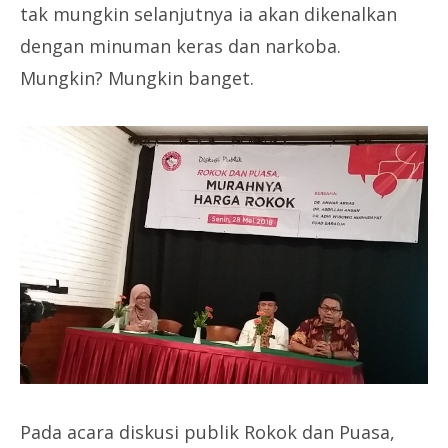
tak mungkin selanjutnya ia akan dikenalkan
dengan minuman keras dan narkoba.
Mungkin? Mungkin banget.
Pada acara diskusi publik Rokok dan Puasa,