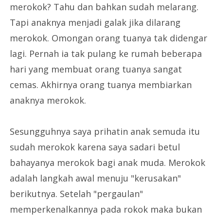
merokok? Tahu dan bahkan sudah melarang.
Tapi anaknya menjadi galak jika dilarang
merokok. Omongan orang tuanya tak didengar
lagi. Pernah ia tak pulang ke rumah beberapa
hari yang membuat orang tuanya sangat
cemas. Akhirnya orang tuanya membiarkan
anaknya merokok.
Sesungguhnya saya prihatin anak semuda itu
sudah merokok karena saya sadari betul
bahayanya merokok bagi anak muda. Merokok
adalah langkah awal menuju "kerusakan"
berikutnya. Setelah "pergaulan"
memperkenalkannya pada rokok maka bukan