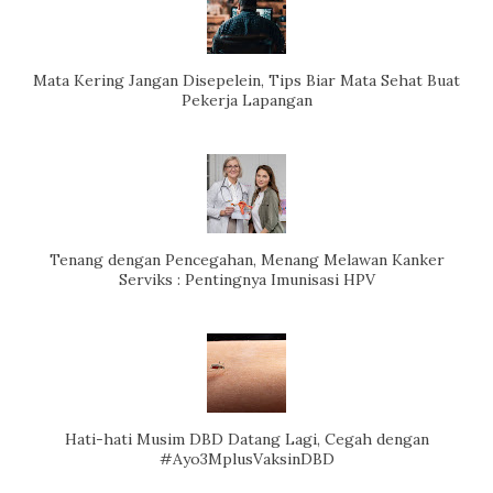
Mata Kering Jangan Disepelein, Tips Biar Mata Sehat Buat
Pekerja Lapangan
Tenang dengan Pencegahan, Menang Melawan Kanker
Serviks : Pentingnya Imunisasi HPV
Hati-hati Musim DBD Datang Lagi, Cegah dengan
#Ayo3MplusVaksinDBD