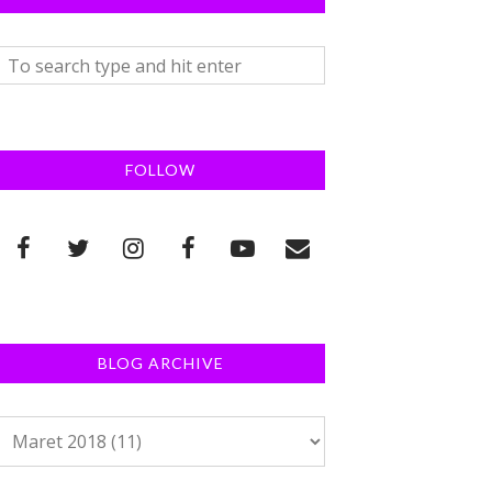
FOLLOW
BLOG ARCHIVE