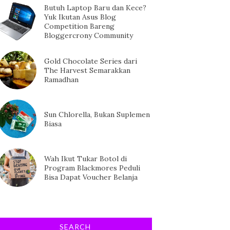
Butuh Laptop Baru dan Kece?
Yuk Ikutan Asus Blog
Competition Bareng
Bloggercrony Community
Gold Chocolate Series dari
The Harvest Semarakkan
Ramadhan
Sun Chlorella, Bukan Suplemen
Biasa
Wah Ikut Tukar Botol di
Program Blackmores Peduli
Bisa Dapat Voucher Belanja
SEARCH