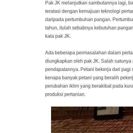
Pak JK melanjutkan sambutannya lagi, 
teratasi dengan kemajuan teknologi pert
daripada pertumbuhan pangan. Pertumbuh
tahun, itulah sebabnya kebutuhan pangan 
kata pak JK.
Ada beberapa permasalahan dalam pertan
diungkapkan oleh pak JK. Salah satunya 
pendapatannya. Petani bekerja dari pagi
kenapa banyak petani yang beralih pekerj
perubahan iklim yang berakibat pada kura
produksi pertanian.