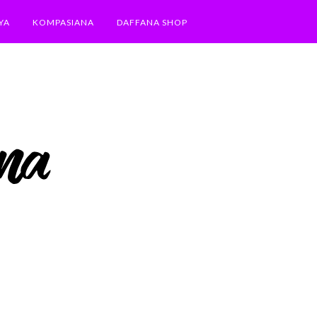
YA
KOMPASIANA
DAFFANA SHOP