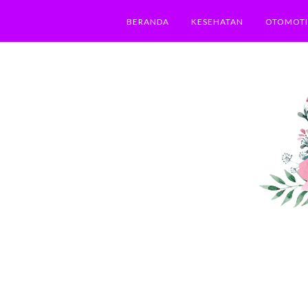
BERANDA
KESEHATAN
OTOMOTI