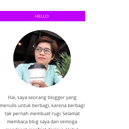
HELLO
Hai, saya seorang blogger yang
menulis untuk berbagi, karena berbagi
tak pernah membuat rugi. Selamat
membaca blog saya dan semoga