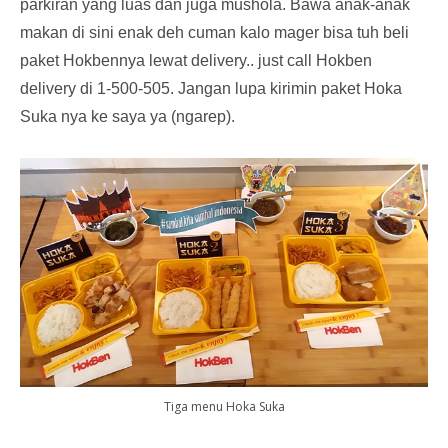
parkiran yang luas dan juga mushola. Bawa anak-anak
makan di sini enak deh cuman kalo mager bisa tuh beli
paket Hokbennya lewat delivery.. just call Hokben
delivery di 1-500-505. Jangan lupa kirimin paket Hoka
Suka nya ke saya ya (ngarep).
Tiga menu Hoka Suka