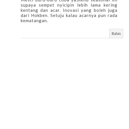
supaya sempet nyicipin lebih lama kering
kentang dan acar. Inovasi yang boleh juga
dari Hokben. Setuju kalau acarnya pun rada
kematangan.
Balas