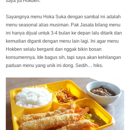
saya ya Hokben.
Sayangnya menu Hoka Suka dengan sambal ini adalah
menu seasonal alias musiman. Pak Jasata bilang menu
ini hanya dijual untuk 3-4 bulan ke depan lalu ditarik dan
kemudian diganti dengan menu lain lagi. Ini agar menu
Hokben selalu berganti dan nggak bikin bosan
konsumennya. Ide bagus sih, tapi saya akan kehilangan
paduan menu yang unik ini dong. Sedih… hiks.