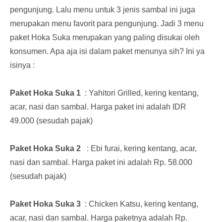
pengunjung. Lalu menu untuk 3 jenis sambal ini juga
merupakan menu favorit para pengunjung. Jadi 3 menu
paket Hoka Suka merupakan yang paling disukai oleh
konsumen. Apa aja isi dalam paket menunya sih? Ini ya
isinya :
Paket Hoka Suka 1
: Yahitori Grilled, kering kentang,
acar, nasi dan sambal. Harga paket ini adalah IDR
49.000 (sesudah pajak)
Paket Hoka Suka 2
: Ebi furai, kering kentang, acar,
nasi dan sambal. Harga paket ini adalah Rp. 58.000
(sesudah pajak)
Paket Hoka Suka 3
: Chicken Katsu, kering kentang,
acar, nasi dan sambal. Harga paketnya adalah Rp.