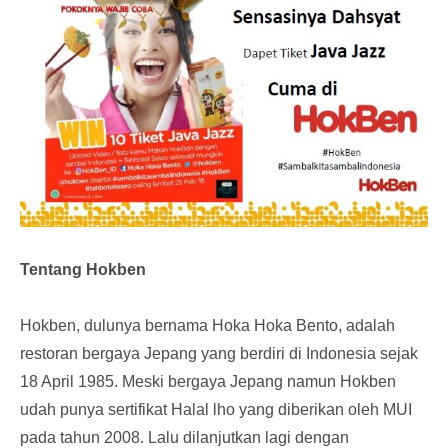
Tentang Hokben
Hokben, dulunya bernama Hoka Hoka Bento, adalah
restoran bergaya Jepang yang berdiri di Indonesia sejak
18 April 1985. Meski bergaya Jepang namun Hokben
udah punya sertifikat Halal lho yang diberikan oleh MUI
pada tahun 2008. Lalu dilanjutkan lagi dengan