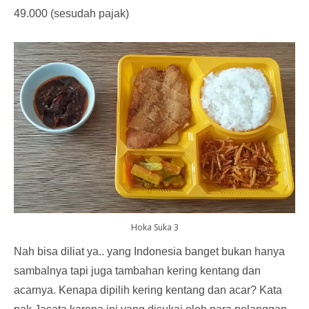
49.000 (sesudah pajak)
Hoka Suka 3
Nah bisa diliat ya.. yang Indonesia banget bukan hanya
sambalnya tapi juga tambahan kering kentang dan
acarnya. Kenapa dipilih kering kentang dan acar? Kata