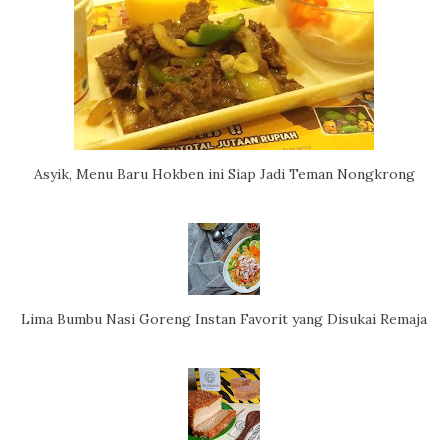
Asyik, Menu Baru Hokben ini Siap Jadi Teman Nongkrong
Lima Bumbu Nasi Goreng Instan Favorit yang Disukai Remaja