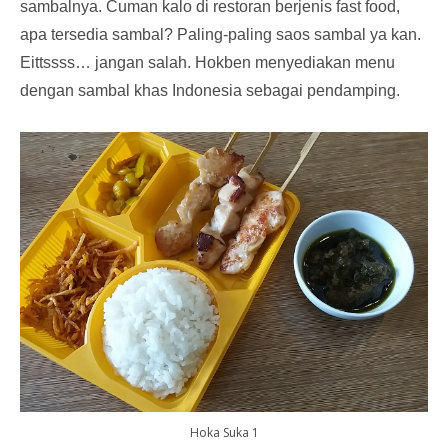
sambalnya. Cuman kalo di restoran berjenis fast food,
apa tersedia sambal? Paling-paling saos sambal ya kan.
Eittssss… jangan salah. Hokben menyediakan menu
dengan sambal khas Indonesia sebagai pendamping.
Hoka Suka 1