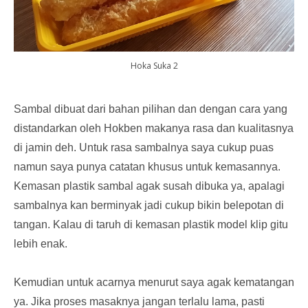
Hoka Suka 2
Sambal dibuat dari bahan pilihan dan dengan cara yang
distandarkan oleh Hokben makanya rasa dan kualitasnya
di jamin deh. Untuk rasa sambalnya saya cukup puas
namun saya punya catatan khusus untuk kemasannya.
Kemasan plastik sambal agak susah dibuka ya, apalagi
sambalnya kan berminyak jadi cukup bikin belepotan di
tangan. Kalau di taruh di kemasan plastik model klip gitu
lebih enak.
Kemudian untuk acarnya menurut saya agak kematangan
ya. Jika proses masaknya jangan terlalu lama, pasti