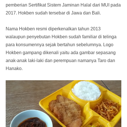
pemberian Sertifikat Sistem Jaminan Halal dari MUI pada
2017. Hokben sudah tersebar di Jawa dan Bali.
Nama Hokben resmi diperkenalkan tahun 2013
walaupun penyebutan Hokben sudah familiar di telinga
para konsumennya sejak bertahun sebelumnya. Logo
Hokben gampang dikenali yaitu ada gambar sepasang
anak-anak laki-laki dan perempuan namanya Taro dan
Hanako.