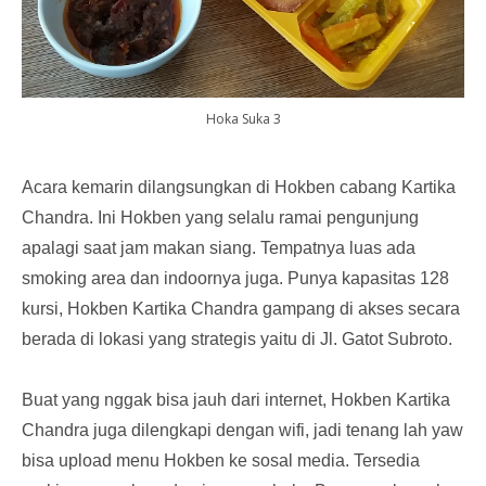
Hoka Suka 3
Acara kemarin dilangsungkan di Hokben cabang Kartika
Chandra. Ini Hokben yang selalu ramai pengunjung
apalagi saat jam makan siang. Tempatnya luas ada
smoking area dan indoornya juga. Punya kapasitas 128
kursi, Hokben Kartika Chandra gampang di akses secara
berada di lokasi yang strategis yaitu di Jl. Gatot Subroto.
Buat yang nggak bisa jauh dari internet, Hokben Kartika
Chandra juga dilengkapi dengan wifi, jadi tenang lah yaw
bisa upload menu Hokben ke sosal media. Tersedia