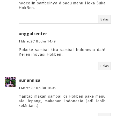
nyocolin sambelnya dipadu menu Hoka Suka
HokBen.
Balas
unggulcenter
1 Maret 2018 pukul 14.49
Pokoke sambal kita sambal Indonesia dah!
Keren inovasi Hokben!
Balas
nur annisa
1 Maret 2018 pukul 16.06
mantap makan sambal di Hokben pake menu
ala Jepang, makanan Indonesia jadi lebih
kekinian :)