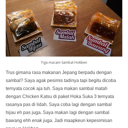
Tiga macam Sambal Hokben
Trus gimana rasa makanan Jepang berpadu dengan
sambal? Saya agak pesimis tadinya tapi begitu dicoba
ternyata cocok aja tuh. Saya makan sambal matah
dengan Chicken Katsu di paket Hoka Suka 3 ternyata
rasanya pas di lidah. Saya coba lagi dengan sambal
hijau eh pas juga. Saya makan lagi dengan sambal
bawang ehh enak juga. Jadi maapkeun kepesimisan