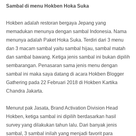
Sambal di menu Hokben Hoka Suka
Hokben adalah restoran bergaya Jepang yang
memadukan menunya dengan sambal Indonesia. Nama
menunya adalah Paket Hoka Suka. Terdiri dari 3 menu
dan 3 macam sambal yaitu sambal hijau, sambal matah
dan sambal bawang. Ketiga jenis sambal ini bukan dipilih
sembarangan. Penasaran sama jenis menu dengan
sambal ini maka saya datang di acara Hokben Blogger
Gathering pada 22 Februari 2018 di Hokben Kartika
Chandra Jakarta.
Menurut pak Jasata, Brand Activation Division Head
Hokben, ketiga sambal ini dipilih berdasarkan hasil
survey yang dilakukan tahun lalu. Dari banyak jenis
sambal, 3 sambal inilah yang menjadi favorit para