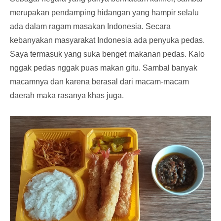
merupakan pendamping hidangan yang hampir selalu
ada dalam ragam masakan Indonesia. Secara
kebanyakan masyarakat Indonesia ada penyuka pedas.
Saya termasuk yang suka benget makanan pedas. Kalo
nggak pedas nggak puas makan gitu. Sambal banyak
macamnya dan karena berasal dari macam-macam
daerah maka rasanya khas juga.