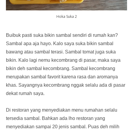
Hoka Suka 2
Buibuk pasti suka bikin sambal sendiri di rumah kan?
Sambal apa aja hayo. Kalo saya suka bikin sambal
bawang atau sambal terasi. Sambal tomat juga suka
bikin. Kalo lagi nemu kecombrang di pasar, maka saya
bikin deh sambal kecombrang. Sambal kecombrang
merupakan sambal favorit karena rasa dan aromanya
khas. Sayangnya kecombrang nggak selalu ada di pasar
dekat rumah saya.
Di restoran yang menyediakan menu rumahan selalu
tersedia sambal. Bahkan ada lho restoran yang
menyediakan sampai 20 jenis sambal. Puas deh milih