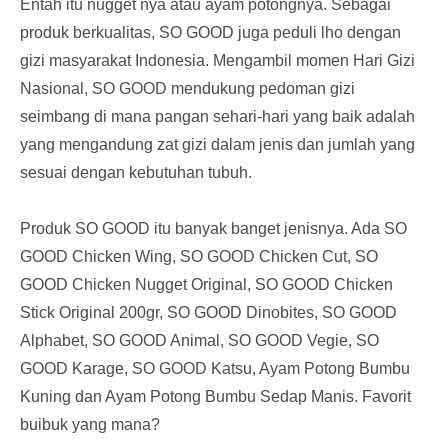
Entah itu nugget nya atau ayam potongnya. Sebagai
produk berkualitas, SO GOOD juga peduli lho dengan
gizi masyarakat Indonesia. Mengambil momen Hari Gizi
Nasional, SO GOOD mendukung pedoman gizi
seimbang di mana pangan sehari-hari yang baik adalah
yang mengandung zat gizi dalam jenis dan jumlah yang
sesuai dengan kebutuhan tubuh.
Produk SO GOOD itu banyak banget jenisnya. Ada SO
GOOD Chicken Wing, SO GOOD Chicken Cut, SO
GOOD Chicken Nugget Original, SO GOOD Chicken
Stick Original 200gr, SO GOOD Dinobites, SO GOOD
Alphabet, SO GOOD Animal, SO GOOD Vegie, SO
GOOD Karage, SO GOOD Katsu, Ayam Potong Bumbu
Kuning dan Ayam Potong Bumbu Sedap Manis. Favorit
buibuk yang mana?