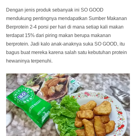
Dengan jenis produk sebanyak ini SO GOOD
mendukung pentingnya mendapatkan Sumber Makanan
Berprotein 2-4 porsi per hari di mana setiap kali makan
terdapat 15% dari piring makan berupa makanan
berprotein. Jadi kalo anak-anaknya suka SO GOOD, itu
bagus buat mereka karena salah satu kebutuhan protein
hewaninya terpenuhi.