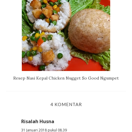
Resep Nasi Kepal Chicken Nugget So Good Ngumpet
4 KOMENTAR
Risalah Husna
31 Januari 2018 pukul 08.39