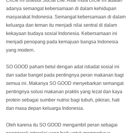
Circle ini disebut Social Life. Asal mula circle ini adalah
adanya semangat kebersamaan di dalam kehidupan
masyarakat Indonesia. Semangat kebersamaan di dalam
keluarga dan teman itu menjadi nilai sentral di dalam
kekayaan budaya sosial Indonesia. Kebersamaan ini
menjadi penopang pada kemajuan bangsa Indonesia
yang modern.
SO GOOD paham betul dengan adat istiadat sosial ini
dan sadar banget pada pentingnya peran makanan bagi
semua ini. Makanya SO GOOD menyebarkan semangat
pentingnya solusi makanan praktis yang lezat dan kaya
protein sebagai sumber nutrisi bagi tubuh, pikiran, hati
dan masa depan keluarga Indonesia.
Oleh karena itu SO GOOD mengambil peran sebagai