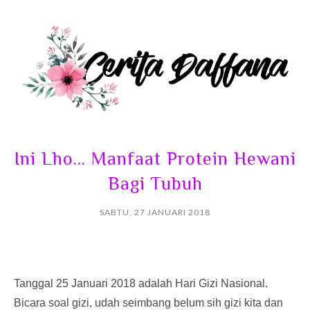
Ini Lho... Manfaat Protein Hewani
Bagi Tubuh
SABTU, 27 JANUARI 2018
Tanggal 25 Januari 2018 adalah Hari Gizi Nasional.
Bicara soal gizi, udah seimbang belum sih gizi kita dan