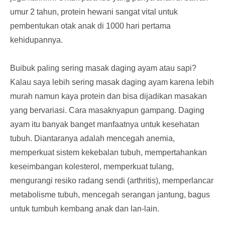
umur 2 tahun, protein hewani sangat vital untuk
pembentukan otak anak di 1000 hari pertama
kehidupannya.
Buibuk paling sering masak daging ayam atau sapi?
Kalau saya lebih sering masak daging ayam karena lebih
murah namun kaya protein dan bisa dijadikan masakan
yang bervariasi. Cara masaknyapun gampang. Daging
ayam itu banyak banget manfaatnya untuk kesehatan
tubuh. Diantaranya adalah mencegah anemia,
memperkuat sistem kekebalan tubuh, mempertahankan
keseimbangan kolesterol, memperkuat tulang,
mengurangi resiko radang sendi (arthritis), memperlancar
metabolisme tubuh, mencegah serangan jantung, bagus
untuk tumbuh kembang anak dan lan-lain.