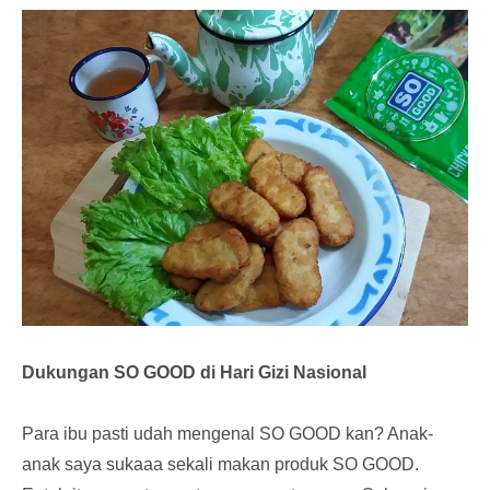
Dukungan SO GOOD di Hari Gizi Nasional
Para ibu pasti udah mengenal SO GOOD kan? Anak-
anak saya sukaaa sekali makan produk SO GOOD.