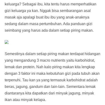
keluarga? Sebagai ibu, kita tentu harus memperhatikan
gizi keluarga y
a
kan. Nggak bisa sembarangan asal
masak aja apalagi buat ibu ibu yang anak-anaknya
sedang dalam masa pertumbuhan. Ada panduan gizi
seimbang yang harus ada dalam setiap piring makan.
Semestinya dalam setiap piring makan terdapat hidangan
yang mengandung 3 macro nutrients yaitu karbohidrat,
lemak dan protein. Nah kalo piring makan kita lengkap
dengan 3 faktor ini maka kebutuhan gizi pada tubuh akan
terpenuhi. Tau kan ya yang termasuk karbohidrat adalah
beras, jagung, gandum dan lain-lain. Sementara lemak
diantaranya kita dapatkan dari minyak jagung, minyak
ikan atau minyak kelapa.