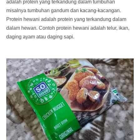
adalah protein yang terkandung dalam tumbuhan
misalnya tumbuhan gandum dan kacang-kacangan.
Protein hewani adalah protein yang terkandung dalam
dalam hewan. Contoh protein hewani adalah telur, ikan,
daging ayam atau daging sapi.