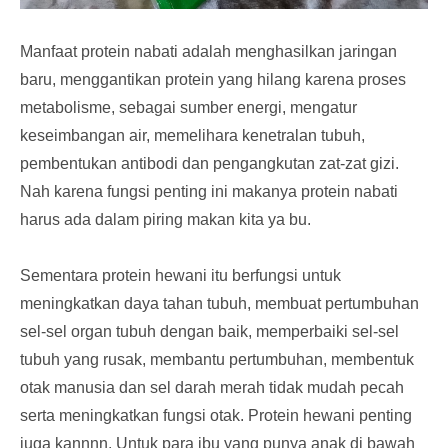
Manfaat protein nabati adalah menghasilkan jaringan
baru, menggantikan protein yang hilang karena proses
metabolisme, sebagai sumber energi, mengatur
keseimbangan air, memelihara kenetralan tubuh,
pembentukan antibodi dan pengangkutan zat-zat gizi.
Nah karena fungsi penting ini makanya protein nabati
harus ada dalam piring makan kita ya bu.
Sementara protein hewani itu berfungsi untuk
meningkatkan daya tahan tubuh, membuat pertumbuhan
sel-sel organ tubuh dengan baik, memperbaiki sel-sel
tubuh yang rusak, membantu pertumbuhan, membentuk
otak manusia dan sel darah merah tidak mudah pecah
serta meningkatkan fungsi otak. Protein hewani penting
juga kannnn. Untuk para ibu yang punya anak di bawah