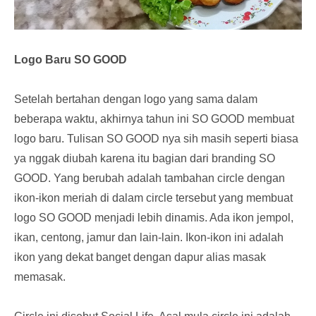
Logo Baru SO GOOD
Setelah bertahan dengan logo yang sama dalam
beberapa waktu, akhirnya tahun ini SO GOOD membuat
logo baru. Tulisan SO GOOD nya sih masih seperti biasa
ya nggak diubah karena itu bagian dari branding SO
GOOD. Yang berubah adalah tambahan circle dengan
ikon-ikon meriah di dalam circle tersebut yang membuat
logo SO GOOD menjadi lebih dinamis. Ada ikon jempol,
ikan, centong, jamur dan lain-lain. Ikon-ikon ini adalah
ikon yang dekat banget dengan dapur alias masak
memasak.