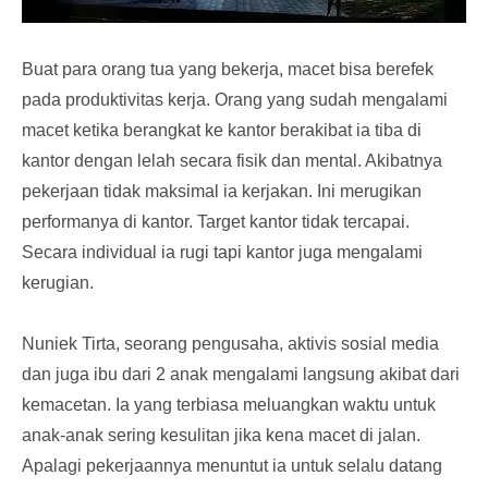
Buat para orang tua yang bekerja, macet bisa berefek
pada produktivitas kerja. Orang yang sudah mengalami
macet ketika berangkat ke kantor berakibat ia tiba di
kantor dengan lelah secara fisik dan mental. Akibatnya
pekerjaan tidak maksimal ia kerjakan. Ini merugikan
performanya di kantor. Target kantor tidak tercapai.
Secara individual ia rugi tapi kantor juga mengalami
kerugian.
Nuniek Tirta, seorang pengusaha, aktivis sosial media
dan juga ibu dari 2 anak mengalami langsung akibat dari
kemacetan. Ia yang terbiasa meluangkan waktu untuk
anak-anak sering kesulitan jika kena macet di jalan.
Apalagi pekerjaannya menuntut ia untuk selalu datang