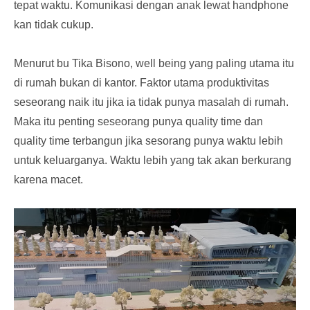
tepat waktu. Komunikasi dengan anak lewat handphone
kan tidak cukup.
Menurut bu Tika Bisono, well being yang paling utama itu
di rumah bukan di kantor. Faktor utama produktivitas
seseorang naik itu jika ia tidak punya masalah di rumah.
Maka itu penting seseorang punya quality time dan
quality time terbangun jika sesorang punya waktu lebih
untuk keluarganya. Waktu lebih yang tak akan berkurang
karena macet.