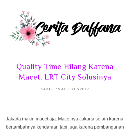
Quality Time Hilang Karena
Macet, LRT City Solusinya
SABTU, 19 AGUSTUS 2017
Jakarta makin macet aja. Macetnya Jakarta selain karena
bertambahnya kendaraan tapi juga karena pembangunan