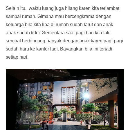
Selain itu.. waktu luang juga hilang karen kita terlambat
sampai rumah. Gimana mau bercengkrama dengan
keluarga bila kita tiba di rumah sudah larut dan anak-
anak sudah tidur. Sementara saat pagi hari kita tak
sempat berbincang banyak dengan anak karen pagi-pagi
sudah haru ke kantor lagi. Bayangkan bila ini terjadi
setiap hari.