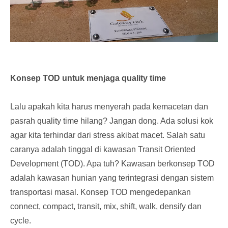
Konsep TOD untuk menjaga quality time
Lalu apakah kita harus menyerah pada kemacetan dan
pasrah quality time hilang? Jangan dong. Ada solusi kok
agar kita terhindar dari stress akibat macet. Salah satu
caranya adalah tinggal di kawasan Transit Oriented
Development (TOD). Apa tuh? Kawasan berkonsep TOD
adalah kawasan hunian yang terintegrasi dengan sistem
transportasi masal. Konsep TOD mengedepankan
connect, compact, transit, mix, shift, walk, densify dan
cycle.