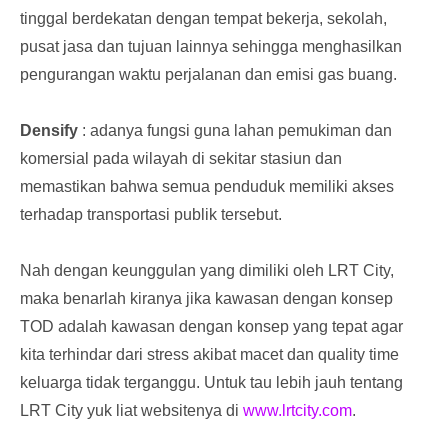
tinggal berdekatan dengan tempat bekerja, sekolah,
pusat jasa dan tujuan lainnya sehingga menghasilkan
pengurangan waktu perjalanan dan emisi gas buang.
Densify
: adanya fungsi guna lahan pemukiman dan
komersial pada wilayah di sekitar stasiun dan
memastikan bahwa semua penduduk memiliki akses
terhadap transportasi publik tersebut.
Nah dengan keunggulan yang dimiliki oleh LRT City,
maka benarlah kiranya jika kawasan dengan konsep
TOD adalah kawasan dengan konsep yang tepat agar
kita terhindar dari stress akibat macet dan quality time
keluarga tidak terganggu. Untuk tau lebih jauh tentang
LRT City yuk liat websitenya di
www.lrtcity.com
.