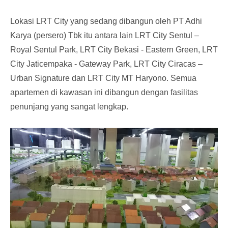
Lokasi LRT City yang sedang dibangun oleh PT Adhi
Karya (persero) Tbk itu antara lain LRT City Sentul –
Royal Sentul Park, LRT City Bekasi - Eastern Green, LRT
City Jaticempaka - Gateway Park, LRT City Ciracas –
Urban Signature dan LRT City MT Haryono. Semua
apartemen di kawasan ini dibangun dengan fasilitas
penunjang yang sangat lengkap.