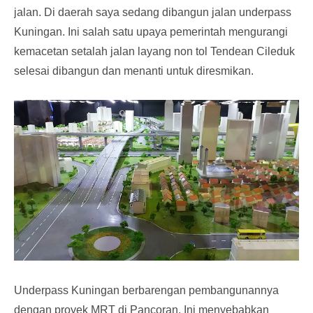
jalan. Di daerah saya sedang dibangun jalan underpass
Kuningan. Ini salah satu upaya pemerintah mengurangi
kemacetan setalah jalan layang non tol Tendean Cileduk
selesai dibangun dan menanti untuk diresmikan.
Underpass Kuningan berbarengan pembangunannya
dengan proyek MRT di Pancoran. Ini menyebabkan