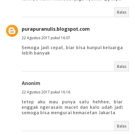
Balas
purapuranulis.blogspot.com
22 Agustus 2017 pukul 16.07
Semoga jadi cepat, biar bisa kunpul keluarga
lebih banyak
Balas
Anonim
22 Agustus 2017 pukul 16.16
tetep aku mau punya satu hehhee, biar
enggak ngerasain macet dan kalo udah jadi
semoga bisa mengurai kemacetan Jakarta
Balas