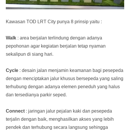
Kawasan TOD LRT City punya 8 prinsip yaitu :
Walk
: area berjalan terlindung dengan adanya
pepohonan agar kegiatan berjalan tetap nyaman
sekalipun di siang hari.
Cycle
: desain jalan menjamin keamanan bagi pesepeda
dengan menciptakan jalur khusus bersepeda yang saling
terhubung dengan adanya elemen peneduh yang halus
dan tersedianya parkir seped.
Connect
: jaringan jalur pejalan kaki dan pesepeda
terjalin dengan baik, menghasilkan akses yang lebih
pendek dan terhubung secara langsung sehingga