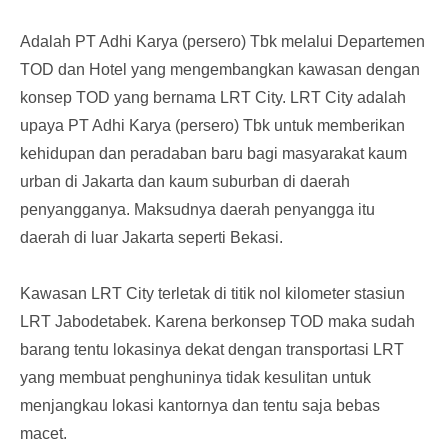
Adalah PT Adhi Karya (persero) Tbk melalui Departemen
TOD dan Hotel yang mengembangkan kawasan dengan
konsep TOD yang bernama LRT City. LRT City adalah
upaya PT Adhi Karya (persero) Tbk untuk memberikan
kehidupan dan peradaban baru bagi masyarakat kaum
urban di Jakarta dan kaum suburban di daerah
penyangganya. Maksudnya daerah penyangga itu
daerah di luar Jakarta seperti Bekasi.
Kawasan LRT City terletak di titik nol kilometer stasiun
LRT Jabodetabek. Karena berkonsep TOD maka sudah
barang tentu lokasinya dekat dengan transportasi LRT
yang membuat penghuninya tidak kesulitan untuk
menjangkau lokasi kantornya dan tentu saja bebas
macet.