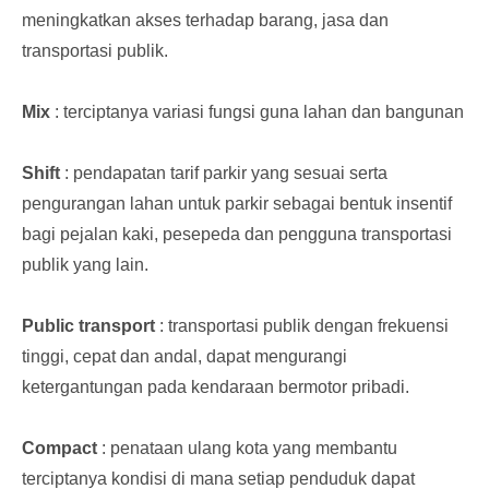
meningkatkan akses terhadap barang, jasa dan
transportasi publik.
Mix
: terciptanya variasi fungsi guna lahan dan bangunan
Shift
: pendapatan tarif parkir yang sesuai serta
pengurangan lahan untuk parkir sebagai bentuk insentif
bagi pejalan kaki, pesepeda dan pengguna transportasi
publik yang lain.
Public transport
: transportasi publik dengan frekuensi
tinggi, cepat dan andal, dapat mengurangi
ketergantungan pada kendaraan bermotor pribadi.
Compact
: penataan ulang kota yang membantu
terciptanya kondisi di mana setiap penduduk dapat