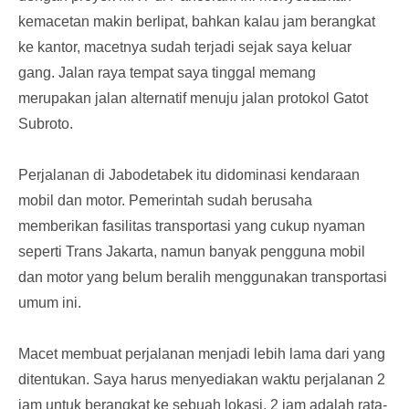
kemacetan makin berlipat, bahkan kalau jam berangkat
ke kantor, macetnya sudah terjadi sejak saya keluar
gang. Jalan raya tempat saya tinggal memang
merupakan jalan alternatif menuju jalan protokol Gatot
Subroto.
Perjalanan di Jabodetabek itu didominasi kendaraan
mobil dan motor. Pemerintah sudah berusaha
memberikan fasilitas transportasi yang cukup nyaman
seperti Trans Jakarta, namun banyak pengguna mobil
dan motor yang belum beralih menggunakan transportasi
umum ini.
Macet membuat perjalanan menjadi lebih lama dari yang
ditentukan. Saya harus menyediakan waktu perjalanan 2
jam untuk berangkat ke sebuah lokasi. 2 jam adalah rata-