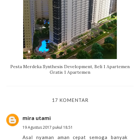
Pesta Merdeka Synthesis Development, Beli 1 Apartemen
Gratis 1 Apartemen
17 KOMENTAR
mira utami
19 Agustus 2017 pukul 18.51
Asal nyaman aman cepat semoga banyak