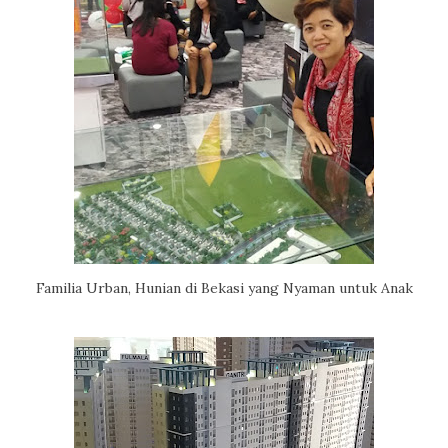
Familia Urban, Hunian di Bekasi yang Nyaman untuk Anak