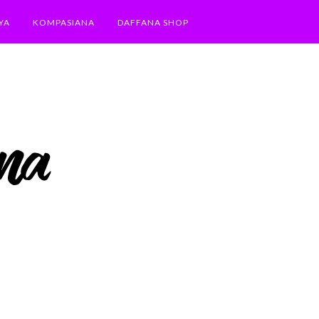
YA
KOMPASIANA
DAFFANA SHOP