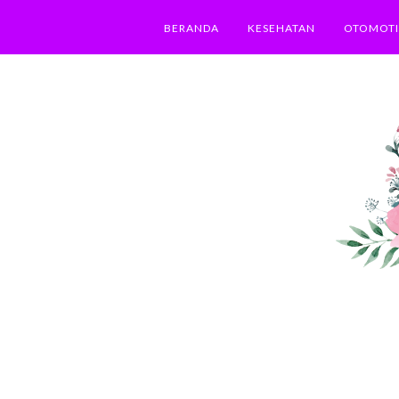
BERANDA
KESEHATAN
OTOMOTI