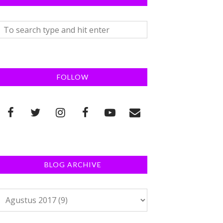
FOLLOW
BLOG ARCHIVE