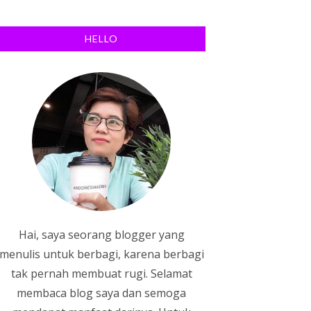
HELLO
Hai, saya seorang blogger yang
menulis untuk berbagi, karena berbagi
tak pernah membuat rugi. Selamat
membaca blog saya dan semoga