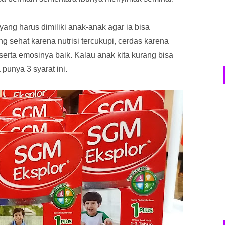
ang harus dimiliki anak-anak agar ia bisa
ng sehat karena nutrisi tercukupi, cerdas karena
serta emosinya baik. Kalau anak kita kurang bisa
 punya 3 syarat ini.