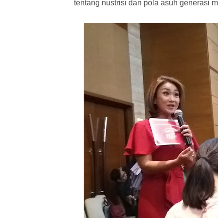
tentang nustrisi dan pola asuh generasi m