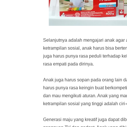
Selanjutnya adalah mengajari anak agar 
ketrampilan sosial, anak harus bisa bert
juga harus punya rasa peduli terhadap 
rasa empati pada dirinya.
Anak juga harus sopan pada orang lain d
harus punya rasa keingin buat berkompet
dan mau mengikuti aturan. Anak yang ma
ketrampilan sosial yang tinggi adalah ciri
Generasi maju yang kreatif juga dapat di