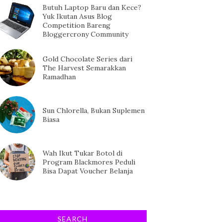
Butuh Laptop Baru dan Kece?
Yuk Ikutan Asus Blog
Competition Bareng
Bloggercrony Community
Gold Chocolate Series dari
The Harvest Semarakkan
Ramadhan
Sun Chlorella, Bukan Suplemen
Biasa
Wah Ikut Tukar Botol di
Program Blackmores Peduli
Bisa Dapat Voucher Belanja
SEARCH