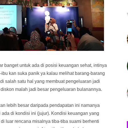
 banget untuk ada di posisi keuangan sehat, intinya
-ibu kan suka panik ya kalau melihat barang-barang
jadi salah satu hal yang membuat pengeluaran jadi
 diskon malah jadi besar pengeluaran bulanannya.
an lebih besar daripada pendapatan ini namanya
ada di kondisi ini (jujur). Kondisi keuangan yang
 di luar rencana misalnya tiba-tiba suami berhenti