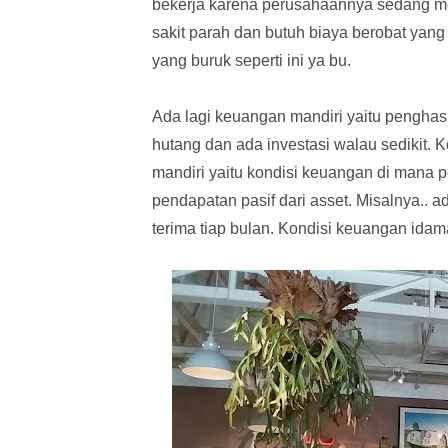
bekerja karena perusahaannya sedang me
sakit parah dan butuh biaya berobat yang
yang buruk seperti ini ya bu.
Ada lagi keuangan mandiri yaitu penghasi
hutang dan ada investasi walau sedikit. 
mandiri yaitu kondisi keuangan di mana 
pendapatan pasif dari asset. Misalnya..
terima tiap bulan. Kondisi keuangan idam