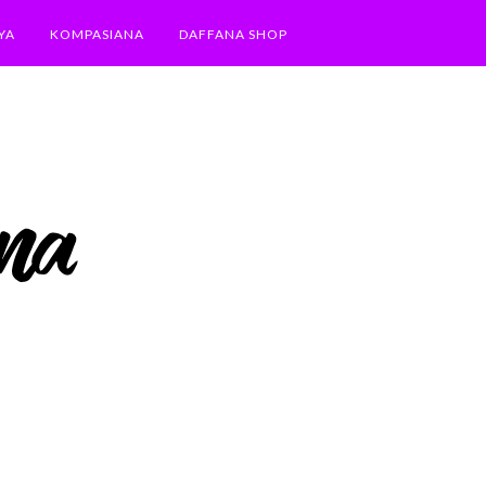
YA
KOMPASIANA
DAFFANA SHOP