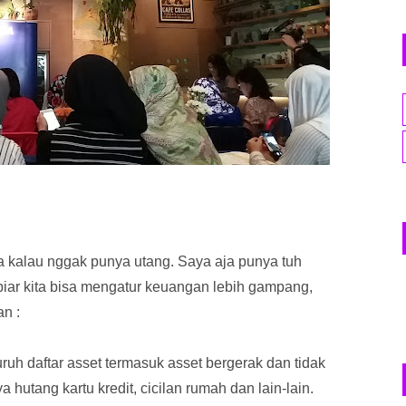
 kalau nggak punya utang. Saya aja punya tuh
 biar kita bisa mengatur keuangan lebih gampang,
an :
ruh daftar asset termasuk asset bergerak dan tidak
a hutang kartu kredit, cicilan rumah dan lain-lain.