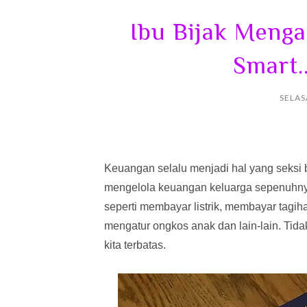
Ibu Bijak Meng
Smart.
SELAS
Keuangan selalu menjadi hal yang seksi 
mengelola keuangan keluarga sepenuhny
seperti membayar listrik, membayar tagiha
mengatur ongkos anak dan lain-lain. Tid
kita terbatas.