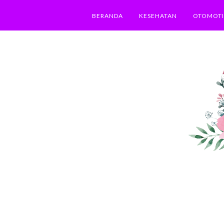
BERANDA
KESEHATAN
OTOMOTI