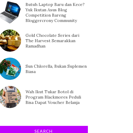
Butuh Laptop Baru dan Kece?
Yuk Ikutan Asus Blog
Competition Bareng
Bloggercrony Community
Gold Chocolate Series dari
The Harvest Semarakkan
Ramadhan
Sun Chlorella, Bukan Suplemen
Biasa
Wah Ikut Tukar Botol di
Program Blackmores Peduli
Bisa Dapat Voucher Belanja
SEARCH