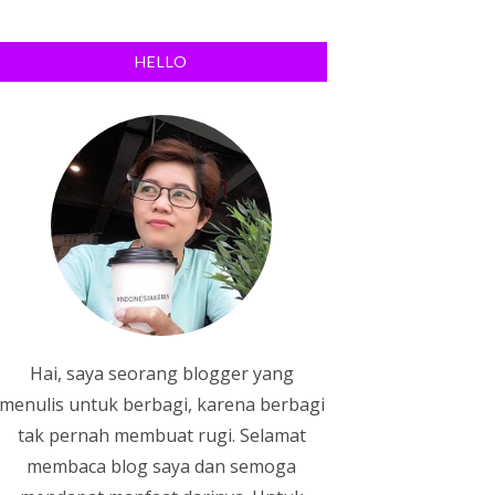
HELLO
Hai, saya seorang blogger yang
menulis untuk berbagi, karena berbagi
tak pernah membuat rugi. Selamat
membaca blog saya dan semoga