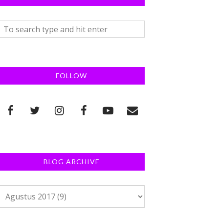
FOLLOW
BLOG ARCHIVE