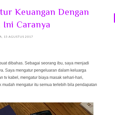
atur Keuangan Dengan
. Ini Caranya
A, 15 AGUSTUS 2017
buat dibahas. Sebagai seorang ibu, saya menjadi
a. Saya mengatur pengeluaran dalam keluarga
n tv kabel, mengatur biaya masak sehari-hari,
ak mudah mengatur itu semua terlebih bila pendapatan