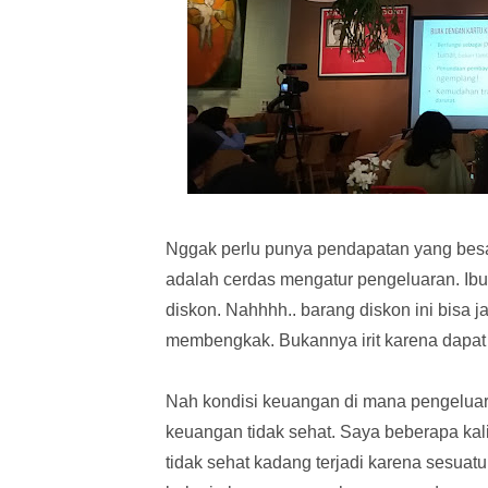
Nggak perlu punya pendapatan yang besar
adalah cerdas mengatur pengeluaran. Ibu
diskon. Nahhhh.. barang diskon ini bisa 
membengkak. Bukannya irit karena dapat
Nah kondisi keuangan di mana pengeluar
keuangan tidak sehat. Saya beberapa kali 
tidak sehat kadang terjadi karena sesuatu