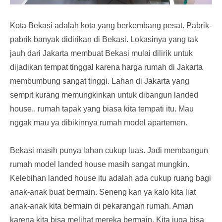
Kota Bekasi adalah kota yang berkembang pesat. Pabrik-
pabrik banyak didirikan di Bekasi. Lokasinya yang tak
jauh dari Jakarta membuat Bekasi mulai dilirik untuk
dijadikan tempat tinggal karena harga rumah di Jakarta
membumbung sangat tinggi. Lahan di Jakarta yang
sempit kurang memungkinkan untuk dibangun landed
house.. rumah tapak yang biasa kita tempati itu. Mau
nggak mau ya dibikinnya rumah model apartemen.
Bekasi masih punya lahan cukup luas. Jadi membangun
rumah model landed house masih sangat mungkin.
Kelebihan landed house itu adalah ada cukup ruang bagi
anak-anak buat bermain. Seneng kan ya kalo kita liat
anak-anak kita bermain di pekarangan rumah. Aman
karena kita bisa melihat mereka bermain. Kita juga bisa