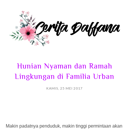
Hunian Nyaman dan Ramah
Lingkungan di Familia Urban
KAMIS, 25 MEI 2017
Makin padatnya penduduk, makin tinggi permintaan akan