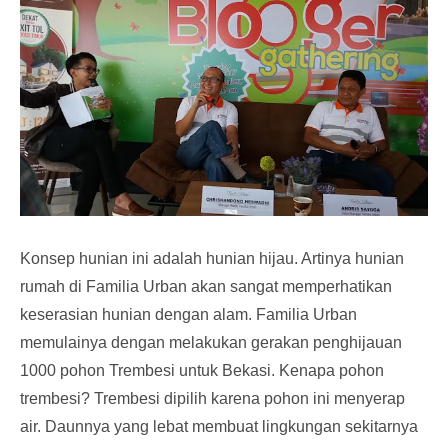
Konsep hunian ini adalah hunian hijau. Artinya hunian
rumah di Familia Urban akan sangat memperhatikan
keserasian hunian dengan alam. Familia Urban
memulainya dengan melakukan gerakan penghijauan
1000 pohon Trembesi untuk Bekasi. Kenapa pohon
trembesi? Trembesi dipilih karena pohon ini menyerap
air. Daunnya yang lebat membuat lingkungan sekitarnya