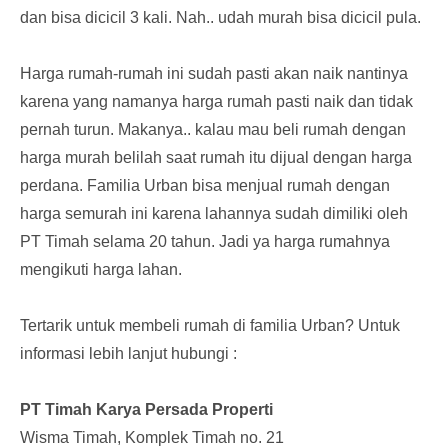
dan bisa dicicil 3 kali. Nah.. udah murah bisa dicicil pula.
Harga rumah-rumah ini sudah pasti akan naik nantinya
karena yang namanya harga rumah pasti naik dan tidak
pernah turun. Makanya.. kalau mau beli rumah dengan
harga murah belilah saat rumah itu dijual dengan harga
perdana. Familia Urban bisa menjual rumah dengan
harga semurah ini karena lahannya sudah dimiliki oleh
PT Timah selama 20 tahun. Jadi ya harga rumahnya
mengikuti harga lahan.
Tertarik untuk membeli rumah di familia Urban? Untuk
informasi lebih lanjut hubungi :
PT Timah Karya Persada Properti
Wisma Timah, Komplek Timah no. 21