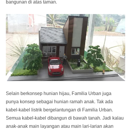
bangunan di atas taman.
Selain berkonsep hunian hijau, Familia Urban juga
punya konsep sebagai hunian ramah anak. Tak ada
kabel-kabel listrik bergelantungan di Familia Urban.
Semua kabel-kabel dibangun di bawah tanah. Jadi kalau
anak-anak main layangan atau main lari-larian akan