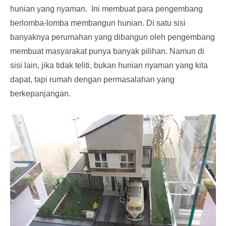
hunian yang nyaman.
Ini membuat para pengembang
berlomba-lomba membangun hunian. Di satu sisi
banyaknya perumahan yang dibangun oleh pengembang
membuat masyarakat punya banyak pilihan. Namun di
sisi lain, jika tidak teliti, bukan hunian nyaman yang kita
dapat, tapi rumah dengan permasalahan yang
berkepanjangan.