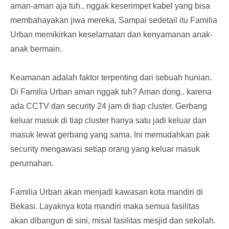
aman-aman aja tuh.. nggak keserimpet kabel yang bisa
membahayakan jiwa mereka. Sampai sedetail itu Familia
Urban memikirkan keselamatan dan kenyamanan anak-
anak bermain.
Keamanan adalah faktor terpenting dari sebuah hunian.
Di Familia Urban aman nggak tuh? Aman dong.. karena
ada CCTV dan security 24 jam di tiap cluster. Gerbang
keluar masuk di tiap cluster hanya satu jadi keluar dan
masuk lewat gerbang yang sama. Ini memudahkan pak
security mengawasi setiap orang yang keluar masuk
perumahan.
Familia Urban akan menjadi kawasan kota mandiri di
Bekasi. Layaknya kota mandiri maka semua fasilitas
akan dibangun di sini, misal fasilitas mesjid dan sekolah.