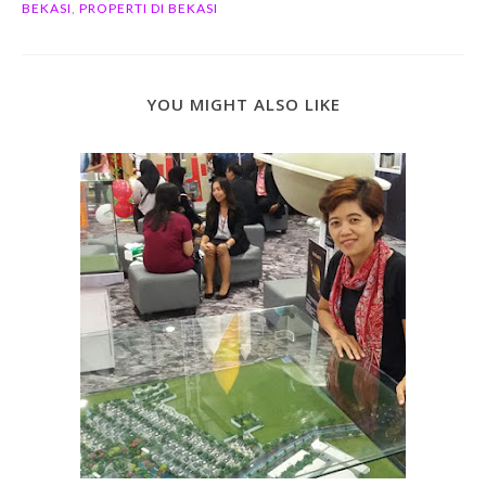
BEKASI
,
PROPERTI DI BEKASI
YOU MIGHT ALSO LIKE