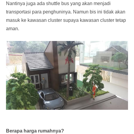
Nantinya juga ada shuttle bus yang akan menjadi
transportasi para penghuninya. Namun bis ini tidak akan
masuk ke kawasan cluster supaya kawasan cluster tetap
aman.
Berapa harga rumahnya?