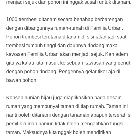
menjadi sejuk dan pohon ini nggak susah untuk ditanam.
1000 trembesi ditanam secara bertahap berbarengan
dengan dibangunnya rumah-rumah di Familia Urban.
Pohon trembesi terutama ditanam di sisi jalan jadi saat
trembesi tumbuh tinggi dan daunnya rindang maka
kawasan Familia Urban akan menjadi sejuk. Kan adem
gitu ya kalau kita masuk ke sebuah kawasan yang penuh
dengan pohon rindang. Pengennya gelar tiker aja di
bawah pohon.
Konsep hunian hijau juga diaplikasikan pada desain
rumah yang mempunyai taman di tiap rumah. Taman ini
nanti boleh ditanami dengan tanaman apapun terserah si
pemilik rumah namun tidak boleh mengalihkan fungsi
taman. Maksudnya kita nggak boleh mendirikan