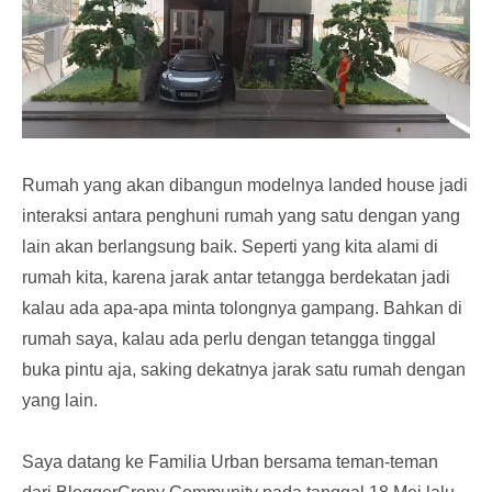
Rumah yang akan dibangun modelnya landed house jadi
interaksi antara penghuni rumah yang satu dengan yang
lain akan berlangsung baik. Seperti yang kita alami di
rumah kita, karena jarak antar tetangga berdekatan jadi
kalau ada apa-apa minta tolongnya gampang. Bahkan di
rumah saya, kalau ada perlu dengan tetangga tinggal
buka pintu aja, saking dekatnya jarak satu rumah dengan
yang lain.
Saya datang ke Familia Urban bersama teman-teman