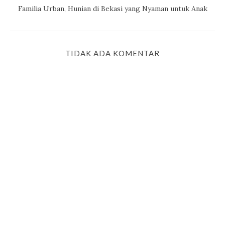
Familia Urban, Hunian di Bekasi yang Nyaman untuk Anak
TIDAK ADA KOMENTAR