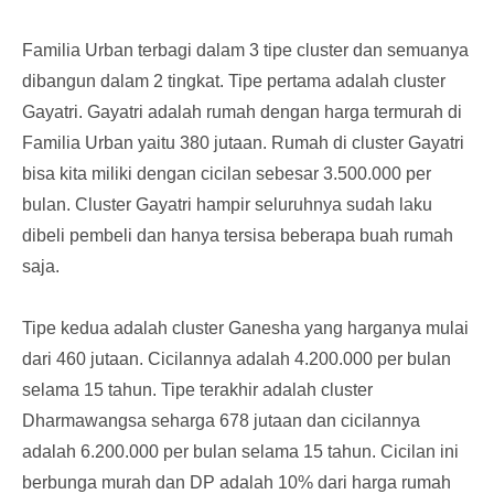
Familia Urban terbagi dalam 3 tipe cluster dan semuanya
dibangun dalam 2 tingkat. Tipe pertama adalah cluster
Gayatri. Gayatri adalah rumah dengan harga termurah di
Familia Urban yaitu 380 jutaan. Rumah di cluster Gayatri
bisa kita miliki dengan cicilan sebesar 3.500.000 per
bulan. Cluster Gayatri hampir seluruhnya sudah laku
dibeli pembeli dan hanya tersisa beberapa buah rumah
saja.
Tipe kedua adalah cluster Ganesha yang harganya mulai
dari 460 jutaan. Cicilannya adalah 4.200.000 per bulan
selama 15 tahun. Tipe terakhir adalah cluster
Dharmawangsa seharga 678 jutaan dan cicilannya
adalah 6.200.000 per bulan selama 15 tahun. Cicilan ini
berbunga murah dan DP adalah 10% dari harga rumah