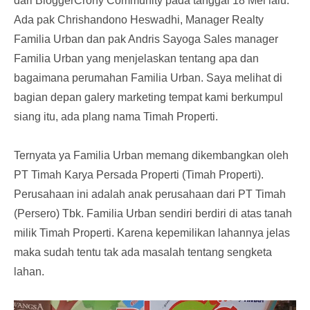
dari BloggerCrony Community pada tanggal 18 Mei lalu.
Ada pak Chrishandono Heswadhi, Manager Realty
Familia Urban dan pak Andris Sayoga Sales manager
Familia Urban yang menjelaskan tentang apa dan
bagaimana perumahan Familia Urban. Saya melihat di
bagian depan galery marketing tempat kami berkumpul
siang itu, ada plang nama Timah Properti.
Ternyata ya Familia Urban memang dikembangkan oleh
PT Timah Karya Persada Properti (Timah Properti).
Perusahaan ini adalah anak perusahaan dari PT Timah
(Persero) Tbk. Familia Urban sendiri berdiri di atas tanah
milik Timah Properti. Karena kepemilikan lahannya jelas
maka sudah tentu tak ada masalah tentang sengketa
lahan.