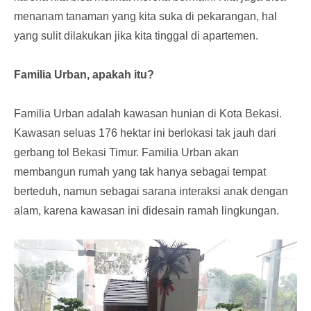
menanam tanaman yang kita suka di pekarangan, hal
yang sulit dilakukan jika kita tinggal di apartemen.
Familia Urban, apakah itu?
Familia Urban adalah kawasan hunian di Kota Bekasi.
Kawasan seluas 176 hektar ini berlokasi tak jauh dari
gerbang tol Bekasi Timur. Familia Urban akan
membangun rumah yang tak hanya sebagai tempat
berteduh, namun sebagai sarana interaksi anak dengan
alam, karena kawasan ini didesain ramah lingkungan.