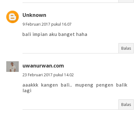
Unknown
9 Februari 2017 pukul 16.07
bali impian aku banget haha
Balas
uwanurwan.com
23 Februari 2017 pukul 14.02
aaakkk kangen bali.. mupeng pengen balik
lagi
Balas