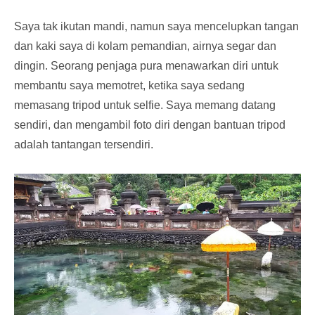
Saya tak ikutan mandi, namun saya mencelupkan tangan
dan kaki saya di kolam pemandian, airnya segar dan
dingin. Seorang penjaga pura menawarkan diri untuk
membantu saya memotret, ketika saya sedang
memasang tripod untuk selfie. Saya memang datang
sendiri, dan mengambil foto diri dengan bantuan tripod
adalah tantangan tersendiri.