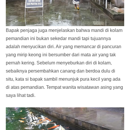
Bapak penjaga juga menjelaskan bahwa mandi di kolam
pemandian ini bukan sekedar mandi tapi tujuannya
adalah menyucikan diri. Air yang memancar di pancuran
yang mirip keong ini bersumber dari mata air yang tak
pernah kering. Sebelum menyeburkan diri di kolam,
sebaiknya persembahkan canang dan berdoa dulu di
situ, kata si bapak sambil menunjuk pura kecil yang ada
di atas pemandian. Tempat wanita wisatawan asing yang
saya lihat tadi.