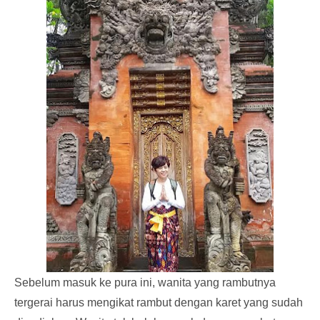
Sebelum masuk ke pura ini, wanita yang rambutnya
tergerai harus mengikat rambut dengan karet yang sudah