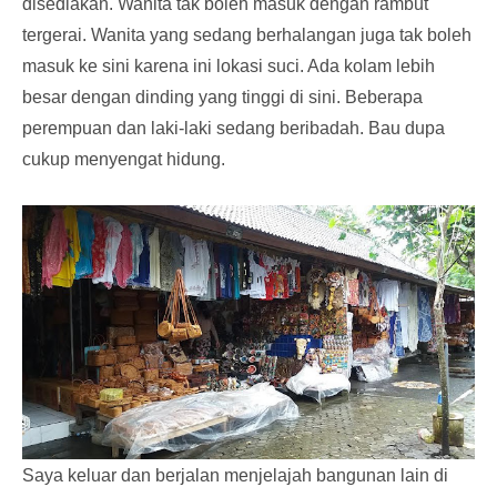
disediakan. Wanita tak boleh masuk dengan rambut
tergerai. Wanita yang sedang berhalangan juga tak boleh
masuk ke sini karena ini lokasi suci. Ada kolam lebih
besar dengan dinding yang tinggi di sini. Beberapa
perempuan dan laki-laki sedang beribadah. Bau dupa
cukup menyengat hidung.
Saya keluar dan berjalan menjelajah bangunan lain di