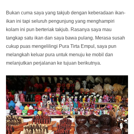
Bukan cuma saya yang takjub dengan keberadaan ikan-
ikan ini tapi seluruh pengunjung yang menghampiri
kolam ini pun berteriak takjub. Rasanya saya mau
tangkap satu ikan dan saya bawa pulang. Merasa susah
cukup puas mengelilingi Pura Tirta Empul, saya pun
melangkah keluar pura untuk menuju ke mobil dan
melanjutkan perjalanan ke tujuan berikutnya.