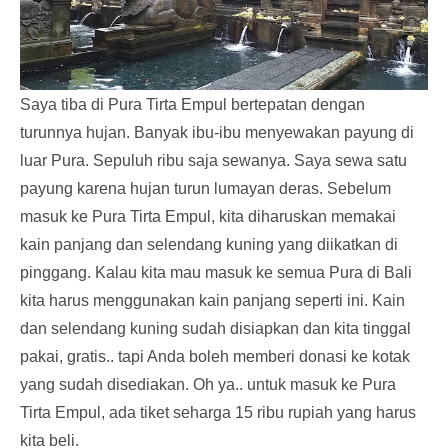
Saya tiba di Pura Tirta Empul bertepatan dengan
turunnya hujan. Banyak ibu-ibu menyewakan payung di
luar Pura. Sepuluh ribu saja sewanya. Saya sewa satu
payung karena hujan turun lumayan deras. Sebelum
masuk ke Pura Tirta Empul, kita diharuskan memakai
kain panjang dan selendang kuning yang diikatkan di
pinggang. Kalau kita mau masuk ke semua Pura di Bali
kita harus menggunakan kain panjang seperti ini. Kain
dan selendang kuning sudah disiapkan dan kita tinggal
pakai, gratis.. tapi Anda boleh memberi donasi ke kotak
yang sudah disediakan. Oh ya.. untuk masuk ke Pura
Tirta Empul, ada tiket seharga 15 ribu rupiah yang harus
kita beli.