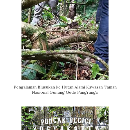
Pengalaman Blusukan ke Hutan Alami Kawasan Taman
Nasional Gunung Gede Pangrango