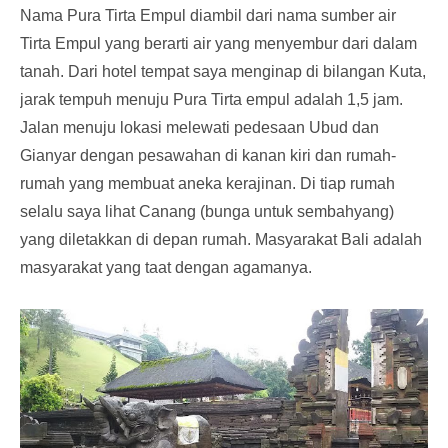
Nama Pura Tirta Empul diambil dari nama sumber air
Tirta Empul yang berarti air yang menyembur dari dalam
tanah. Dari hotel tempat saya menginap di bilangan Kuta,
jarak tempuh menuju Pura Tirta empul adalah 1,5 jam.
Jalan menuju lokasi melewati pedesaan Ubud dan
Gianyar dengan pesawahan di kanan kiri dan rumah-
rumah yang membuat aneka kerajinan. Di tiap rumah
selalu saya lihat Canang (bunga untuk sembahyang)
yang diletakkan di depan rumah. Masyarakat Bali adalah
masyarakat yang taat dengan agamanya.