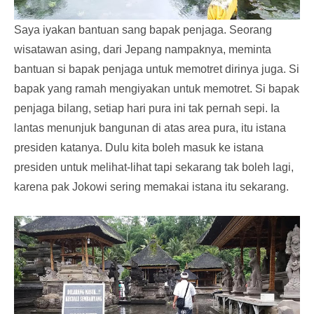
Saya iyakan bantuan sang bapak penjaga. Seorang
wisatawan asing, dari Jepang nampaknya, meminta
bantuan si bapak penjaga untuk memotret dirinya juga. Si
bapak yang ramah mengiyakan untuk memotret. Si bapak
penjaga bilang, setiap hari pura ini tak pernah sepi. Ia
lantas menunjuk bangunan di atas area pura, itu istana
presiden katanya. Dulu kita boleh masuk ke istana
presiden untuk melihat-lihat tapi sekarang tak boleh lagi,
karena pak Jokowi sering memakai istana itu sekarang.