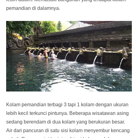
pemandian di dalamnya.
Kolam pemandian terbagi 3 tapi 1 kolam dengan ukuran
lebih kecil terkunci pintunya. Beberapa wisatawan asing
sedang berendam di dua kolam yang berukuran besar.
Air dari pancuran di satu sisi kolam menyembur kencang