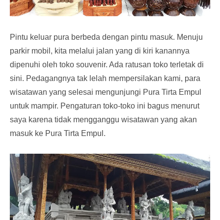
Pintu keluar pura berbeda dengan pintu masuk. Menuju
parkir mobil, kita melalui jalan yang di kiri kanannya
dipenuhi oleh toko souvenir. Ada ratusan toko terletak di
sini. Pedagangnya tak lelah mempersilakan kami, para
wisatawan yang selesai mengunjungi Pura Tirta Empul
untuk mampir. Pengaturan toko-toko ini bagus menurut
saya karena tidak mengganggu wisatawan yang akan
masuk ke Pura Tirta Empul.