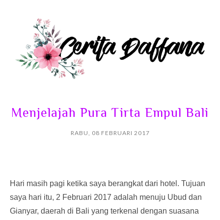
Menjelajah Pura Tirta Empul Bali
RABU, 08 FEBRUARI 2017
Hari masih pagi ketika saya berangkat dari hotel. Tujuan
saya hari itu, 2 Februari 2017 adalah menuju Ubud dan
Gianyar, daerah di Bali yang terkenal dengan suasana