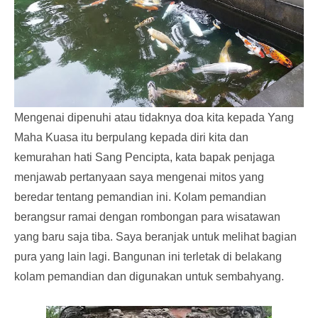
Mengenai dipenuhi atau tidaknya doa kita kepada Yang
Maha Kuasa itu berpulang kepada diri kita dan
kemurahan hati Sang Pencipta, kata bapak penjaga
menjawab pertanyaan saya mengenai mitos yang
beredar tentang pemandian ini. Kolam pemandian
berangsur ramai dengan rombongan para wisatawan
yang baru saja tiba. Saya beranjak untuk melihat bagian
pura yang lain lagi. Bangunan ini terletak di belakang
kolam pemandian dan digunakan untuk sembahyang.