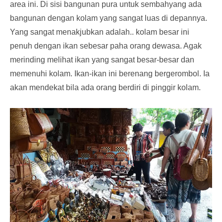
area ini. Di sisi bangunan pura untuk sembahyang ada
bangunan dengan kolam yang sangat luas di depannya.
Yang sangat menakjubkan adalah.. kolam besar ini
penuh dengan ikan sebesar paha orang dewasa. Agak
merinding melihat ikan yang sangat besar-besar dan
memenuhi kolam. Ikan-ikan ini berenang bergerombol. Ia
akan mendekat bila ada orang berdiri di pinggir kolam.