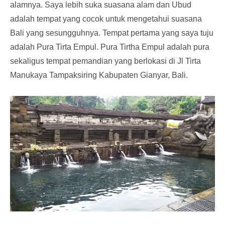
alamnya. Saya lebih suka suasana alam dan Ubud
adalah tempat yang cocok untuk mengetahui suasana
Bali yang sesungguhnya. Tempat pertama yang saya tuju
adalah Pura Tirta Empul. Pura Tirtha Empul adalah pura
sekaligus tempat pemandian yang berlokasi di Jl Tirta
Manukaya Tampaksiring Kabupaten Gianyar, Bali.