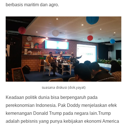
berbasis maritim dan agro.
suasana diskusi (dok.yayat)
Keadaan politik dunia bisa berpengaruh pada
perekonomian Indonesia. Pak Doddy menjelaskan efek
kemenangan Donald Trump pada negara lain.Trump
adalah pebisnis yang punya kebijakan ekonomi America