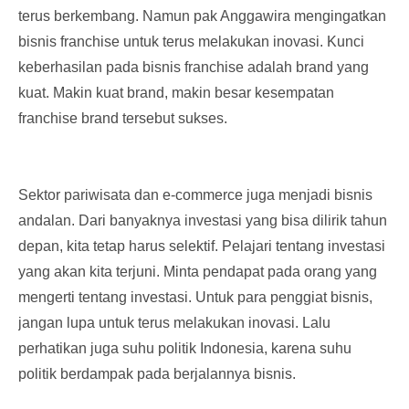
terus berkembang. Namun pak Anggawira mengingatkan
bisnis franchise untuk terus melakukan inovasi. Kunci
keberhasilan pada bisnis franchise adalah brand yang
kuat. Makin kuat brand, makin besar kesempatan
franchise brand tersebut sukses.
Sektor pariwisata dan e-commerce juga menjadi bisnis
andalan. Dari banyaknya investasi yang bisa dilirik tahun
depan, kita tetap harus selektif. Pelajari tentang investasi
yang akan kita terjuni. Minta pendapat pada orang yang
mengerti tentang investasi. Untuk para penggiat bisnis,
jangan lupa untuk terus melakukan inovasi. Lalu
perhatikan juga suhu politik Indonesia, karena suhu
politik berdampak pada berjalannya bisnis.