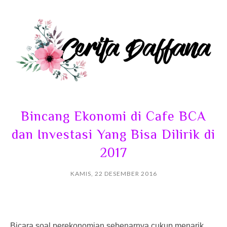
Bincang Ekonomi di Cafe BCA
dan Investasi Yang Bisa Dilirik di
2017
KAMIS, 22 DESEMBER 2016
Bicara soal perekonomian sebenarnya cukup menarik