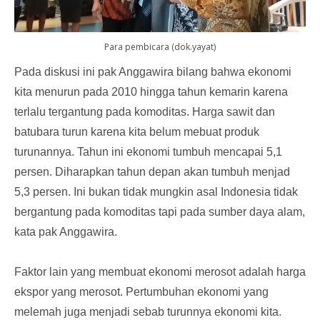
Para pembicara (dok.yayat)
Pada diskusi ini pak Anggawira bilang bahwa ekonomi
kita menurun pada 2010 hingga tahun kemarin karena
terlalu tergantung pada komoditas. Harga sawit dan
batubara turun karena kita belum mebuat produk
turunannya. Tahun ini ekonomi tumbuh mencapai 5,1
persen. Diharapkan tahun depan akan tumbuh menjad
5,3 persen. Ini bukan tidak mungkin asal Indonesia tidak
bergantung pada komoditas tapi pada sumber daya alam,
kata pak Anggawira.
Faktor lain yang membuat ekonomi merosot adalah harga
ekspor yang merosot. Pertumbuhan ekonomi yang
melemah juga menjadi sebab turunnya ekonomi kita.