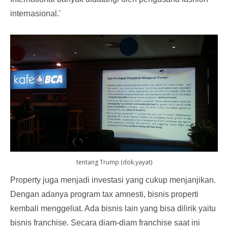
internasional.'
tentang Trump (dok.yayat)
Property juga menjadi investasi yang cukup menjanjikan.
Dengan adanya program tax amnesti, bisnis properti
kembali menggeliat. Ada bisnis lain yang bisa dilirik yaitu
bisnis franchise. Secara diam-diam franchise saat ini