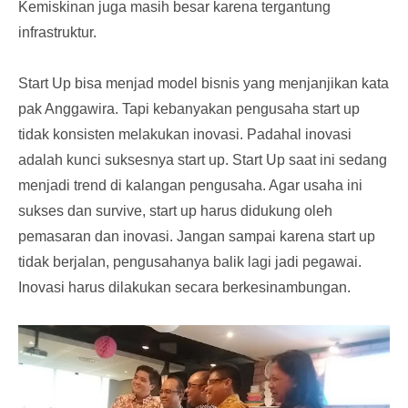
Kemiskinan juga masih besar karena tergantung
infrastruktur.
Start Up bisa menjad model bisnis yang menjanjikan kata
pak Anggawira. Tapi kebanyakan pengusaha start up
tidak konsisten melakukan inovasi. Padahal inovasi
adalah kunci suksesnya start up. Start Up saat ini sedang
menjadi trend di kalangan pengusaha. Agar usaha ini
sukses dan survive, start up harus didukung oleh
pemasaran dan inovasi. Jangan sampai karena start up
tidak berjalan, pengusahanya balik lagi jadi pegawai.
Inovasi harus dilakukan secara berkesinambungan.