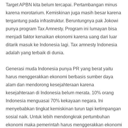
Target APBN kita belum tercapai. Pertambangan minus
karena morotarium. Kemiskinan juga masih besar karena
tergantung pada infrastruktur. Beruntungnya pak Jokowi
punya program Tax Amnesty. Program ini lumayan bisa
menjadi faktor kenaikan ekonomi karena uang dari luar
ditarik masuk ke Indonesia lagi. Tax amnesty Indonesia
adalah yang terbaik di dunia.
Generasi muda Indonesia punya PR yang berat yaitu
harus menggerakkan ekonomi berbasis sumber daya
alam dan mendorong kesejahteraan karena
kesejahteraan di Indonesia belum merata. 10% orang
Indonesia menguasai 70% kekayaan negara. Ini
menyebabkan tingkat kemiskinan turun tapi ketimpangan
sosial naik. Untuk lebih mendongkrak pertumbuhan
ekonomi maka pemerintah harus menggerakkan ekonomi