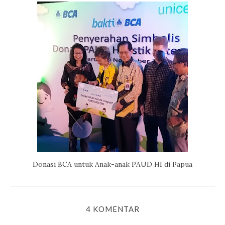
Donasi BCA untuk Anak-anak PAUD HI di Papua
4 KOMENTAR