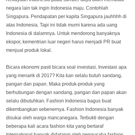
negara lain tak ingin Indonesia maju. Contohlah
Singapura. Pendapatan per kapita Singapura jauhhhh di
atas Indonesia. Tapi ini tidak murni karena ada uang
Indonesia di dalamnya. Untuk mendorong banyaknya
ekspor, kementrian luar negeri harus menjadi PR buat
menjual produk lokal.
Bicara ekonomi pasti bicara soal investasi. Investasi apa
yang menarik di 2017? Kita kan selalu butuh sandang,
pangan dan papan. Maka produk-produk yang
berhubungan dengan sandang, pangan dan papan akan
selalu dibutuhkan. Fashion Indonesia bagus buat
dikembangkan sebenernya. Fashion Indonesia banyak
disukai oleh warga mancanegara. Terbukti dengan
beberapa kali acara fashion kita yang bertaraf
International banyak didatangi oleh pengusaha fashion