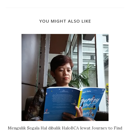
YOU MIGHT ALSO LIKE
Mengulik Segala Hal dibalik HaloBCA lewat Journey to Find