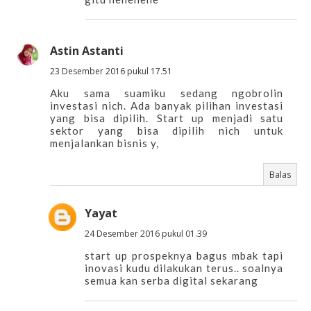
Astin Astanti
23 Desember 2016 pukul 17.51
Aku sama suamiku sedang ngobrolin
investasi nich. Ada banyak pilihan investasi
yang bisa dipilih. Start up menjadi satu
sektor yang bisa dipilih nich untuk
menjalankan bisnis y,
Balas
Yayat
24 Desember 2016 pukul 01.39
start up prospeknya bagus mbak tapi
inovasi kudu dilakukan terus.. soalnya
semua kan serba digital sekarang