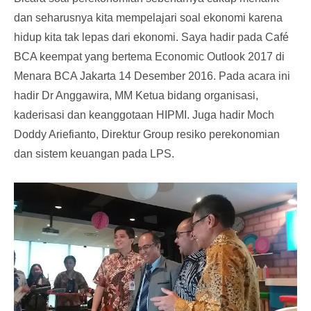
dan seharusnya kita mempelajari soal ekonomi karena
hidup kita tak lepas dari ekonomi. Saya hadir pada Café
BCA keempat yang bertema Economic Outlook 2017 di
Menara BCA Jakarta 14 Desember 2016. Pada acara ini
hadir Dr Anggawira, MM Ketua bidang organisasi,
kaderisasi dan keanggotaan HIPMI. Juga hadir Moch
Doddy Ariefianto, Direktur Group resiko perekonomian
dan sistem keuangan pada LPS.