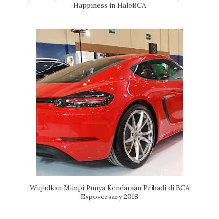
Happiness in HaloBCA
Wujudkan Mimpi Punya Kendaraan Pribadi di BCA
Expoversary 2018