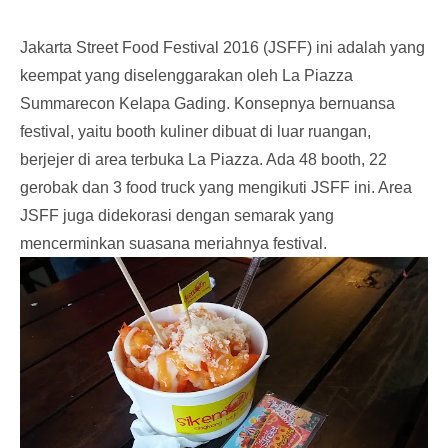
Jakarta Street Food Festival 2016 (JSFF) ini adalah yang
keempat yang diselenggarakan oleh La Piazza
Summarecon Kelapa Gading. Konsepnya bernuansa
festival, yaitu booth kuliner dibuat di luar ruangan,
berjejer di area terbuka La Piazza. Ada 48 booth, 22
gerobak dan 3 food truck yang mengikuti JSFF ini. Area
JSFF juga didekorasi dengan semarak yang
mencerminkan suasana meriahnya festival.