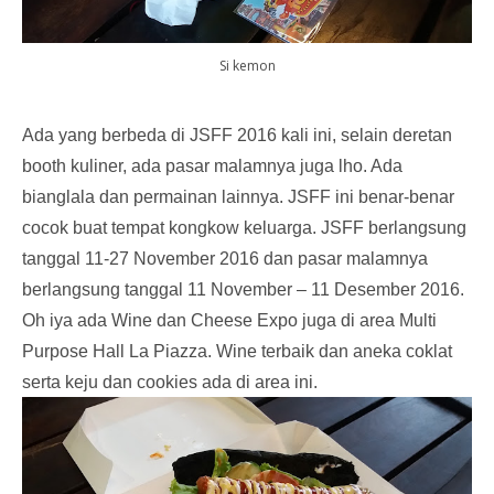
Si kemon
Ada yang berbeda di JSFF 2016 kali ini, selain deretan
booth kuliner, ada pasar malamnya juga lho. Ada
bianglala dan permainan lainnya. JSFF ini benar-benar
cocok buat tempat kongkow keluarga. JSFF berlangsung
tanggal 11-27 November 2016 dan pasar malamnya
berlangsung tanggal 11 November – 11 Desember 2016.
Oh iya ada Wine dan Cheese Expo juga di area Multi
Purpose Hall La Piazza. Wine terbaik dan aneka coklat
serta keju dan cookies ada di area ini.