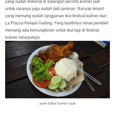
yang sudah terkenal di kalangan pecinta kuliner jadi
untuk rasanya juga sudah jadi jaminan. Banyak tenant
yang memang sudah langganan ikut festival kuliner dari
La Piazza Kelapa Gading. Yang boothnya ramai pembeli
memang ada kemungkinan untuk ikut lagi di festival
kuliner selanjutnya.
ayam bakar bumbu rujak