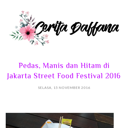
Pedas, Manis dan Hitam di
Jakarta Street Food Festival 2016
SELASA, 15 NOVEMBER 2016