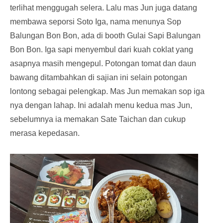
terlihat menggugah selera. Lalu mas Jun juga datang
membawa seporsi Soto Iga, nama menunya Sop
Balungan Bon Bon, ada di booth Gulai Sapi Balungan
Bon Bon. Iga sapi menyembul dari kuah coklat yang
asapnya masih mengepul. Potongan tomat dan daun
bawang ditambahkan di sajian ini selain potongan
lontong sebagai pelengkap. Mas Jun memakan sop iga
nya dengan lahap. Ini adalah menu kedua mas Jun,
sebelumnya ia memakan Sate Taichan dan cukup
merasa kepedasan.