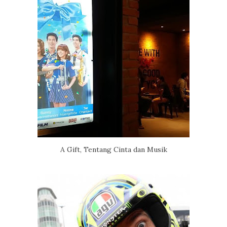
A Gift, Tentang Cinta dan Musik