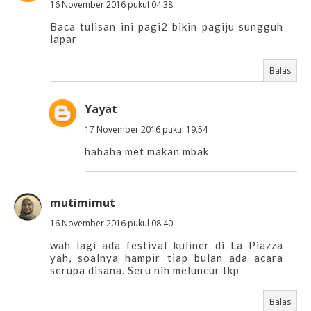
16 November 2016 pukul 04.38
Baca tulisan ini pagi2 bikin pagiju sungguh
lapar
Balas
Yayat
17 November 2016 pukul 19.54
hahaha met makan mbak
mutimimut
16 November 2016 pukul 08.40
wah lagi ada festival kuliner di La Piazza
yah, soalnya hampir tiap bulan ada acara
serupa disana. Seru nih meluncur tkp
Balas