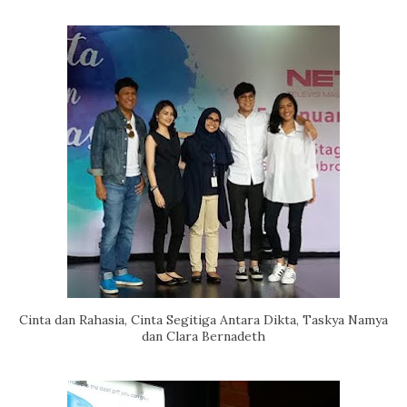
Cinta dan Rahasia, Cinta Segitiga Antara Dikta, Taskya Namya
dan Clara Bernadeth