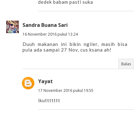
dedek babam pasti suka
Sandra Buana Sari
16 November 2016 pukul 13.24
Duuh makanan ini bikin ngiler, masih bisa
pula ada sampai 27 Nov, cus ksana ah!
Balas
Yayat
17 November 2016 pukul 19.55
ikuttttttt