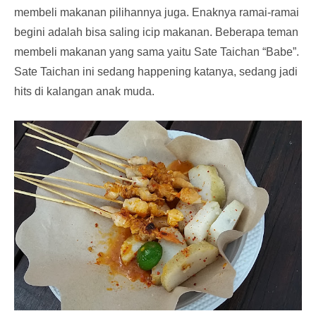
membeli makanan pilihannya juga. Enaknya ramai-ramai
begini adalah bisa saling icip makanan. Beberapa teman
membeli makanan yang sama yaitu Sate Taichan “Babe”.
Sate Taichan ini sedang happening katanya, sedang jadi
hits di kalangan anak muda.