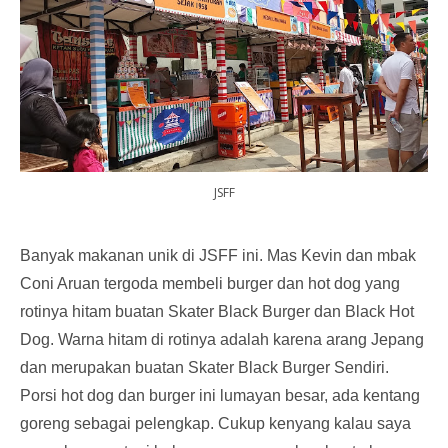
JSFF
Banyak makanan unik di JSFF ini. Mas Kevin dan mbak
Coni Aruan tergoda membeli burger dan hot dog yang
rotinya hitam buatan Skater Black Burger dan Black Hot
Dog. Warna hitam di rotinya adalah karena arang Jepang
dan merupakan buatan Skater Black Burger Sendiri.
Porsi hot dog dan burger ini lumayan besar, ada kentang
goreng sebagai pelengkap. Cukup kenyang kalau saya