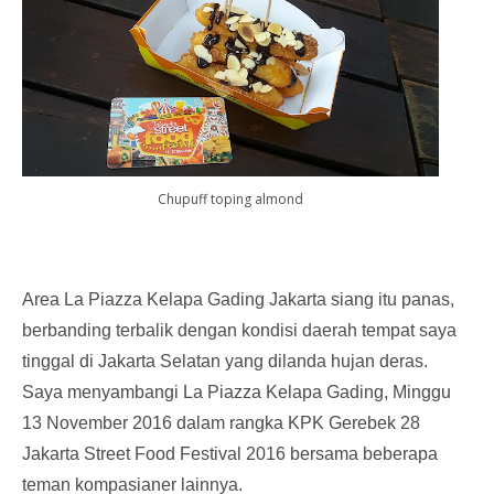
Chupuff toping almond
Area La Piazza Kelapa Gading Jakarta siang itu panas,
berbanding terbalik dengan kondisi daerah tempat saya
tinggal di Jakarta Selatan yang dilanda hujan deras.
Saya menyambangi La Piazza Kelapa Gading, Minggu
13 November 2016 dalam rangka KPK Gerebek 28
Jakarta Street Food Festival 2016 bersama beberapa
teman kompasianer lainnya.