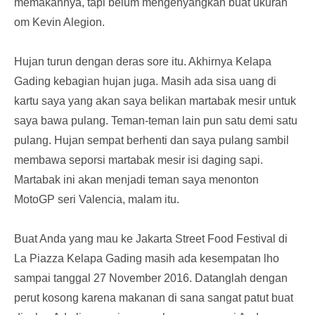
memakannya, tapi belum mengenyangkan buat ukuran
om Kevin Alegion.
Hujan turun dengan deras sore itu. Akhirnya Kelapa
Gading kebagian hujan juga. Masih ada sisa uang di
kartu saya yang akan saya belikan martabak mesir untuk
saya bawa pulang. Teman-teman lain pun satu demi satu
pulang. Hujan sempat berhenti dan saya pulang sambil
membawa seporsi martabak mesir isi daging sapi.
Martabak ini akan menjadi teman saya menonton
MotoGP seri Valencia, malam itu.
Buat Anda yang mau ke Jakarta Street Food Festival di
La Piazza Kelapa Gading masih ada kesempatan lho
sampai tanggal 27 November 2016. Datanglah dengan
perut kosong karena makanan di sana sangat patut buat