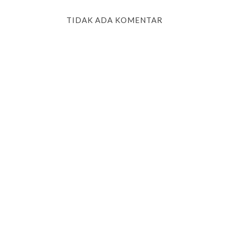
TIDAK ADA KOMENTAR