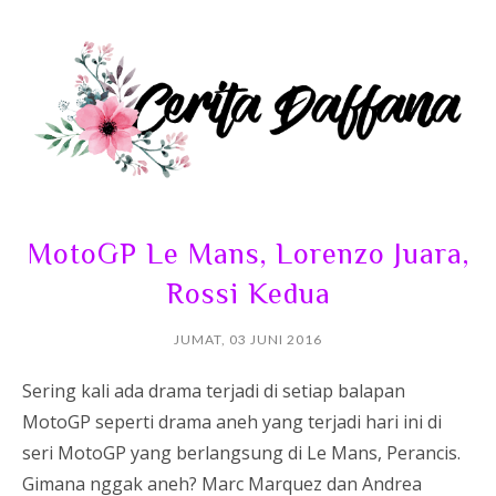
MotoGP Le Mans, Lorenzo Juara,
Rossi Kedua
JUMAT, 03 JUNI 2016
Sering kali ada drama terjadi di setiap balapan
MotoGP seperti drama aneh yang terjadi hari ini di
seri MotoGP yang berlangsung di Le Mans, Perancis.
Gimana nggak aneh? Marc Marquez dan Andrea