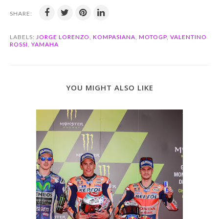
SHARE:
LABELS:
JORGE LORENZO
,
KOMPASIANA
,
MOTOGP
,
VALENTINO
ROSSI
,
YAMAHA
YOU MIGHT ALSO LIKE