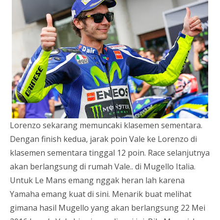
Lorenzo sekarang memuncaki klasemen sementara.
Dengan finish kedua, jarak poin Vale ke Lorenzo di
klasemen sementara tinggal 12 poin. Race selanjutnya
akan berlangsung di rumah Vale.. di Mugello Italia.
Untuk Le Mans emang nggak heran lah karena
Yamaha emang kuat di sini. Menarik buat melihat
gimana hasil Mugello yang akan berlangsung 22 Mei