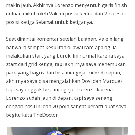
makin jauh. Akhirnya Lorenzo menyentuh garis finish
duluan diikuti oleh Vale di posisi kedua dan Vinales di
posisi ketiga.Selamat untuk ketiganya.
Saat dimintai komentar setelah balapan, Vale bilang
bahwa ia sempat kesulitan di awal race apalagi ia
melakukan start yang buruk. Ini normal karena saya
start dari grid ketiga, tapi akhirnya saya menemukan
pace yang bagus dan bisa mengejar rider di depan,
akhirnya saya bisa mengalahkan Dovi dan Marquez
tapi saya nggak bisa mengejar Lorenzo karena
Lorenzo sudah jauh di depan, tapi saya senang
dengan hasil ini dan 20 poin sangat berarti buat saya..
begitu kata TheDoctor.