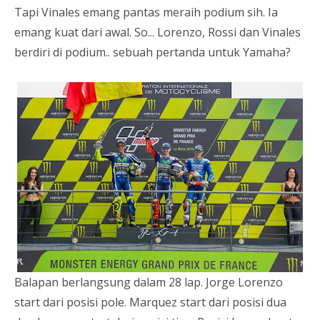
Tapi Vinales emang pantas meraih podium sih. Ia
emang kuat dari awal. So... Lorenzo, Rossi dan Vinales
berdiri di podium.. sebuah pertanda untuk Yamaha?
Balapan berlangsung dalam 28 lap. Jorge Lorenzo
start dari posisi pole. Marquez start dari posisi dua