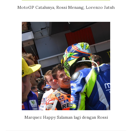
MotoGP Catalunya, Rossi Menang, Lorenzo Jatuh
Marquez Happy Salaman lagi dengan Rossi