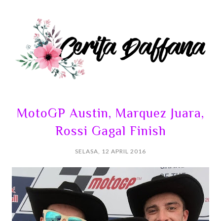
MotoGP Austin, Marquez Juara,
Rossi Gagal Finish
SELASA, 12 APRIL 2016