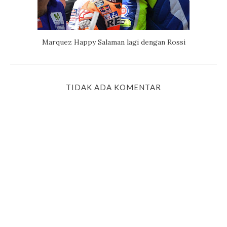
Marquez Happy Salaman lagi dengan Rossi
TIDAK ADA KOMENTAR