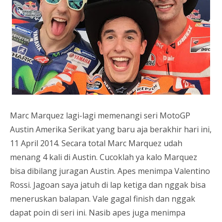
Marc Marquez lagi-lagi memenangi seri MotoGP
Austin Amerika Serikat yang baru aja berakhir hari ini,
11 April 2014. Secara total Marc Marquez udah
menang 4 kali di Austin. Cucoklah ya kalo Marquez
bisa dibilang juragan Austin. Apes menimpa Valentino
Rossi. Jagoan saya jatuh di lap ketiga dan nggak bisa
meneruskan balapan. Vale gagal finish dan nggak
dapat poin di seri ini. Nasib apes juga menimpa