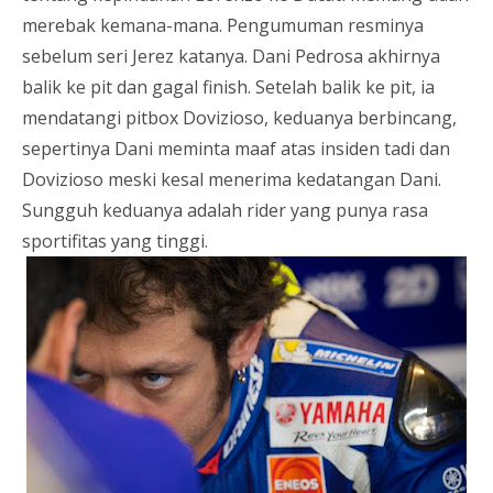
merebak kemana-mana. Pengumuman resminya
sebelum seri Jerez katanya. Dani Pedrosa akhirnya
balik ke pit dan gagal finish. Setelah balik ke pit, ia
mendatangi pitbox Dovizioso, keduanya berbincang,
sepertinya Dani meminta maaf atas insiden tadi dan
Dovizioso meski kesal menerima kedatangan Dani.
Sungguh keduanya adalah rider yang punya rasa
sportifitas yang tinggi.