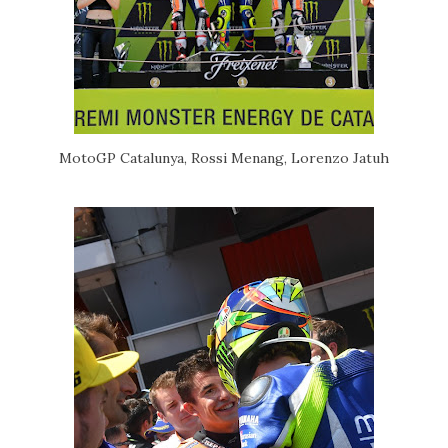
MotoGP Catalunya, Rossi Menang, Lorenzo Jatuh